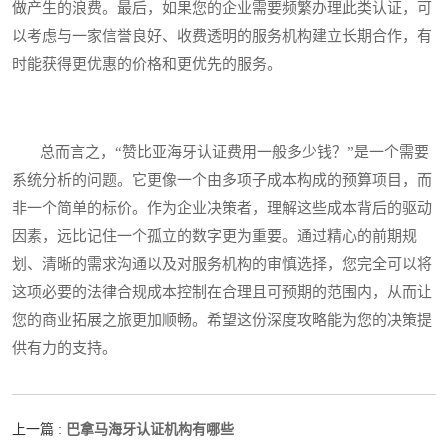
做产生的浪费。最后，如果您的企业需要频繁办理此类认证，可
以考虑与一家信誉良好、收费透明的服务机构建立长期合作，有
时能获得更优惠的价格和更优先的服务。
总而言之，“赞比亚海牙认证费用一般多少钱？”是一个需要
系统分析的问题。它更像一个由多项子成本构成的预算项目，而
非一个简单的标价。作为企业决策者，理解这些成本背后的驱动
因素，远比记住一个孤立的数字更为重要。通过精心的前期规
划、清晰的需求沟通以及对服务机构的审慎选择，您完全可以将
这项必要的法律合规成本控制在合理且可预期的范围内，从而让
您的商业拓展之旅更加顺畅。希望这份深度攻略能为您的决策提
供有力的支持。
巴拿马海牙认证机构有哪些
上一篇 :