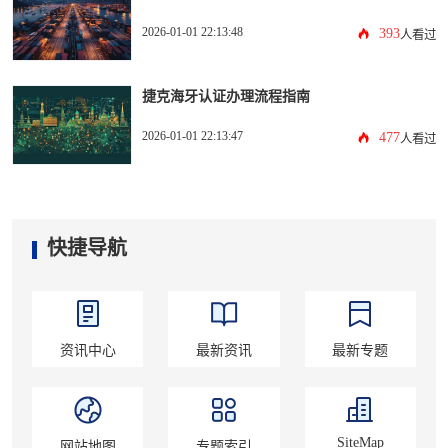
2026-01-01 22:13:48
393
人看过
捷克海牙认证办理流程指南
2026-01-01 22:13:47
477
人看过
快捷导航
资讯中心
最新资讯
最新专题
SiteMap
网站地图
专题索引