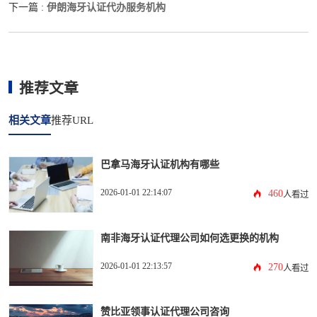
伊朗海牙认证代办服务机构
下一篇 :
推荐文章
相关文章
推荐URL
巴拿马海牙认证机构有哪些
2026-01-01 22:14:07
460
人看过
南非海牙认证代理公司如何选更换的机构
2026-01-01 22:13:57
270
人看过
赞比亚领事认证代理公司咨询