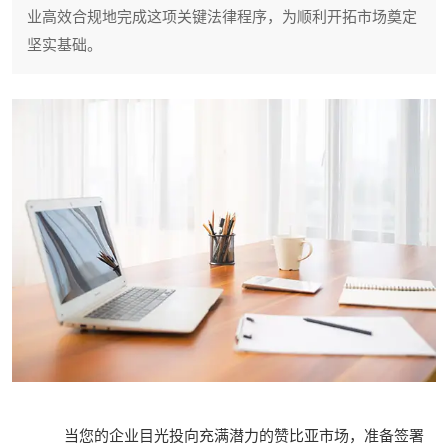
业高效合规地完成这项关键法律程序，为顺利开拓市场奠定
坚实基础。
当您的企业目光投向充满潜力的赞比亚市场，准备签署