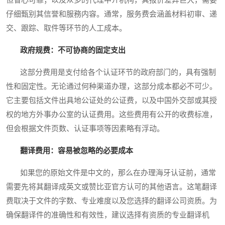
仔细甄别其信誉和服務内容。通常，服务费会涵盖材料初审、递
交、跟踪、取件等环节的人工成本。
政府规费：不可协商的固定支出
这部分费用是支付给各个认证环节的政府部门的，具有强制
性和固定性。无论通过何种渠道办理，这部分成本都必不可少。
它主要包括文件出具地公证处的公证费，以及中国外交部或其授
权的地方外事办公室的认证费用。这些费用有公开的收费标准，
但会根据文件页数、认证事项等因素略有浮动。
翻译费用：容易被忽略的必要成本
如果您的原始文件是中文的，那么在办理海牙认证前，通常
需要先将其翻译成英文或赞比亚官方认可的其他语言。这笔翻译
费取决于文件的字数、专业难度以及您选择的翻译公司资质。为
确保翻译件的准确性和有效性，建议选择有资质的专业翻译机