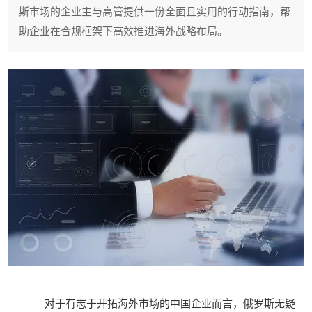
斯市场的企业主与高管提供一份全面且实用的行动指南，帮
助企业在合规框架下高效推进海外战略布局。
对于有志于开拓海外市场的中国企业而言，俄罗斯无疑