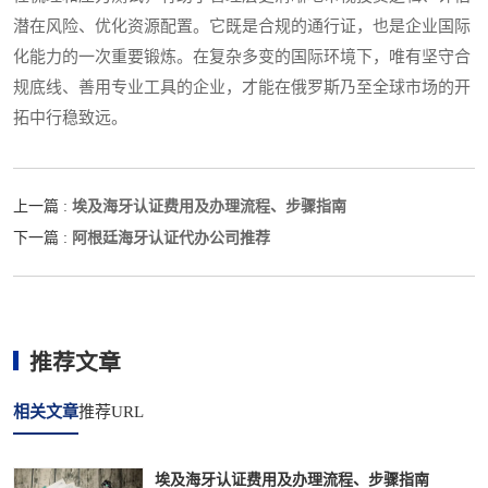
潜在风险、优化资源配置。它既是合规的通行证，也是企业国际
化能力的一次重要锻炼。在复杂多变的国际环境下，唯有坚守合
规底线、善用专业工具的企业，才能在俄罗斯乃至全球市场的开
拓中行稳致远。
埃及海牙认证费用及办理流程、步骤指南
上一篇 :
阿根廷海牙认证代办公司推荐
下一篇 :
推荐文章
相关文章
推荐URL
埃及海牙认证费用及办理流程、步骤指南