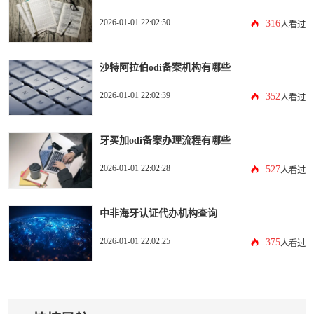
2026-01-01 22:02:50
316
人看过
沙特阿拉伯odi备案机构有哪些
2026-01-01 22:02:39
352
人看过
牙买加odi备案办理流程有哪些
2026-01-01 22:02:28
527
人看过
中非海牙认证代办机构查询
2026-01-01 22:02:25
375
人看过