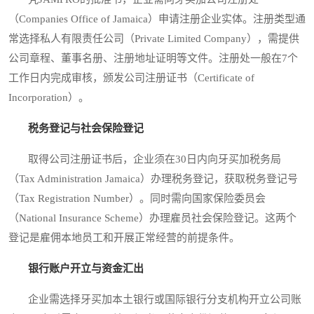
（Companies Office of Jamaica）申请注册企业实体。注册类型通
常选择私人有限责任公司（Private Limited Company），需提供
公司章程、董事名册、注册地址证明等文件。注册处一般在7个
工作日内完成审核，颁发公司注册证书（Certificate of
Incorporation）。
税务登记与社会保险登记
取得公司注册证书后，企业须在30日内向牙买加税务局
（Tax Administration Jamaica）办理税务登记，获取税务登记号
（Tax Registration Number）。同时需向国家保险委员会
（National Insurance Scheme）办理雇员社会保险登记。这两个
登记是雇佣本地员工和开展正常经营的前提条件。
银行账户开立与资金汇出
企业需选择牙买加本土银行或国际银行分支机构开立公司账