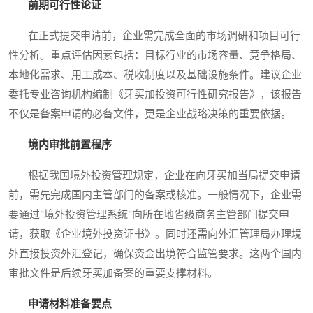
前期可行性论证
在正式提交申请前，企业需完成全面的市场调研和项目可行
性分析。重点评估因素包括：目标行业的市场容量、竞争格局、
本地化需求、用工成本、税收制度以及基础设施条件。建议企业
委托专业咨询机构编制《牙买加投资可行性研究报告》，该报告
不仅是备案申请的必备文件，更是企业战略决策的重要依据。
境内审批前置程序
根据我国境外投资管理规定，企业在向牙买加当局提交申请
前，需先完成国内主管部门的备案或核准。一般情况下，企业需
要通过"境外投资管理系统"向所在地省级商务主管部门提交申
请，获取《企业境外投资证书》。同时还需向外汇管理局办理境
外直接投资外汇登记，确保资金出境符合监管要求。这两个国内
审批文件是后续牙买加备案的重要支撑材料。
申请材料准备要点