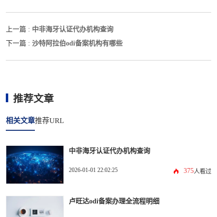
中非海牙认证代办机构查询
上一篇 :
沙特阿拉伯odi备案机构有哪些
下一篇 :
推荐文章
相关文章
推荐URL
中非海牙认证代办机构查询
2026-01-01 22:02:25
375
人看过
卢旺达odi备案办理全流程明细