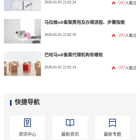
2026-01-01 22:02:24
502
人看过
马拉维odi备案费用及办理流程、步骤指南
2026-01-01 22:02:19
283
人看过
巴哈马odi备案代理机构有哪些
2026-01-01 22:02:14
297
人看过
快捷导航
资讯中心
最新资讯
最新专题