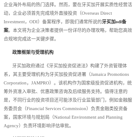
企业海外布局的热门选择。然而，要在牙买加开展实质性经营活
动，企业必须首先完成境外直接投资（Overseas Direct
Investment，ODI）备案程序，即我们通常所说的
牙买加odi备
案
。本文将为企业决策者提供一份详尽的办理攻略，帮助您高效
合规地完成这一关键步骤。
政策框架与受理机构
牙买加政府通过《牙买加投资促进法》构建了外资管理体
系，其主要受理机构为牙买加投资促进署（Jamaica Promotions
Corporation，JAMPRO）。该机构作为国家级投资促进机构，统
筹外资准入审批、优惠政策咨询及后续服务支持。值得注意的
是，不同行业的投资项目还可能涉及行业监管部门，例如金融服
务委员会（Financial Services Commission）负责金融类投资备
案，国家环境与规划局（National Environment and Planning
Agency）负责环境影响评估审批。