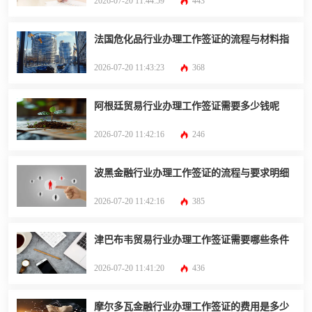
2026-07-20 11:44:59
443
法国危化品行业办理工作签证的流程与材料指
2026-07-20 11:43:23
368
阿根廷贸易行业办理工作签证需要多少钱呢
2026-07-20 11:42:16
246
波黑金融行业办理工作签证的流程与要求明细
2026-07-20 11:42:16
385
津巴布韦贸易行业办理工作签证需要哪些条件
2026-07-20 11:41:20
436
摩尔多瓦金融行业办理工作签证的费用是多少