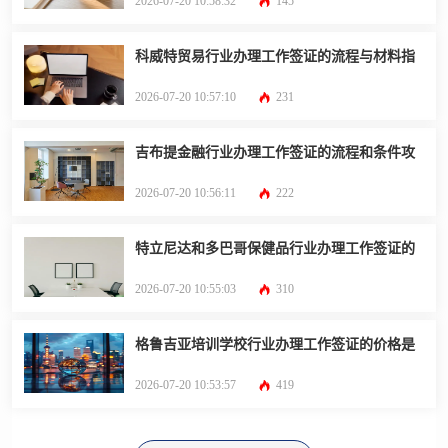
2026-07-20 10:58:32
145
科威特贸易行业办理工作签证的流程与材料指
2026-07-20 10:57:10
231
吉布提金融行业办理工作签证的流程和条件攻
2026-07-20 10:56:11
222
特立尼达和多巴哥保健品行业办理工作签证的
2026-07-20 10:55:03
310
格鲁吉亚培训学校行业办理工作签证的价格是
2026-07-20 10:53:57
419