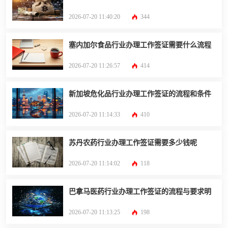
2026-07-20 11:40:20
344
塞内加尔食品行业办理工作签证需要什么流程
2026-07-20 11:26:57
414
新加坡危化品行业办理工作签证的流程和条件
2026-07-20 11:14:33
410
苏丹农药行业办理工作签证需要多少钱呢
2026-07-20 11:14:02
118
巴拿马医药行业办理工作签证的流程与要求明
2026-07-20 11:13:25
198