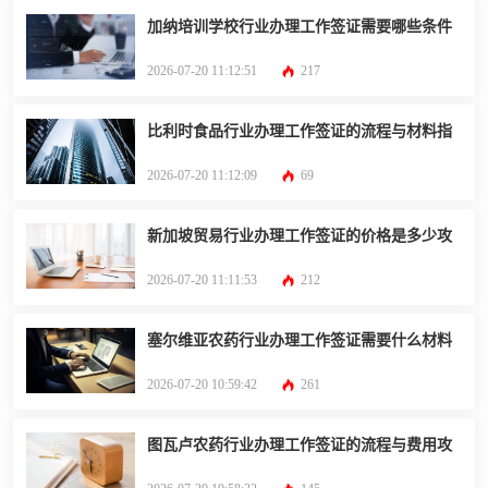
加纳培训学校行业办理工作签证需要哪些条件
2026-07-20 11:12:51
217
比利时食品行业办理工作签证的流程与材料指
2026-07-20 11:12:09
69
新加坡贸易行业办理工作签证的价格是多少攻
2026-07-20 11:11:53
212
塞尔维亚农药行业办理工作签证需要什么材料
2026-07-20 10:59:42
261
图瓦卢农药行业办理工作签证的流程与费用攻