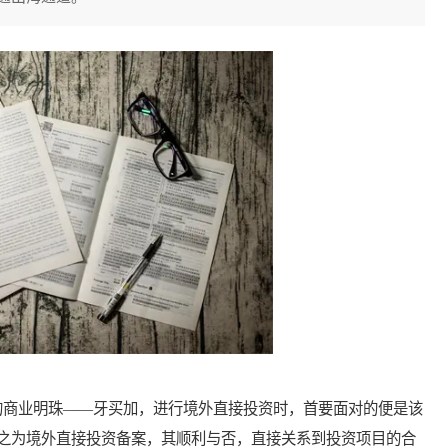
商业明珠——牙买加，进行境外直接投资时，首要面对的便是该
之为境外直接投资备案，其顺利与否，直接关系到投资项目的合