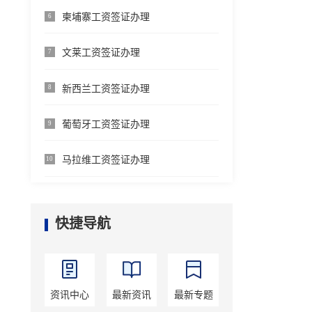
柬埔寨工资签证办理
6
文莱工资签证办理
7
新西兰工资签证办理
8
葡萄牙工资签证办理
9
马拉维工资签证办理
10
快捷导航
资讯中心
最新资讯
最新专题