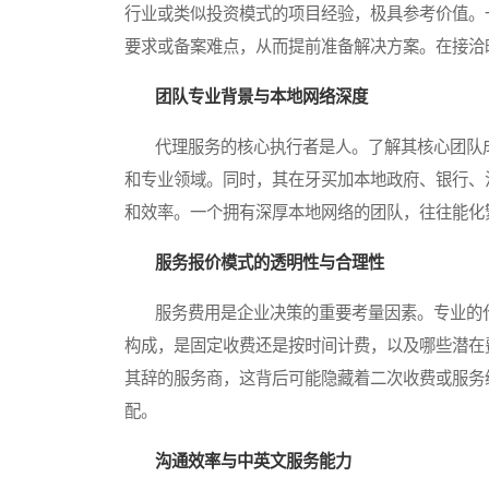
行业或类似投资模式的项目经验，极具参考价值。
要求或备案难点，从而提前准备解决方案。在接洽
团队专业背景与本地网络深度
代理服务的核心执行者是人。了解其核心团队成
和专业领域。同时，其在牙买加本地政府、银行、
和效率。一个拥有深厚本地网络的团队，往往能化
服务报价模式的透明性与合理性
服务费用是企业决策的重要考量因素。专业的代
构成，是固定收费还是按时间计费，以及哪些潜在
其辞的服务商，这背后可能隐藏着二次收费或服务
配。
沟通效率与中英文服务能力