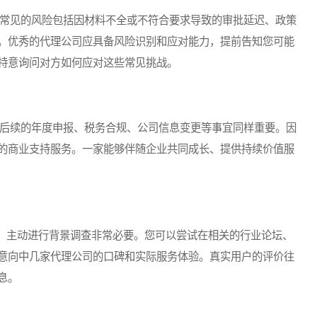
常见的风险包括因材料不全或不符合要求导致的审批延迟、政策
。优秀的代理公司应具备风险识别和应对能力，提前告知您可能
特意询问对方如何应对这些常见挑战。
后续的年度申报、税务合规、公司信息变更等事宜同样重要。因
的商业支持服务。一家能够伴随企业共同成长、提供持续价值服
主动进行背景调查非常必要。您可以尝试在相关的行业论坛、
意向中几家代理公司的口碑和实际服务体验。真实用户的评价往
息。