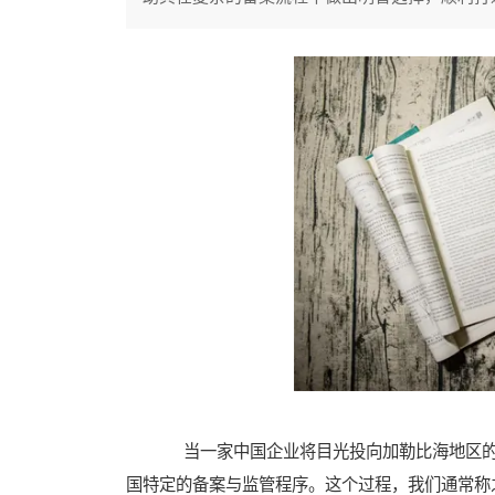
当一家中国企业将目光投向加勒比海地区的
国特定的备案与监管程序。这个过程，我们通常称