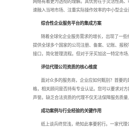
网络有着更为透彻的理解。其优势在于灵活性高、
速融入当地市场、注重实际操作效率的中小型企业
综合性企业服务平台的集成方案
随着全球化企业服务需求的增长，出现了一些综
提供全球多个国家的公司注册、备案、记账、报税
接口，简化管理流程。但对于牙买加这一特定市场
评估代理公司资质的核心维度
面对众多的服务商，企业应如何甄别？首要的是
格，相关顾问是否持有专业认证。您可以要求对方
声誉。缺乏合法资质的代理不仅无法保障服务质量
成功案例与行业经验的关键作用
纸上谈兵终觉浅，绝知此事要躬行。一家代理公