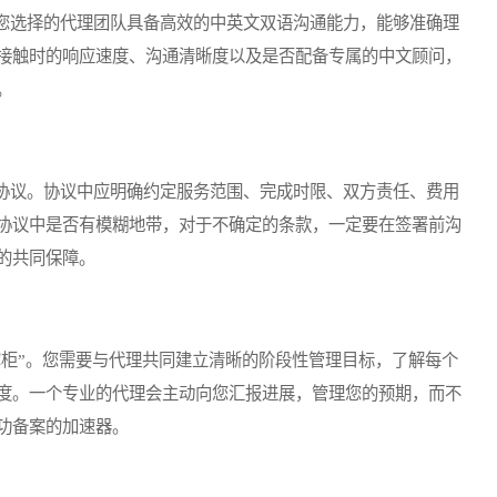
选择的代理团队具备高效的中英文双语沟通能力，能够准确理
接触时的响应速度、沟通清晰度以及是否配备专属的中文顾问，
。
议。协议中应明确约定服务范围、完成时限、双方责任、费用
协议中是否有模糊地带，对于不确定的条款，一定要在签署前沟
的共同保障。
柜”。您需要与代理共同建立清晰的阶段性管理目标，了解每个
度。一个专业的代理会主动向您汇报进展，管理您的预期，而不
功备案的加速器。