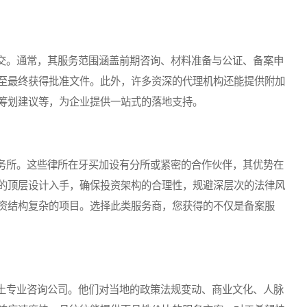
。通常，其服务范围涵盖前期咨询、材料准备与公证、备案申
至最终获得批准文件。此外，许多资深的代理机构还能提供附加
筹划建议等，为企业提供一站式的落地支持。
所。这些律所在牙买加设有分所或紧密的合作伙伴，其优势在
的顶层设计入手，确保投资架构的合理性，规避深层次的法律风
资结构复杂的项目。选择此类服务商，您获得的不仅是备案服
专业咨询公司。他们对当地的政策法规变动、商业文化、人脉