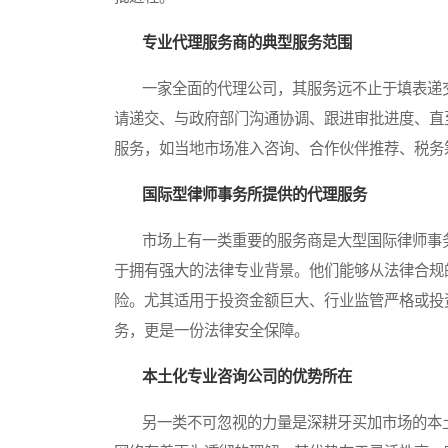
专业代理服务商的典型服务范围
一家全面的代理公司，其服务远不止于填表递交
请递交、与政府部门沟通协调、跟进审批进度、直
服务，如当地市场准入咨询、合作伙伴推荐、税务
国际型律师事务所提供的代理服务
市场上有一类重要的服务商是大型国际律师事务
于拥有强大的法律专业背景。他们能够从法律合规
险。尤其适用于投资金额巨大、行业监管严格或投
务，更是一份法律安全保障。
本土化专业咨询公司的优势所在
另一类不可忽视的力量是深耕牙买加市场的本土