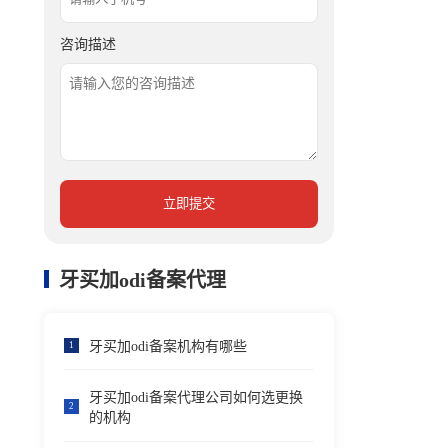
咨询描述
立即提交
牙买加odi备案代理
牙买加odi备案机构有哪些
1
牙买加odi备案代理公司如何选更换
2
的机构