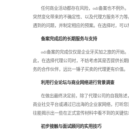
任何商业活动都存在风险，odi备案也不例外。
突然变化带来的不确定性、以及代理方服务不力等
遇到的问题，并制定相应的预案。在选择时，可以
备案完成后的长期服务与支持
odi备案的完成仅仅是企业牙买加之旅的开始。
此，在选择代理公司时，不妨考虑其是否提供长期
务的合作伙伴，远比一锤子买卖的代理更有价值。
利用行业论坛与商业网络进行背景调查
在做出最终决定前，除了代理公司的自我陈述，
商业社交平台或通过已出海的企业家网络，打听您
往能揭示出一些在正式宣传材料中看不到的关键信
初步接触与面试顾问的实用技巧