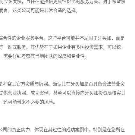
响应速度快，且往往能提供更具性价比的服务方案。对于希望快
而言，这类公司可能是非常合适的选择。
合性的企业服务平台。这些平台可能并不局限于牙买加，而是
等一站式服务。其优势在于如果企业有多国投资需求，可以统一
，需要仔细考察其当地团队的深度和专业性。
考察其官方资质与牌照。确认其在牙买加是否具备合法营业资
提供营业执照、成功案例，甚至可以直接向牙买加投资局核实其
，还可能带来不必要的风险。
司的真正实力，体现在其过往的成功案例中。特别是在您所在