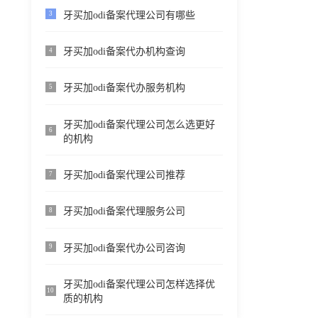
牙买加odi备案代理公司有哪些
3
牙买加odi备案代办机构查询
4
牙买加odi备案代办服务机构
5
牙买加odi备案代理公司怎么选更好
6
的机构
牙买加odi备案代理公司推荐
7
牙买加odi备案代理服务公司
8
牙买加odi备案代办公司咨询
9
牙买加odi备案代理公司怎样选择优
10
质的机构