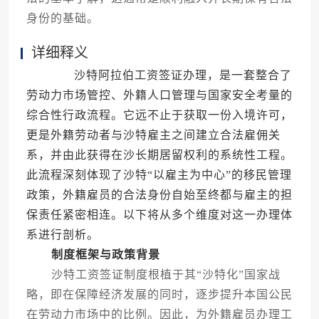
身份的基础。
详细释义
沙特阿拉伯工资签证办理，是一套整合了
劳动力市场管控、外籍人口管理与国家安全考量的
综合性行政流程。它远不止于获取一份入境许可，
更是外籍劳动者与沙特雇主之间建立合法雇佣关
系，并由此获得在沙长期居留权利的系统性工程。
此流程深刻体现了沙特“以雇主为中心”的移民管理
政策，外籍雇员的合法身份自始至终都与雇主的担
保责任紧密相连。以下将从多个维度对这一办理体
系进行剖析。
制度框架与政策背景
沙特工资签证制度根植于其“沙特化”国家战
略，即在保障经济发展的同时，逐步提升本国公民
在劳动力市场中的比例。因此，为外籍雇员办理工