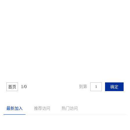
1/0
到第
首页
确定
最新加入
推荐访问
热门访问