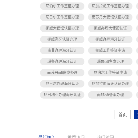
尼泊尔工作签证办理
尼加拉瓜工作签证办理
尼日尔工作签证办理
南苏丹大使馆认证办理
挪威大使馆认证办理
挪威办理大使馆认证
挪威海牙认证办理
挪威办理海牙认证
南非办理海牙认证
挪威工作签证申请
瑙鲁办理海牙认证
瑙鲁odi备案办理
南苏丹odi备案办理
尼泊尔工作签证申请
尼日尔办理海牙认证
尼加拉瓜海牙认证办理
尼日利亚办理海牙认证
南非odi备案办理
首页
最新加入
推荐访问
热门访问