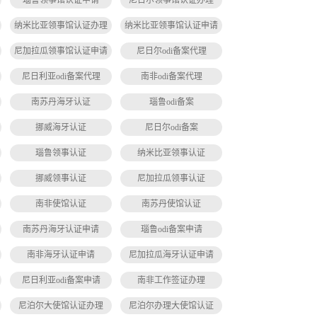
瑙鲁领事馆认证申请
尼日尔领事馆认证办理
纳米比亚领事馆认证办理
纳米比亚领事馆认证申请
尼加拉瓜领事馆认证申请
尼日尔odi备案代理
尼日利亚odi备案代理
南非odi备案代理
南苏丹海牙认证
瑙鲁odi备案
挪威海牙认证
尼日尔odi备案
瑙鲁领事认证
纳米比亚领事认证
挪威领事认证
尼加拉瓜领事认证
南非使馆认证
南苏丹使馆认证
南苏丹海牙认证申请
瑙鲁odi备案申请
南非海牙认证申请
尼加拉瓜海牙认证申请
尼日利亚odi备案申请
南非工作签证办理
尼泊尔大使馆认证办理
尼泊尔办理大使馆认证