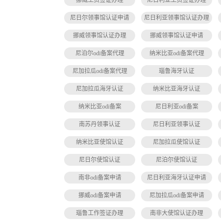
挪威工资签证办理
尼日利亚工资签证办理
尼日尔领事馆认证申请
尼日利亚领事馆认证办理
挪威领事馆认证办理
挪威领事馆认证申请
尼泊尔odi备案代理
纳米比亚odi备案代理
尼加拉瓜odi备案代理
瑙鲁海牙认证
尼加拉瓜海牙认证
纳米比亚海牙认证
纳米比亚odi备案
尼日利亚odi备案
南苏丹领事认证
尼日利亚领事认证
纳米比亚使馆认证
尼加拉瓜使馆认证
尼日尔使馆认证
尼泊尔使馆认证
南非odi备案申请
尼日利亚海牙认证申请
挪威odi备案申请
尼加拉瓜odi备案申请
瑙鲁工作签证办理
南非大使馆认证办理