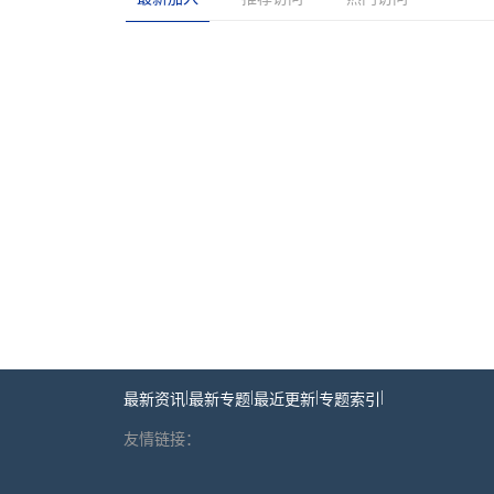
|
|
|
|
最新资讯
最新专题
最近更新
专题索引
友情链接：