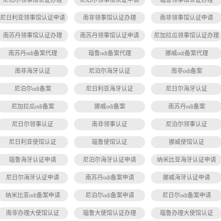
尼泊尔领事馆认证办理
尼泊尔领事馆认证申请
瑙鲁领事馆认证办理
尼日利亚领事馆认证申请
南非领事馆认证办理
南非领事馆认证申请
南苏丹领事馆认证办理
南苏丹领事馆认证申请
尼加拉瓜领事馆认证办理
南苏丹odi备案代理
瑙鲁odi备案代理
挪威odi备案代理
南非海牙认证
尼泊尔海牙认证
南非odi备案
尼泊尔odi备案
尼日利亚海牙认证
尼日尔海牙认证
尼加拉瓜odi备案
挪威odi备案
南苏丹odi备案
尼日尔领事认证
南非领事认证
尼泊尔领事认证
尼日利亚使馆认证
瑙鲁使馆认证
挪威使馆认证
瑙鲁海牙认证申请
尼泊尔海牙认证申请
纳米比亚海牙认证申请
尼日尔海牙认证申请
南苏丹odi备案申请
挪威海牙认证申请
纳米比亚odi备案申请
尼泊尔odi备案申请
尼日尔odi备案申请
南非办理大使馆认证
瑙鲁大使馆认证办理
瑙鲁办理大使馆认证