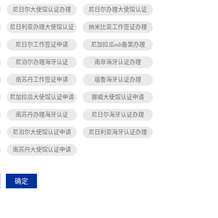
尼日尔大使馆认证办理
尼日尔办理大使馆认证
尼日利亚办理大使馆认证
纳米比亚工作签证办理
尼日尔工作签证申请
尼加拉瓜odi备案办理
尼泊尔办理海牙认证
南非海牙认证办理
南苏丹工作签证申请
瑙鲁海牙认证办理
尼加拉瓜大使馆认证申请
挪威大使馆认证申请
南苏丹办理海牙认证
尼日尔海牙认证办理
尼泊尔大使馆认证申请
尼日利亚海牙认证办理
南苏丹大使馆认证申请
确定