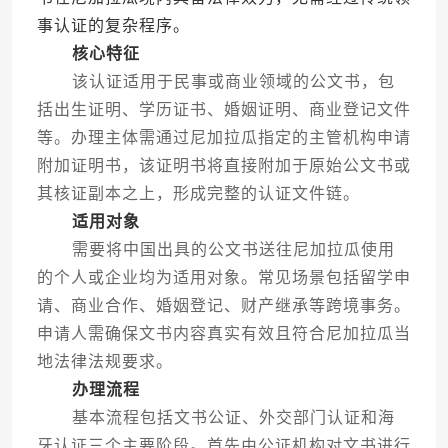
事认证的复杂程序。
核心特征
该认证适用于民事或商业领域的公文书，包
括出生证明、学历证书、婚姻证明、商业登记文件
等。办理主体需通过尼加拉瓜指定的主管机构申请
附加证明书，该证明书将直接附加于原始公文书或
其核证副本之上，形成完整的认证文件链。
适用对象
需要将中国出具的公文书送往尼加拉瓜使用
的个人或企业均为适用对象。常见场景包括留学申
请、商业合作、婚姻登记、财产继承等跨境事务。
申请人需确保文书内容真实有效且符合尼加拉瓜当
地法律法规要求。
办理流程
基本流程包括文书公证、外交部门认证和海
牙认证三个主要阶段。首先由公证机构对文书进行