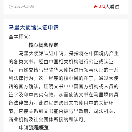
2026-03-06
372
人看过
马里大使馆认证申请
基本释义：
核心概念界定
马里大使馆认证申请，是指将在中国境内产生
的各类文书，经由中国相关机构进行公证或认证
后，再递交给马里驻华大使馆进行领事认证的一系
列法律行为。这一程序的核心目的在于，通过大使
馆的官方确认，证明文书中中国官方机构或人员的
签字及印章真实有效，从而使该文书在马里境内具
备法律效力。此过程是跨国文书使用中的关键环
节，直接关系到文书能否被马里政府、司法机关、
商业机构及社会团体所接纳和认可。
申请流程概览