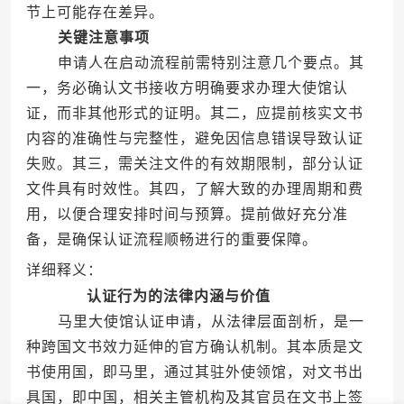
节上可能存在差异。
关键注意事项
申请人在启动流程前需特别注意几个要点。其
一，务必确认文书接收方明确要求办理大使馆认
证，而非其他形式的证明。其二，应提前核实文书
内容的准确性与完整性，避免因信息错误导致认证
失败。其三，需关注文件的有效期限制，部分认证
文件具有时效性。其四，了解大致的办理周期和费
用，以便合理安排时间与预算。提前做好充分准
备，是确保认证流程顺畅进行的重要保障。
详细释义：
认证行为的法律内涵与价值
马里大使馆认证申请，从法律层面剖析，是一
种跨国文书效力延伸的官方确认机制。其本质是文
书使用国，即马里，通过其驻外使领馆，对文书出
具国，即中国，相关主管机构及其官员在文书上签