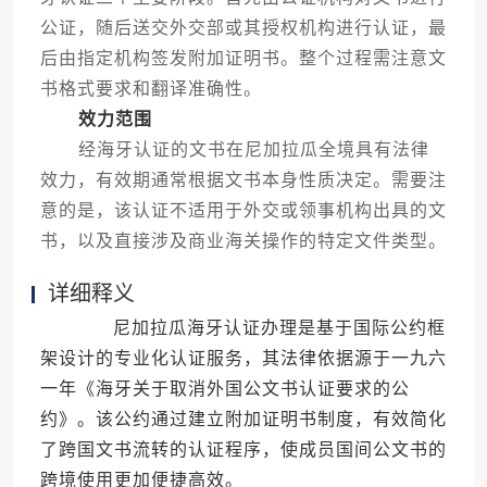
公证，随后送交外交部或其授权机构进行认证，最
后由指定机构签发附加证明书。整个过程需注意文
书格式要求和翻译准确性。
效力范围
经海牙认证的文书在尼加拉瓜全境具有法律
效力，有效期通常根据文书本身性质决定。需要注
意的是，该认证不适用于外交或领事机构出具的文
书，以及直接涉及商业海关操作的特定文件类型。
详细释义
尼加拉瓜海牙认证办理是基于国际公约框
架设计的专业化认证服务，其法律依据源于一九六
一年《海牙关于取消外国公文书认证要求的公
约》。该公约通过建立附加证明书制度，有效简化
了跨国文书流转的认证程序，使成员国间公文书的
跨境使用更加便捷高效。