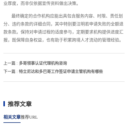
业厚度，而非仅依据宣传资料做出决策。
最终确定的合作机构应能出具包含服务内容、时限、责任划
分、违约条款的详细合同，其中特别要注明若申请失败的全额退
款条款。保持对申请过程的适度参与，定期要求机构提供进度汇
报，既保障自身权益，也有助于积累跨境人才流动的管理经验。
多哥领事认证代理机构咨询
上一篇 :
特立尼达和多巴哥工作签证申请主管机构有哪些
下一篇 :
推荐文章
相关文章
推荐URL