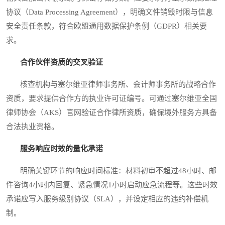
协议（Data Processing Agreement），明确文件销毁时限与信息
安全责任条款，符合欧盟通用数据保护条例（GDPR）相关要
求。
合作伙伴资质的交叉验证
核查机构与塞尔维亚律师事务所、会计师事务所的战略合作
资质，要求提供合作方的执业许可证编号。可通过塞尔维亚全国
律师协会（AKS）官网验证合作律所资质，确保境外服务方具备
合法执业资格。
服务响应时效的量化承诺
明确关键环节的响应时间标准：材料初审不超过48小时、邮
件咨询4小时内回复、紧急情况1小时启动应急流程等。这些时效
承诺应写入服务级别协议（SLA），并设定相应的违约补偿机
制。