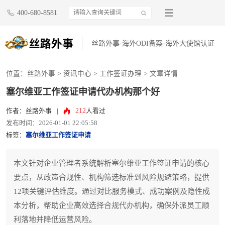
400-680-8581
丝路外事-海外ODI备案-海外大使馆认证
位置：
丝路外事
>
资讯中心
>
工作签证办理
> 文章详情
塞尔维亚工作签证申请代办机构那个好
212
作者：丝路外事
|
人看过
发布时间：2026-01-01 22:05:58
标签：
塞尔维亚工作签证申请
本文针对企业管理者系统解析塞尔维亚工作签证申请的核心
要点，从政策合规性、机构筛选标准到风险规避策略，提供
12项关键评估维度。通过对比服务模式、成功案例及隐性成
本分析，帮助企业高效选择合规代办机构，确保外派员工顺
利落地并降低运营风险。