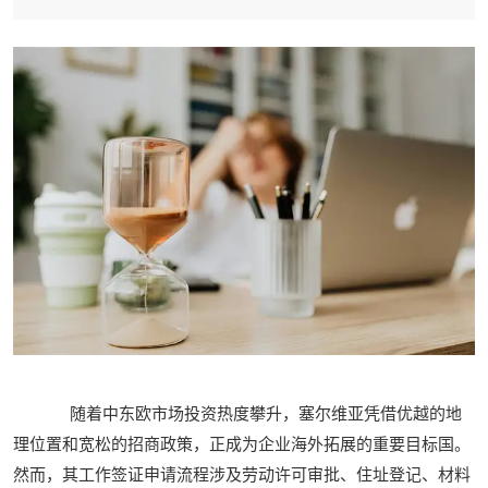
随着中东欧市场投资热度攀升，塞尔维亚凭借优越的地
理位置和宽松的招商政策，正成为企业海外拓展的重要目标国。
然而，其工作签证申请流程涉及劳动许可审批、住址登记、材料