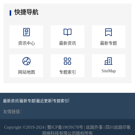
快捷导航
资讯中心
最新资讯
最新专题
SiteMap
网站地图
专题索引
|
|
|
|
最新资讯
最新专题
最近更新
专题索引
友情链接：
Copyright ©2019-2024
|
蜀ICP备19039178号
|
丝路外事
|
四川丝路印象
网络科技有限公司版权所有