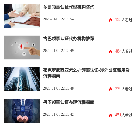
多哥领事认证代理机构咨询
2026-01-01 22:05:54
153
人看过
古巴领事认证代办机构推荐
2026-01-01 22:05:49
484
人看过
密克罗尼西亚怎么办领事认证-涉外公证费用及
流程指南
2026-01-01 22:05:48
239
人看过
丹麦领事认证办理流程指南
2026-01-01 22:05:42
451
人看过