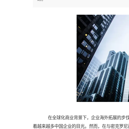
在全球化商业背景下，企业海外拓展的步伐
着越来越多中国企业的目光。然而，在与密克罗尼