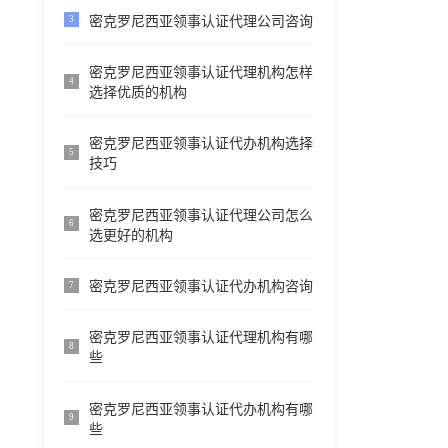
密克罗尼西亚领事认证代理公司咨询
3
密克罗尼西亚领事认证代理机构怎样
4
选择优质的机构
密克罗尼西亚领事认证代办机构选择
5
技巧
密克罗尼西亚领事认证代理公司怎么
6
选更好的机构
密克罗尼西亚领事认证代办机构咨询
7
密克罗尼西亚领事认证代理机构有哪
8
些
密克罗尼西亚领事认证代办机构有哪
9
些