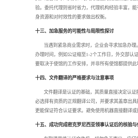
验。委托代理则省时省力，代理机构经验丰富，能
身资源和对时效性的要求做出权衡。
十三、加急服务的可能性与局限性探讨
当遇到紧急商业需求时，企业会寻求加急办理。
办理时间，例如公证缩至1-2个工作日，外交部认
要取决于使馆的工作安排，并非所有使馆都提供此
十四、文件翻译的严格要求与注意事项
文件翻译是认证的基础，其质量直接决定认证能
必选择有资质的正规翻译公司，并要求其盖章出具
更能保证符合认证要求。避免使用机器直接翻译或
十五、成功完成密克罗尼西亚领事认证后的核验与