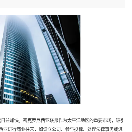
日益加快。密克罗尼西亚联邦作为太平洋地区的重要市场，吸引
西亚进行商业往来，如设立公司、参与投标、处理法律事务或进