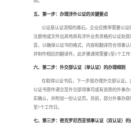
倒。
五、第一步：办理涉外公证的关键要点
公证是认证流程的基石。企业应携带需要公证的
注册地或文件出具地具有涉外业务资格的公证处提
亚，以确保公证书的格式、内容和翻译符合领事认
并制作相应的翻译件。此步骤通常需要3至5个工作
六、第二步：外交部认证（单认证）的办理细则
在取得公证书后，下一步是办理外交部认证。企
公证书原件递交至外交部领事司或有资质的外事办
实确认，并附加一份认证页。目前，部分外事办提
至7个工作日。
七、第三步：密克罗尼西亚领事认证（双认证）的