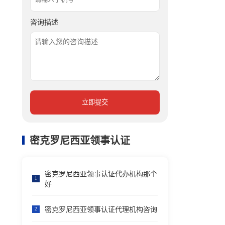
咨询描述
立即提交
密克罗尼西亚领事认证
密克罗尼西亚领事认证代办机构那个
1
好
密克罗尼西亚领事认证代理机构咨询
2