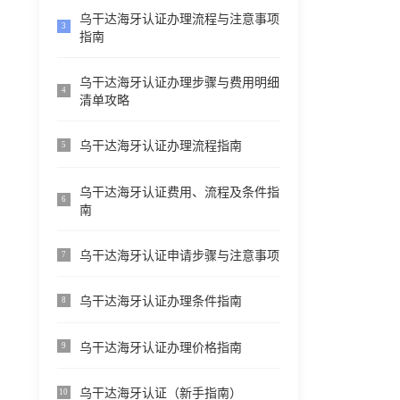
乌干达海牙认证办理流程与注意事项
3
指南
乌干达海牙认证办理步骤与费用明细
4
清单攻略
乌干达海牙认证办理流程指南
5
乌干达海牙认证费用、流程及条件指
6
南
乌干达海牙认证申请步骤与注意事项
7
乌干达海牙认证办理条件指南
8
乌干达海牙认证办理价格指南
9
乌干达海牙认证（新手指南）
10