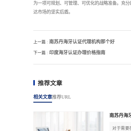
为一项可规划、可管理、可优化的战略准备。充分
达市场的坚实后盾。
南苏丹海牙认证代理机构那个好
上一篇 :
印度海牙认证办理价格指南
下一篇 :
推荐文章
相关文章
推荐URL
南苏丹海
对于需要