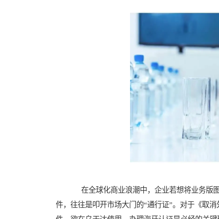
在全球化商业浪潮中，企业若想将业务版图
件，往往是叩开市场大门的“通行证”。对于《取