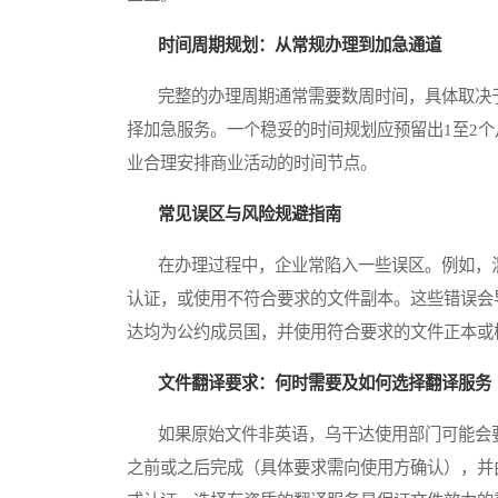
时间周期规划：从常规办理到加急通道
完整的办理周期通常需要数周时间，具体取决于
择加急服务。一个稳妥的时间规划应预留出1至2
业合理安排商业活动的时间节点。
常见误区与风险规避指南
在办理过程中，企业常陷入一些误区。例如，混
认证，或使用不符合要求的文件副本。这些错误会
达均为公约成员国，并使用符合要求的文件正本或
文件翻译要求：何时需要及如何选择翻译服务
如果原始文件非英语，乌干达使用部门可能会要
之前或之后完成（具体要求需向使用方确认），并