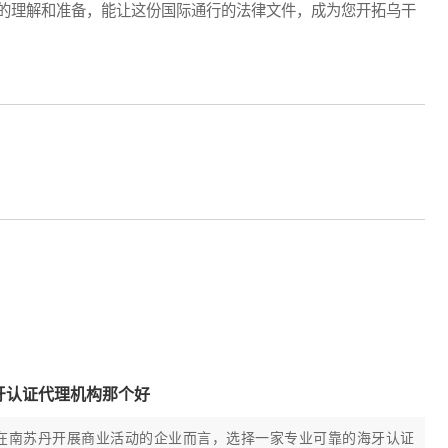
的理解和准备，能让这份国际通行的法律文件，成为您开拓乌干
牙认证代理机构那个好
在南苏丹开展商业活动的企业而言，选择一家专业可靠的海牙认证