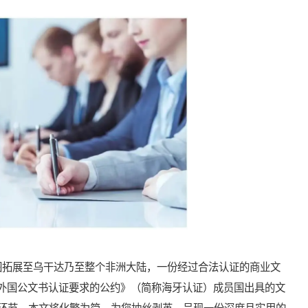
拓展至乌干达乃至整个非洲大陆，一份经过合法认证的商业文
消外国公文书认证要求的公约》（简称海牙认证）成员国出具的文