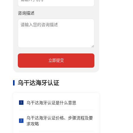
咨询描述
立即提交
乌干达海牙认证
乌干达海牙认证是什么意思
1
乌干达海牙认证价格、步骤流程及要
2
求攻略