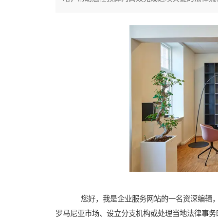
您好，我是企业服务网站的一名资深编辑，
罗马尼亚市场、设立分支机构或处理当地法律事务