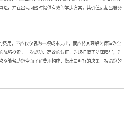
风险，并在出现问题时提供有效的解决方案，其价值远超出服务
费用，不应仅仅视为一项成本支出，而应将其理解为保障您企
的战略投资。一次成功、高效的认证，为您扫清了法律障碍，为
攻略能帮助您全面了解费用构成，做出最明智的决策，祝愿您的