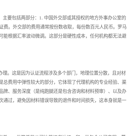
要包括两部分：1. 中国外交部或其授权的地方外事办公室的
认证费。外交部的费用通常按份数收取，每份数百元人民币。罗马
可能根据汇率波动微调。这部分是硬性成本，任何机构都无法避
理。这是因为认证流程涉及多个部门，地理位置分散，且对材
是总费用中弹性较大的部分，它体现了代理机构的专业经验、渠
品牌、服务深度（是纯跑腿还是包含咨询和材料预审）、以及办
次通过，避免因材料错误导致的退件和时间损失，这本身就是一