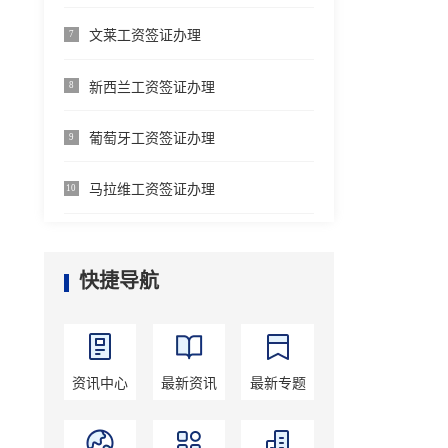
文莱工资签证办理
7
新西兰工资签证办理
8
葡萄牙工资签证办理
9
马拉维工资签证办理
10
快捷导航
资讯中心
最新资讯
最新专题