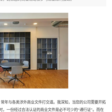
常年与各类涉外商业文件打交道。我深知，当您的公司需要开拓
时，一份经过合法认证的商业文件是必不可少的“通行证”。而在