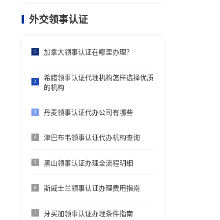
外交领事认证
加拿大领事认证在哪里办理？
1
希腊领事认证代理机构怎样选择优质
2
的机构
丹麦领事认证代办公司有哪些
3
津巴布韦领事认证代办机构查询
4
黑山领事认证办理全流程明细
5
斯威士兰领事认证办理费用指南
6
牙买加领事认证办理条件指南
7