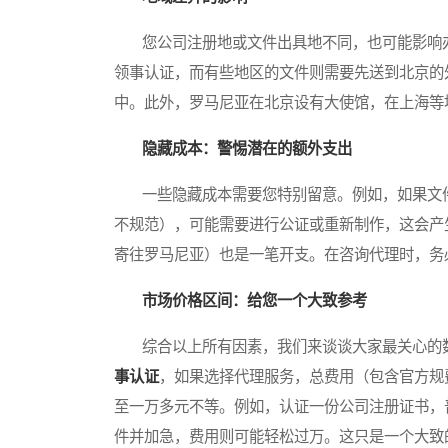
您公司注册地或文件出具地不同，也可能影响办
领事认证，而有些地区的文件则需要先送到北京的
中。此外，罗马尼亚在北京设有大使馆，在上海等
隐藏成本：警惕潜在的额外支出
一些隐藏成本需要您特别留意。例如，如果文件
不规范），可能需要进行公证或重新制作，这会产
寄往罗马尼亚）也是一笔开支。在咨询代理时，务
市场价格区间：给您一个大致参考
综合以上所有因素，我们来谈谈大家最关心的数
事认证
，如果选择代理服务，总费用（包含官方规
至一万多元不等。例如，认证一份公司注册证书，
件并加急，费用则可能轻松过万。这只是一个大致