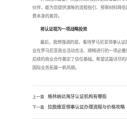
伙伴，能为您提供清晰的流程指引、预审材料降低
费本身的差异。
将认证视为一项战略投资
最后，我想强调的是，看待罗马尼亚领事认证的
业在罗马尼亚商业活动合法、顺畅进行的一项必要
后续的商业合作奠定了信任基础。希望这篇详尽的
国际业务拓展一帆风顺。
格林纳达海牙认证机构有哪些
上一篇 :
拉脱维亚领事认证办理流程与价格攻略
下一篇 :