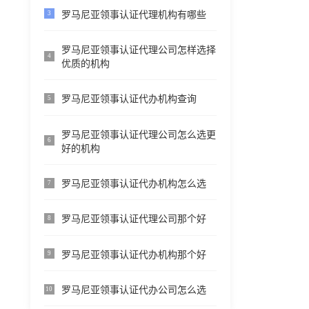
罗马尼亚领事认证代理机构有哪些
3
罗马尼亚领事认证代理公司怎样选择
4
优质的机构
罗马尼亚领事认证代办机构查询
5
罗马尼亚领事认证代理公司怎么选更
6
好的机构
罗马尼亚领事认证代办机构怎么选
7
罗马尼亚领事认证代理公司那个好
8
罗马尼亚领事认证代办机构那个好
9
罗马尼亚领事认证代办公司怎么选
10