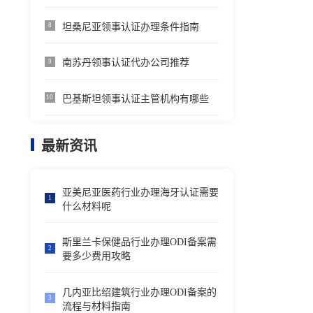
坦桑尼亚领事认证办理条件指南
8
南苏丹领事认证代办公司推荐
9
巴基斯坦领事认证主管机构有哪些
10
最新资讯
亚美尼亚医药行业办理海牙认证需要
1
什么材料呢
斯里兰卡保健品行业办理ODI备案需
2
要多少费用攻略
几内亚比绍建筑行业办理ODI备案的
3
流程与材料指南