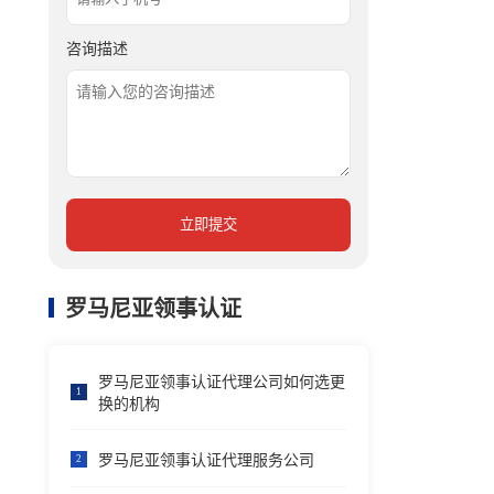
咨询描述
立即提交
罗马尼亚领事认证
罗马尼亚领事认证代理公司如何选更
1
换的机构
罗马尼亚领事认证代理服务公司
2