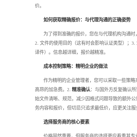
价。
如何获取精确报价：与代理沟通的正确姿势
为了得到准确的报价，您在与代理机构沟通时，应
2. 文件的使用目的（这有时会影响认证类型）；3
译件）。信息越详细，报价越精准。
成本控制策略：精明企业的做法
作为精明的企业管理者，您可以采取一些策略来
高昂的加急费。2.
精准确认
：与国外方反复确认所
始文件清晰、规范，减少因格式问题导致的额外公证
务内容和报价，但切忌只追求最低价，应更关注服
选择服务商的核心要素
价格固然重要，但服务商的选择更应看重其专业