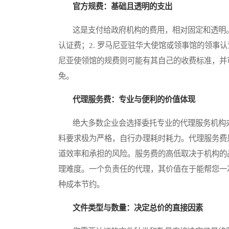
官方规费：基础且透明的支出
这是支付给政府机构的费用，相对固定和透明。主
认证费；2. 罗马尼亚驻华大使馆或领事馆的领事
尼亚使领馆的规费则可能有其自己的收费标准，并
免。
代理服务费：专业与便利的价值体现
绝大多数企业会选择委托专业的代理服务机构办
料要求极为严格，自行办理耗时耗力。代理服务费
道效率和承担的风险。服务费的高低取决于机构的
理难度。一个负责任的代理，其价值在于能帮您一
种成本节约。
文件类型与数量：决定总价的直接因素