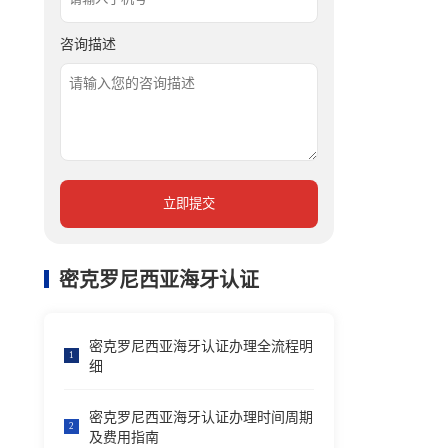
咨询描述
立即提交
密克罗尼西亚海牙认证
密克罗尼西亚海牙认证办理全流程明
1
细
密克罗尼西亚海牙认证办理时间周期
2
及费用指南