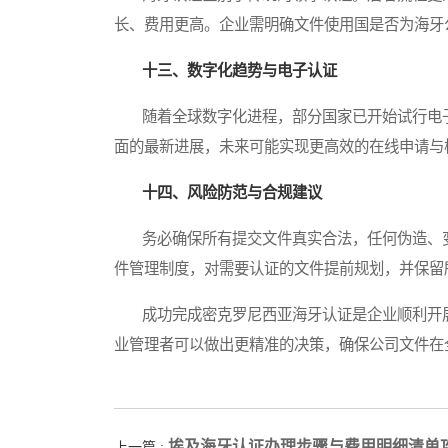
长、费用更高。企业需明确文件使用国是否为海牙
十三、数字化趋势与电子认证
随着全球数字化进程，部分国家已开始试行电子海牙认
面的最新进展，未来可能实现更高效的在线申请与
十四、风险防范与合规建议
务必确保所有提交文件真实合法，任何伪造、变
件管理制度，对需要认证的文件提前规划，并保留
成功完成密克罗尼西亚海牙认证是企业顺利开展
业管理者可以做出更精准的决策，确保公司文件在
埃及海牙认证办理步骤与费用明细清单
上一篇 :