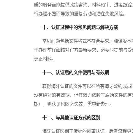
质的服务商能提供政策咨询、材料预审、进度跟踪
行办理不熟而导致的重复劳动和潜在失败风险。
十、认证过程中的常见问题与解决方案
常见问题包括文件格式不符合要求、翻译版本不
于办理前仔细核对官方最新要求，必要时提前与受
更正材料。
十一、认证后的文件使用与有效期
获得海牙认证的文件可以在所有海牙公约成员国
没有绝对的有效期，但其效力依赖于原始文件的有
期），则认证也随之失效，需重新办理。
十二、与其他认证方式的区别
海牙认证区别于传统的领事认证。后者流程更为