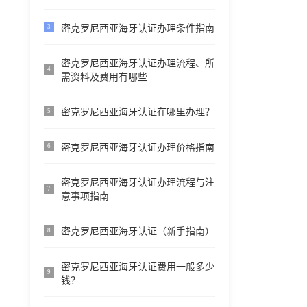
密克罗尼西亚海牙认证办理条件指南
3
密克罗尼西亚海牙认证办理流程、所
4
需资料及费用有哪些
密克罗尼西亚海牙认证在哪里办理？
5
密克罗尼西亚海牙认证办理价格指南
6
密克罗尼西亚海牙认证办理流程与注
7
意事项指南
密克罗尼西亚海牙认证（新手指南）
8
密克罗尼西亚海牙认证费用一般多少
9
钱？