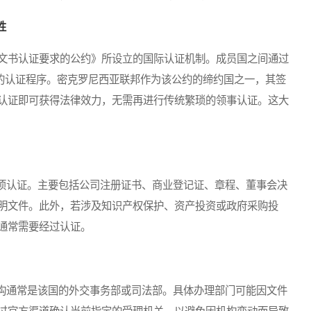
性
文书认证要求的公约》所设立的国际认证机制。成员国之间通过
国使用的认证程序。密克罗尼西亚联邦作为该公约的缔约国之一，其签
认证即可获得法律效力，无需再进行传统繁琐的领事认证。这大
认证。主要包括公司注册证书、商业登记证、章程、董事会决
明文件。此外，若涉及知识产权保护、资产投资或政府采购投
通常需要经过认证。
通常是该国的外交事务部或司法部。具体办理部门可能因文件