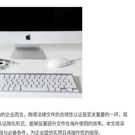
的企业而言，跨境法律文件的合规性认证是至关重要的一环。其
的公文认证简化形式，能够显著提升文件在海外使用的效率。本文将深
程与必备条件，为企业提供实用且具操作性的指导。