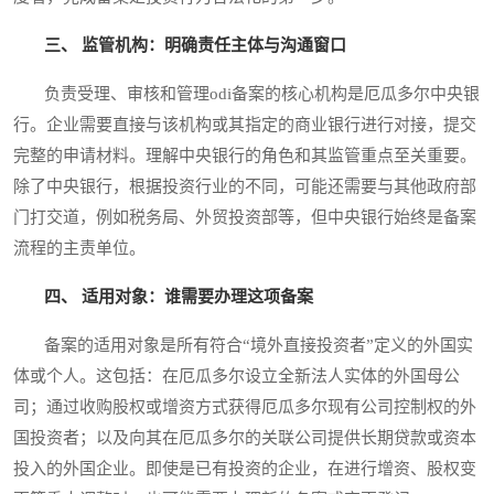
三、 监管机构：明确责任主体与沟通窗口
负责受理、审核和管理odi备案的核心机构是厄瓜多尔中央银
行。企业需要直接与该机构或其指定的商业银行进行对接，提交
完整的申请材料。理解中央银行的角色和其监管重点至关重要。
除了中央银行，根据投资行业的不同，可能还需要与其他政府部
门打交道，例如税务局、外贸投资部等，但中央银行始终是备案
流程的主责单位。
四、 适用对象：谁需要办理这项备案
备案的适用对象是所有符合“境外直接投资者”定义的外国实
体或个人。这包括：在厄瓜多尔设立全新法人实体的外国母公
司；通过收购股权或增资方式获得厄瓜多尔现有公司控制权的外
国投资者；以及向其在厄瓜多尔的关联公司提供长期贷款或资本
投入的外国企业。即使是已有投资的企业，在进行增资、股权变