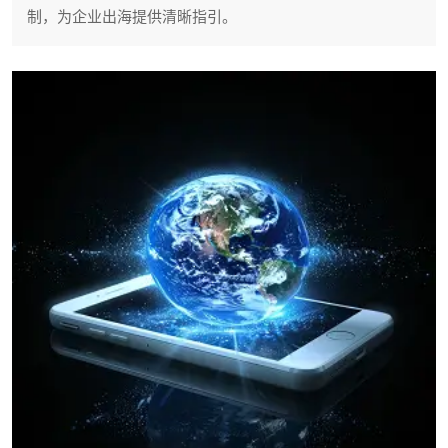
制，为企业出海提供清晰指引。