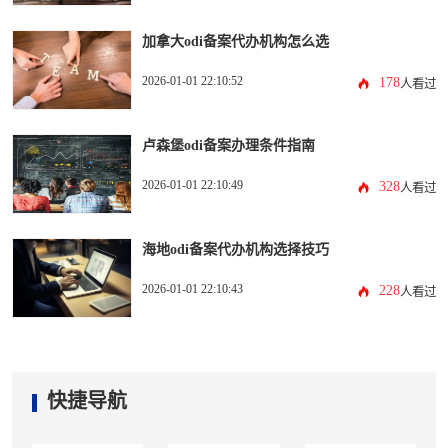
加拿大odi备案代办机构怎么选
2026-01-01 22:10:52
178
人看过
卢森堡odi备案办理条件指南
2026-01-01 22:10:49
328
人看过
海地odi备案代办机构选择技巧
2026-01-01 22:10:43
228
人看过
快捷导航