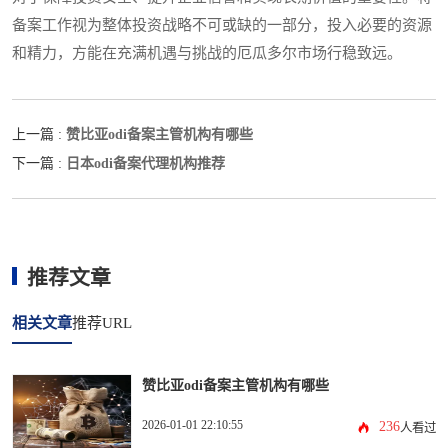
备案工作视为整体投资战略不可或缺的一部分，投入必要的资源
和精力，方能在充满机遇与挑战的厄瓜多尔市场行稳致远。
赞比亚odi备案主管机构有哪些
上一篇 :
日本odi备案代理机构推荐
下一篇 :
推荐文章
相关文章
推荐URL
赞比亚odi备案主管机构有哪些
2026-01-01 22:10:55
236
人看过