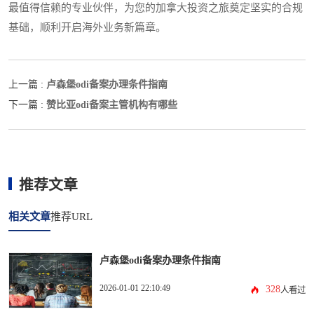
最值得信赖的专业伙伴，为您的加拿大投资之旅奠定坚实的合规
基础，顺利开启海外业务新篇章。
卢森堡odi备案办理条件指南
上一篇 :
赞比亚odi备案主管机构有哪些
下一篇 :
推荐文章
相关文章
推荐URL
卢森堡odi备案办理条件指南
2026-01-01 22:10:49
328
人看过