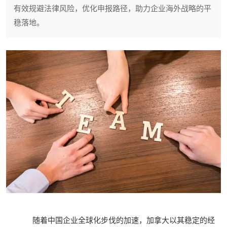
有效规避法律风险，优化申报路径，助力企业海外战略的平
稳落地。
随着中国企业全球化步伐的加速，加拿大以其稳定的经