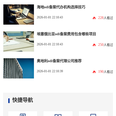
海地odi备案代办机构选择技巧
2026-01-01 22:10:43
228
人看过
埃塞俄比亚odi备案费用包含哪些项目
2026-01-01 22:10:43
250
人看过
奥地利odi备案代理公司推荐
2026-01-01 22:10:39
190
人看过
快捷导航