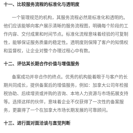
十一、比较服务流程的标准化与透明度
一个管理规范的机构，其服务流程必然是标准化和透明的。
他们应该能够向客户展示清晰的服务流程图，明确每个阶段的工
作内容、交付成果和时间节点。标准化流程意味着经验的可复制
性，能够保证服务质量的稳定性。透明度则保障了客户的知情权
和监督权，让企业对整个办理过程心中有数。
十二、评估其长期合作价值与增值服务
备案成功并非合作的终点。优秀的机构能着眼于与客户的长
期共同成长，提供备案后的增值服务，例如：加拿大公司年检报
税协助、后续增资或并购的咨询、本地人力资源与市场拓展支持
等。选择这样的伙伴，意味着企业不仅获得了一次性的备案服
务，更赢得了一个在加拿大市场长期发展的可靠顾问。
十三、进行面对面洽谈与直觉判断