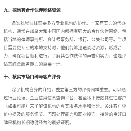
九、探询其合作伙伴网络资源
备案过程往往需要多方专业机构的协作。一家有实力的代办
机构，通常在加拿大和中国国内都拥有强大的合作伙伴网络，包
括当地的律师事务所、会计师事务所、银行、公关公司等。当项
目需要更专业的本地支持时，他们能够迅速调动资源，形成合
力，确保项目顺利进行。了解其合作伙伴的声誉和实力，也是评
估其综合服务能力的重要一环。
十、核实市场口碑与客户评价
除了机构自身的介绍，独立第三方的评价同样重要。可以通
过行业论坛、企业信用信息查询平台、甚至私下接触其过往客户
（如果可能）来了解该机构的真实服务水平和信誉。关注客户评
价中提及的服务细节、问题处理能力和职业操守。持续的良好口
碑是机构长期稳健经营的最好证明。