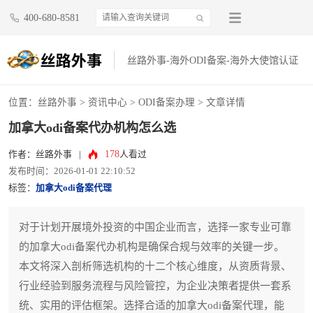
400-680-8581
丝路外事-海外ODI备案-海外大使馆认证
位置：
丝路外事
>
资讯中心
>
ODI备案办理
> 文章详情
加拿大odi备案代办机构怎么选
178
作者：丝路外事
|
人看过
发布时间：2026-01-01 22:10:52
标签：
加拿大odi备案代理
对于计划开展境外投资的中国企业而言，选择一家专业可靠
的加拿大odi备案代办机构是确保合规与效率的关键一步。
本文将深入剖析筛选机构的十二个核心维度，从资质背景、
行业经验到服务流程与风险管控，为企业决策者提供一套系
统、实用的评估框架。选择合适的加拿大odi备案代理，能