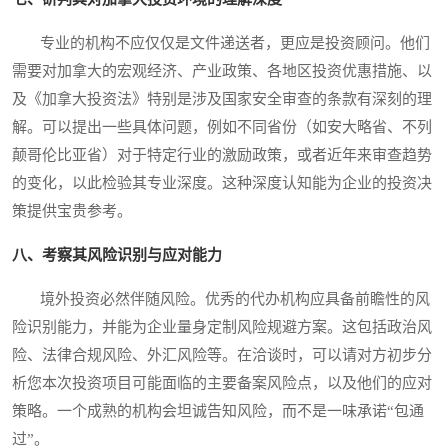
专业的机构不应仅仅是文件递送者，更应是投资顾问。他们
需要对加拿大的宏观经济、产业政策、各地区投资优惠措施、以
及《加拿大投资法》特别是涉及国家安全审查的条款有深刻的理
解。可以提出一些具体问题，例如不同省份（如安大略省、不列
颠哥伦比亚省）对于特定行业的激励政策，或者近年来审查趋势
的变化，以此检验其专业深度。这种深度认知能为企业的投资决
策提供宝贵参考。
八、考察其风险识别与应对能力
境外投资必然伴随风险。优秀的代办机构应具备前瞻性的风
险识别能力，并能为企业量身定制风险规避方案。这包括政治风
险、法律合规风险、外汇风险等。在洽谈时，可以请对方初步分
析您本次投资项目可能面临的主要备案风险点，以及他们的应对
策略。一个成熟的机构会坦诚告知风险，而不是一味承诺“包通
过”。