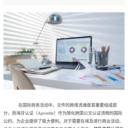
在国际商务活动中，文件的跨境流通是其重要组成部
分，而海牙认证（Apostille）作为简化跨国公文认证流程的国际
公约，为企业提供了极大便利。对于需要在埃及进行商业活动、