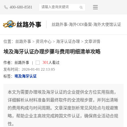
400-680-8581
丝路外事-海外ODI备案-海外大使馆认证
位置：
丝路外事
>
资讯中心
>
海牙认证办理
> 文章详情
埃及海牙认证办理步骤与费用明细清单攻略
301
作者：丝路外事
|
人看过
发布时间：2026-01-01 22:13:05
标签：
埃及海牙认证
本文为需要办理埃及海牙认证的企业提供全方位实用指南，
详细解析从材料准备到最终取件的全流程步骤，并列出清晰
的费用构成与时间周期。文章深度剖析常见风险点与规避策
略，帮助企业主高效完成跨国文件认证，确保商业活动合规
性。