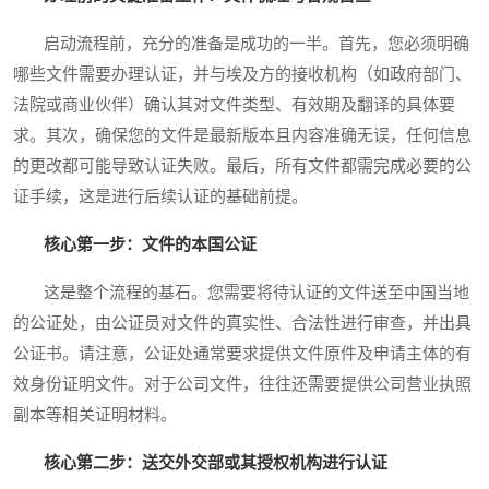
启动流程前，充分的准备是成功的一半。首先，您必须明确
哪些文件需要办理认证，并与埃及方的接收机构（如政府部门、
法院或商业伙伴）确认其对文件类型、有效期及翻译的具体要
求。其次，确保您的文件是最新版本且内容准确无误，任何信息
的更改都可能导致认证失败。最后，所有文件都需完成必要的公
证手续，这是进行后续认证的基础前提。
核心第一步：文件的本国公证
这是整个流程的基石。您需要将待认证的文件送至中国当地
的公证处，由公证员对文件的真实性、合法性进行审查，并出具
公证书。请注意，公证处通常要求提供文件原件及申请主体的有
效身份证明文件。对于公司文件，往往还需要提供公司营业执照
副本等相关证明材料。
核心第二步：送交外交部或其授权机构进行认证