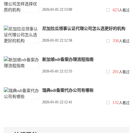
2026-01-01 22:13:00
423
人看过
尼加拉瓜领事认证代理公司怎么选更好的机构
2026-01-01 22:12:58
330
人看过
新加坡odi备案办理流程指南
2026-01-01 22:12:55
201
人看过
瑞典odi备案代办公司有哪些
2026-01-01 22:12:41
132
人看过