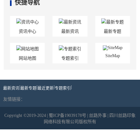
快捷导航
资讯中心
最新资讯
最新专题
SiteMap
网站地图
专题索引
|
|
|
|
最新资讯
最新专题
最近更新
专题索引
友情链接：
Copyright ©2019-2024
|
蜀ICP备19039178号
|
丝路外事
|
四川丝路印象
网络科技有限公司版权所有