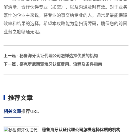
解清晰、合作伙伴专业（如需）、以及沟通及时有效。对于业务
繁忙的企业主来说，将专业的事交给专业的人，通常是最能保障
效率和结果的选择。希望本攻略能为您扫清障碍，确保您的跨国
业务之旅畅通无阻。
秘鲁海牙认证代理公司怎样选择优质的机构
上一篇 :
密克罗尼西亚海牙认证费用、流程及条件指南
下一篇 :
推荐文章
相关文章
推荐URL
秘鲁海牙认证代理公司怎样选择优质的机构