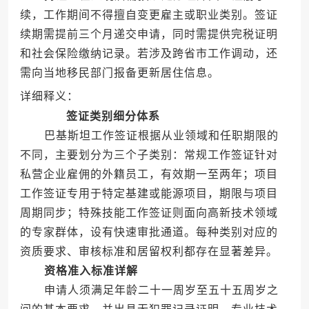
续，工作期间不得擅自变更雇主或职业类别。签证
续期需提前三个月递交申请，同时需提供完税证明
和社会保险缴纳记录。若涉及跨省市工作调动，还
需向当地移民部门报备更新居住信息。
详细释义：
签证类别细分体系
巴基斯坦工作签证根据从业领域和任职期限的
不同，主要划分为三个子类别：常规工作签证针对
私营企业雇佣的外籍员工，有效期一至两年；项目
工作签证专用于特定基建或能源项目，期限与项目
周期同步；特殊技能工作签证则面向高新技术领域
的专家群体，设有快速审批通道。每种类别对应的
资质要求、审核标准和居留权利都存在显著差异。
资格准入标准详解
申请人须满足年龄二十一周岁至五十五周岁之