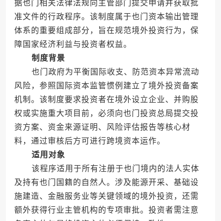
据也门相关法律法规向主管部门提交申请并获取批
准文件的行政程序。该制度属于也门资本输出管理
体系的重要组成部分，旨在规范境外投资行为，保
障国家经济利益与投资者权益。
制度背景
也门政府为平衡国际收支、防范资本异常流动
风险，参照国际资本监管惯例建立了境外投资备案
机制。该制度要求投资者在境外设立企业、并购股
权或实施重大项目前，必须向也门投资总局提交投
资方案、资金来源证明、风险评估报告等核心材
料，通过审核后方可进行跨境资本运作。
适用对象
该程序适用于所有注册于也门境内的法人实体
及持有也门国籍的自然人。涉及能源开采、基础设
施建造、金融服务业等关键领域的境外投资，还需
额外获得行业主管机构的专项审批。投资者需注意