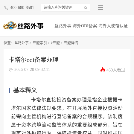
400-680-8581
丝路外事-海外ODI备案-海外大使馆认证
位置：
丝路外事
>
专题索引
>
k专题
> 专题详情
卡塔尔odi备案办理
2026-07-20 09:32:11
460人看过
基本释义
卡塔尔直接投资备案办理是指企业根据卡
塔尔国家法律法规要求，在开展境外直接投资活动
前需向主管机构进行登记备案的合规程序。该制度
属于资本跨境流动监管体系的重要组成部分，旨在
规范对外投资行为，保障投资者权益，同时维护国