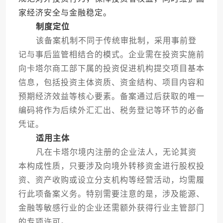
家经济安全与金融稳定。
制度定位
该备案机制不同于传统审批制，采用事前登
记与事后监管相结合的模式。企业需在投资实施前
向卡塔尔商工部下属的投资促进机构提交项目基本
信息，包括投资主体资质、资金结构、项目内容和
预期经济效益等核心要素。备案通过后获取的唯一
编码将作为后续外汇汇出、税务登记等环节的必备
凭证。
适用主体
凡在卡塔尔境内注册的企业法人，无论其资
本构成性质，只要涉及向境外转移资金进行股权投
资、资产收购或设立分支机构等经营活动，均需履
行此项备案义务。特别需要注意的是，涉及能源、
金融等敏感行业的企业还需额外获得行业主管部门
的专项许可。