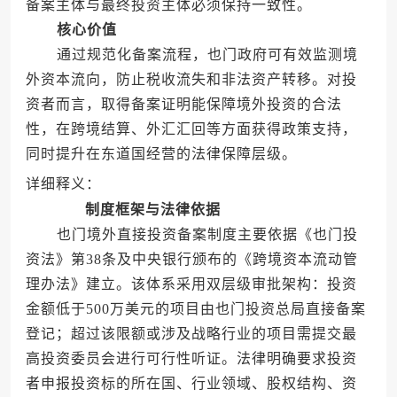
备案主体与最终投资主体必须保持一致性。
核心价值
通过规范化备案流程，也门政府可有效监测境
外资本流向，防止税收流失和非法资产转移。对投
资者而言，取得备案证明能保障境外投资的合法
性，在跨境结算、外汇汇回等方面获得政策支持，
同时提升在东道国经营的法律保障层级。
详细释义：
制度框架与法律依据
也门境外直接投资备案制度主要依据《也门投
资法》第38条及中央银行颁布的《跨境资本流动管
理办法》建立。该体系采用双层级审批架构：投资
金额低于500万美元的项目由也门投资总局直接备案
登记；超过该限额或涉及战略行业的项目需提交最
高投资委员会进行可行性听证。法律明确要求投资
者申报投资标的所在国、行业领域、股权结构、资