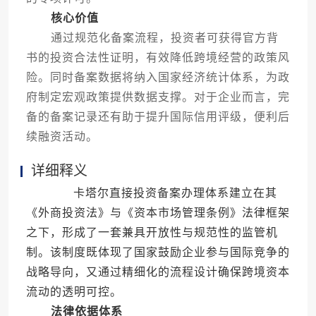
核心价值
通过规范化备案流程，投资者可获得官方背
书的投资合法性证明，有效降低跨境经营的政策风
险。同时备案数据将纳入国家经济统计体系，为政
府制定宏观政策提供数据支撑。对于企业而言，完
备的备案记录还有助于提升国际信用评级，便利后
续融资活动。
详细释义
卡塔尔直接投资备案办理体系建立在其
《外商投资法》与《资本市场管理条例》法律框架
之下，形成了一套兼具开放性与规范性的监管机
制。该制度既体现了国家鼓励企业参与国际竞争的
战略导向，又通过精细化的流程设计确保跨境资本
流动的透明可控。
法律依据体系