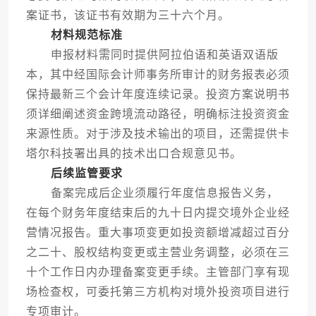
案证书，该证书有效期为三十六个月。
材料规范标准
申报材料需同时提供阿拉伯语和英语双语版
本，其中经国际会计师事务所审计的财务报表必须
保持最新三个会计年度连续记录。投资方案说明书
须详细阐述资金跨境流动路径，明确标注投资资金
来源性质。对于涉及技术输出的项目，还需提供卡
塔尔科技署出具的技术出口合规意见书。
后续监管要求
备案完成后企业须履行年度信息报告义务，
在每个财务年度结束后的九十日内提交境外企业经
营情况报告。重大事项变更如投资额增减超过百分
之二十、股权结构变更或主营业务调整，必须在三
十个工作日内办理备案变更手续。主管部门享有现
场检查权，可委托第三方机构对境外投资项目进行
专项审计。