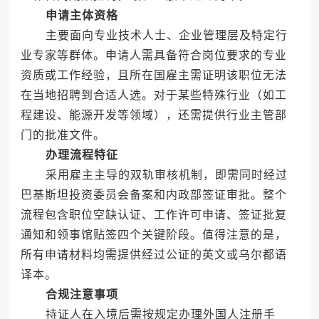
申请主体资格
主要面向专业技术人士、企业管理层及特定行
业专家等群体。申请人需具备符合岗位要求的专业
资质或工作经验，且所在国雇主需证明该职位无法
在当地招聘到合适人选。对于某些特殊行业（如工
程建设、能源开发等领域），还需提供行业主管部
门的批准文件。
办理流程特征
采用雇主主导的双轨审核机制，即需同时经过
巴基斯坦投资委员会备案和内政部签证审批。整个
流程包含职位空缺认证、工作许可申请、签证批复
通知和领事馆贴签四个关键阶段。值得注意的是，
所有申请材料均需提供经过公证的英文或乌尔都语
译本。
合规注意事项
持证人在入境后需按规定办理外国人注册手