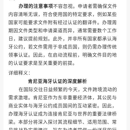
办理的注意事项
不容忽视。申请者需确保文件
内容清晰无误，符合使用国的特定要求，例如某些
国家可能要求文件附有经过认证的翻译件。办理周
期因文件类型和申请渠道而异，通常需要数个工作
日，建议提前规划。此外，并非所有国家都承认海
牙公约，若文件需用于非成员国，则仍需办理传统
领事认证。因此，在启动流程前，明确文件目的地
的认证要求是至关重要的前提。
详细释义：
肯尼亚海牙认证的深度解析
在国际交往日益频繁的今天，文件跨境流动的
需求激增。肯尼亚作为东非重要经济体，其公民与
商业实体与海牙公约成员国间的互动紧密。因此，
办理海牙认证成为连接肯尼亚与世界的重要法律桥
梁。本部分将深入探讨其流程细节、适用范围、常