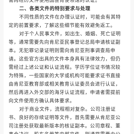
需再经历文件使用国驻肯使领馆的认证。
二、各类文件的特别要求与处理
不同性质的文件在办理认证时，可能会有其特
定的前置要求，了解这些细节能有效避免返工。
对于个人民事文件，如出生、婚姻、死亡证明
等，通常需要先向肯尼亚民事登记总局申请核证副
本。无犯罪记录证明则需向肯尼亚刑事调查局申
请。这些官方出具的文件本身具有法律效力，但仍
需经过上述公证和认证流程。学历学位证书情况较
为特殊，一些国家的大学或机构可能要求证书直接
由肯尼亚教育部或相关教育认证委员会进行认证，
然后再进入外交部的海牙认证流程，申请者需提前
向文件使用方确认具体要求。
对于商业文件，流程相对复杂。公司注册证
书、良好的存续证明等文件，首先需要从肯尼亚公
司注册处获取最新版本的核证副本。公司章程、董