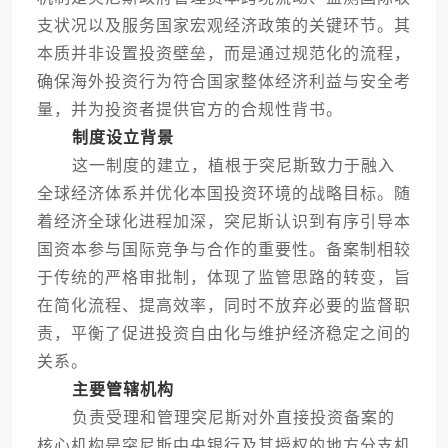
支状况以及服务国家宏观经济政策的关键环节。其
本质并非设置投资壁垒，而是通过规范化的流程，
确保海外投资行为符合国家整体经济利益与安全考
量，并为投资者提供官方的合规性背书。
制度设立背景
这一制度的建立，植根于突尼斯致力于融入
全球经济体系并优化本国投资环境的战略目标。随
着经济全球化进程加深，突尼斯认识到有序引导本
国资本参与国际竞争与合作的重要性。备案制相较
于传统的严格审批制，体现了监管思路的转变，旨
在简化流程、提高效率，同时不放弃必要的监督职
责，平衡了促进投资自由化与维护经济稳定之间的
关系。
主要管辖机构
负责受理和管理突尼斯对外直接投资备案的
核心机构是突尼斯中央银行及其授权的地方分支机