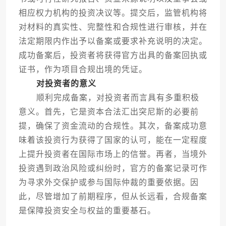
相应权力机构的投资决议等。提交后，监管机构将
对材料的真实性、完整性和合规性进行审核，并在
法定期限内作出予以备案或要求补充说明的决定。
成功备案后，投资者将获得官方出具的备案回执或
证书，作为项目合规出境的凭证。
对投资者的意义
顺利完成备案，对投资者而言具有多重积极
意义。首先，它是资本合法汇出突尼斯的必要前
提，确保了资金流动的合规性。其次，备案成功意
味着该投资行为获得了国家的认可，能在一定程度
上提升投资者在国际市场上的信誉。再者，当境外
投资遇到政治风险或纠纷时，官方的备案记录可作
为寻求外交保护或参与国际仲裁的重要依据。因
此，尽管增加了前期程序，但从长远看，合规备案
是保障投资安全与权益的重要基石。