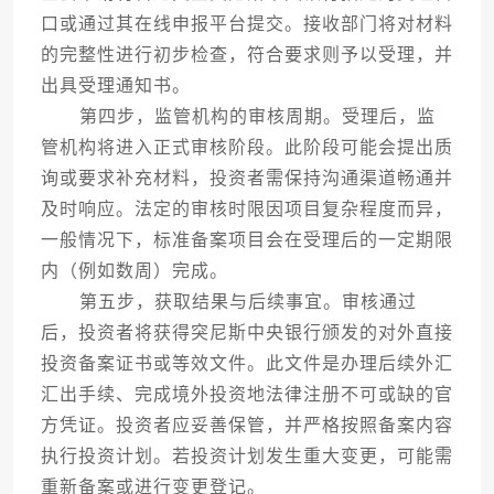
口或通过其在线申报平台提交。接收部门将对材料
的完整性进行初步检查，符合要求则予以受理，并
出具受理通知书。
第四步，监管机构的审核周期。受理后，监
管机构将进入正式审核阶段。此阶段可能会提出质
询或要求补充材料，投资者需保持沟通渠道畅通并
及时响应。法定的审核时限因项目复杂程度而异，
一般情况下，标准备案项目会在受理后的一定期限
内（例如数周）完成。
第五步，获取结果与后续事宜。审核通过
后，投资者将获得突尼斯中央银行颁发的对外直接
投资备案证书或等效文件。此文件是办理后续外汇
汇出手续、完成境外投资地法律注册不可或缺的官
方凭证。投资者应妥善保管，并严格按照备案内容
执行投资计划。若投资计划发生重大变更，可能需
重新备案或进行变更登记。