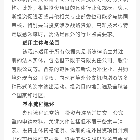
构。此外，根据投资项目的具体行业和规模，突尼
斯投资促进署或其他相关专业部委也可能参与协同
审核，特别是当投资涉及战略资源、高新技术或特
定敏感领域时，需满足额外的行业监管要求。
适用主体与范围
该程序适用于所有依据突尼斯法律设立并注
册的法人实体，包括但不限于有限责任公司、股份
有限公司等。备案的范围涵盖新设境外企业、并购
境外现有公司股权、向现有境外分支机构增资等多
种形式的资本输出活动。投资目的地则遍及全球各
个国家和地区。
基本流程概述
办理流程通常始于投资者准备并提交一套完
整的申请材料。关键文件包括但不限于备案申请
表、投资主体资格证明、详细的境外投资项目计划
书或可行性研究报告、资金来源说明以及董事会或