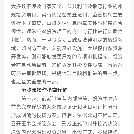
大多数不涉及国家安全、公共利益及敏感行业的常
规投资项目，实行的是备案登记制，监管机构主要
进行形式审查，重点关注信息的真实性与程序的合
规性，通常不对投资项目的商业可行性进行实质性
判断。然而，一旦投资项目触及法律明定的敏感领
域，如国防工业、关键基础设施、大规模自然资源
开发等，则可能触发更严格的专项审批程序。投资
者在启动项目前，准确界定其投资性质属于备案范
畴还是审批范畴，是确保项目顺利推进的第一步，
也是至关重要的一步。
分步骤操作指南详解
第一步，前期准备与内部决策。投资主体应
首先完成详尽的海外市场调研和项目可行性分析，
形成明确的投资方案。随后，依据公司章程规定，
召开董事会或股东会，形成正式的对外投资决议。
决议内容需明确投资总额、出资方式、股权结构、