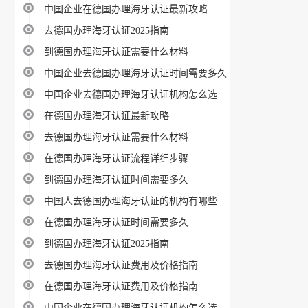
中国企业在德国办理海牙认证最新攻略
去德国办理海牙认证2025指南
到德国办理海牙认证需要什么材料
中国企业去德国办理海牙认证时间需要多久
中国企业去德国办理海牙认证机构怎么选
在德国办理海牙认证最新攻略
去德国办理海牙认证需要什么材料
在德国办理海牙认证流程详细步骤
到德国办理海牙认证时间需要多久
中国人去德国办理海牙认证的机构有哪些
在德国办理海牙认证时间需要多久
到德国办理海牙认证2025指南
去德国办理海牙认证费用及价格指南
在德国办理海牙认证费用及价格指南
中国企业在德国办理海牙认证机构怎么选