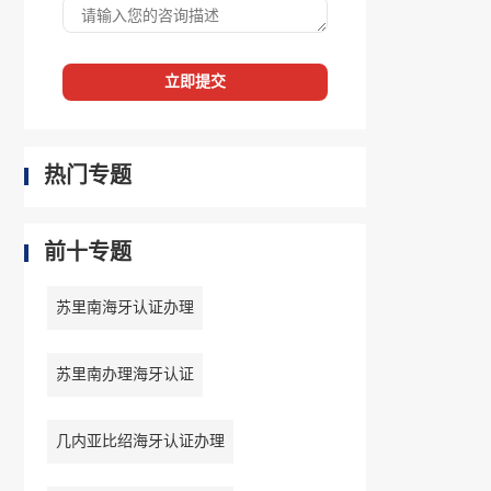
立即提交
热门专题
前十专题
苏里南海牙认证办理
苏里南办理海牙认证
几内亚比绍海牙认证办理