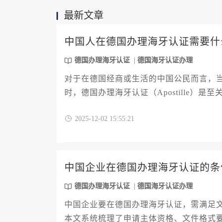
最新文章
中国人在德国办理海牙认证需要什
德国办理海牙认证
德国海牙认证办理
对于在德国经商或生活的中国公民而言，
时，德国办理海牙认证（Apostille
单、不同类型文书的特殊要求、德国各联
2025-12-02 15:55:21
业主和高管提供一条清晰、可靠的认证路
中国企业在德国办理海牙认证的条
德国办理海牙认证
德国海牙认证办理
中国企业要在德国办理海牙认证，需满足
本文系统梳理了申请主体资格、文件格式