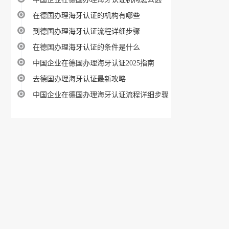
在德国办理海牙认证的机构有哪些
到德国办理海牙认证流程详细步骤
在德国办理海牙认证的条件是什么
中国企业在德国办理海牙认证2025指南
去德国办理海牙认证最新攻略
中国企业在德国办理海牙认证流程详细步骤