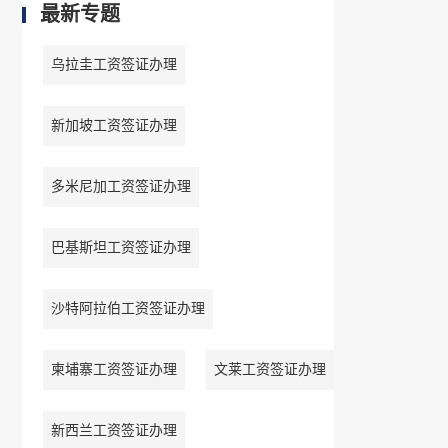
最新专题
乌拉圭工资签证办理
新加坡工资签证办理
多米尼加工资签证办理
巴基斯坦工资签证办理
沙特阿拉伯工资签证办理
柬埔寨工资签证办理
文莱工资签证办理
新西兰工资签证办理