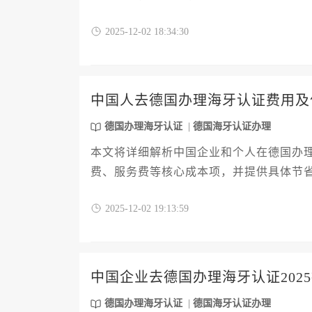
跨境文书认证流程。掌握德国办理海牙认
2025-12-02 18:34:30
中国人去德国办理海牙认证费用及
德国办理海牙认证
德国海牙认证办理
本文将详细解析中国企业和个人在德国办
费、服务费等核心成本项，并提供具体节
不同认证类型，系统分析价格差异及办理
2025-12-02 19:13:59
费用陷阱。
中国企业去德国办理海牙认证202
德国办理海牙认证
德国海牙认证办理