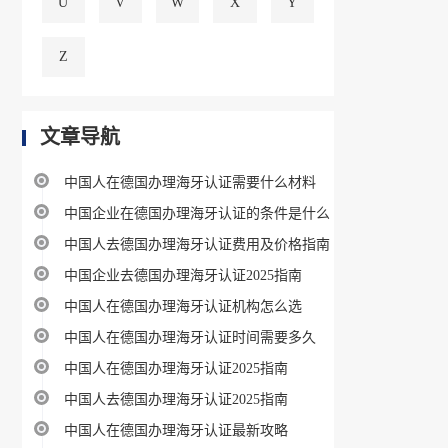
U
V
W
X
Y
Z
文章导航
中国人在德国办理海牙认证需要什么材料
中国企业在德国办理海牙认证的条件是什么
中国人去德国办理海牙认证费用及价格指南
中国企业去德国办理海牙认证2025指南
中国人在德国办理海牙认证机构怎么选
中国人在德国办理海牙认证时间需要多久
中国人在德国办理海牙认证2025指南
中国人去德国办理海牙认证2025指南
中国人在德国办理海牙认证最新攻略