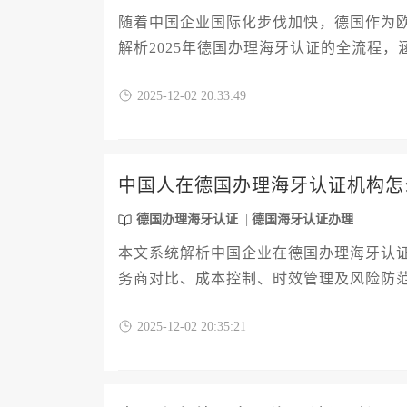
随着中国企业国际化步伐加快，德国作为
解析2025年德国办理海牙认证的全流程
节，为企业提供合规高效的认证解决方案
2025-12-02 20:33:49
中国人在德国办理海牙认证机构怎
德国办理海牙认证
德国海牙认证办理
本文系统解析中国企业在德国办理海牙认
务商对比、成本控制、时效管理及风险防范
有可操作性的德国办理海牙认证方案选择
2025-12-02 20:35:21