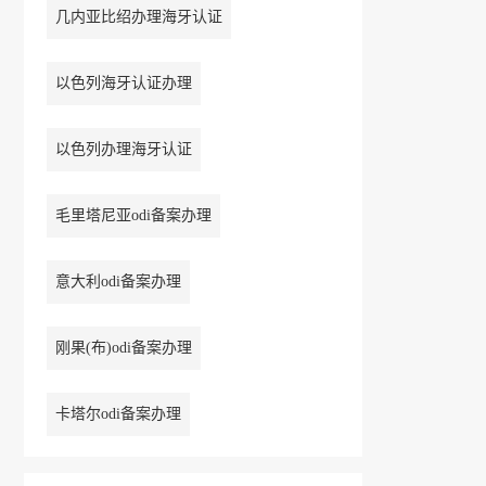
几内亚比绍办理海牙认证
以色列海牙认证办理
以色列办理海牙认证
毛里塔尼亚odi备案办理
意大利odi备案办理
刚果(布)odi备案办理
卡塔尔odi备案办理