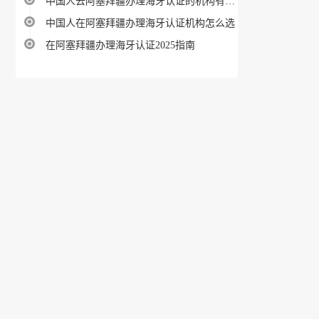
中国人去阿塞拜疆办理海牙认证的机构有哪些
中国人在阿塞拜疆办理海牙认证机构怎么选
在阿塞拜疆办理海牙认证2025指南