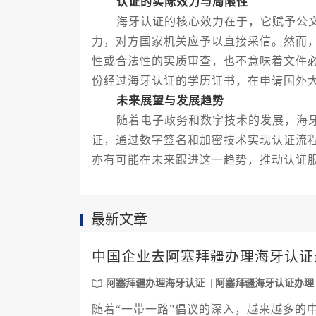
认证的实际效力与局限性
海牙认证的核心效力在于，它赋予公文
力，对方国家机关应予以直接采信。然而
性或合法性的实质审查，也不意味着文件
份经过海牙认证的学历证书，在申请国外
未来展望与发展趋势
随着电子政务和数字技术的发展，海牙
证，通过数字签名和加密技术实现认证流
亦有可能在未来跟进这一趋势，推动认证
最新文章
中国企业去阿塞拜疆办理海牙认证
阿塞拜疆办理海牙认证
阿塞拜疆海牙认证办理
随着“一带一路”倡议的深入，越来越多的