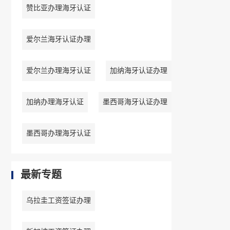
赞比亚办理海牙认证
爱尔兰海牙认证办理
爱尔兰办理海牙认证
加纳海牙认证办理
加纳办理海牙认证
墨西哥海牙认证办理
墨西哥办理海牙认证
最新专题
乌拉圭工资签证办理