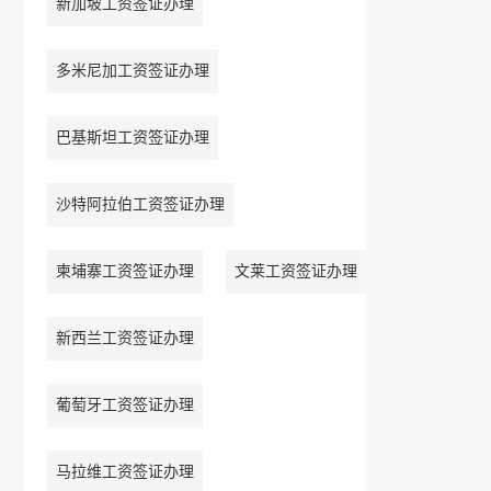
新加坡工资签证办理
多米尼加工资签证办理
巴基斯坦工资签证办理
沙特阿拉伯工资签证办理
柬埔寨工资签证办理
文莱工资签证办理
新西兰工资签证办理
葡萄牙工资签证办理
马拉维工资签证办理