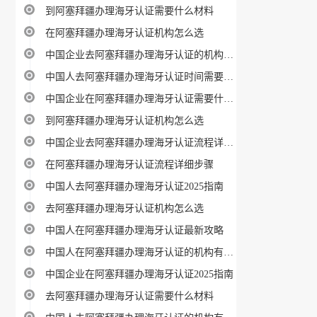
到阿塞拜疆办理海牙认证需要什么材料
在阿塞拜疆办理海牙认证机构怎么选
中国企业去阿塞拜疆办理海牙认证的机构有哪些
中国人去阿塞拜疆办理海牙认证时间需要多久
中国企业在阿塞拜疆办理海牙认证需要什么材料
到阿塞拜疆办理海牙认证机构怎么选
中国企业去阿塞拜疆办理海牙认证流程详细步骤
在阿塞拜疆办理海牙认证流程详细步骤
中国人去阿塞拜疆办理海牙认证2025指南
去阿塞拜疆办理海牙认证机构怎么选
中国人在阿塞拜疆办理海牙认证最新攻略
中国人在阿塞拜疆办理海牙认证的机构有哪些
中国企业在阿塞拜疆办理海牙认证2025指南
去阿塞拜疆办理海牙认证需要什么材料