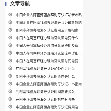
文章导航
中国企业去阿塞拜疆办理海牙认证最新攻略
中国企业在阿塞拜疆办理海牙认证最新攻略
到阿塞拜疆办理海牙认证费用及价格指南
中国人在阿塞拜疆办理海牙认证需要什么材料
中国人去阿塞拜疆办理海牙认证费用及价格指南
中国人在阿塞拜疆办理海牙认证流程详细步骤
中国人在阿塞拜疆办理海牙认证时间需要多久
在阿塞拜疆办理海牙认证的条件是什么
到阿塞拜疆办理海牙认证的条件是什么
中国企业去阿塞拜疆办理海牙认证2025指南
到阿塞拜疆办理海牙认证时间需要多久
在阿塞拜疆办理海牙认证的机构有哪些
中国企业在阿塞拜疆办理海牙认证费用及价格指南