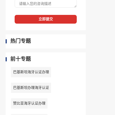
立即提交
热门专题
前十专题
巴基斯坦海牙认证办理
巴基斯坦办理海牙认证
赞比亚海牙认证办理