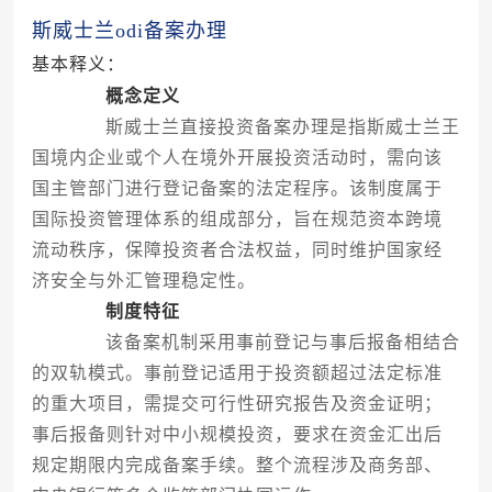
斯威士兰odi备案办理
基本释义：
概念定义
斯威士兰直接投资备案办理是指斯威士兰王
国境内企业或个人在境外开展投资活动时，需向该
国主管部门进行登记备案的法定程序。该制度属于
国际投资管理体系的组成部分，旨在规范资本跨境
流动秩序，保障投资者合法权益，同时维护国家经
济安全与外汇管理稳定性。
制度特征
该备案机制采用事前登记与事后报备相结合
的双轨模式。事前登记适用于投资额超过法定标准
的重大项目，需提交可行性研究报告及资金证明；
事后报备则针对中小规模投资，要求在资金汇出后
规定期限内完成备案手续。整个流程涉及商务部、