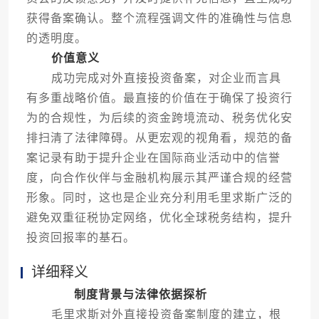
获得备案确认。整个流程强调文件的准确性与信息
的透明度。
价值意义
成功完成对外直接投资备案，对企业而言具
有多重战略价值。最直接的价值在于确保了投资行
为的合规性，为后续的资金跨境流动、税务优化安
排扫清了法律障碍。从更宏观的视角看，规范的备
案记录有助于提升企业在国际商业活动中的信誉
度，向合作伙伴与金融机构展示其严谨合规的经营
形象。同时，这也是企业充分利用毛里求斯广泛的
避免双重征税协定网络，优化全球税务结构，提升
投资回报率的基石。
详细释义
制度背景与法律依据探析
毛里求斯对外直接投资备案制度的建立，根