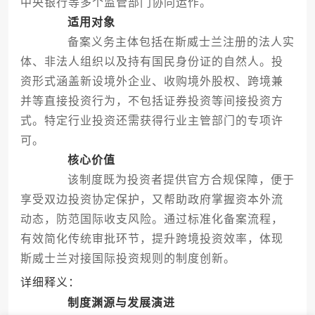
中央银行等多个监管部门协同运作。
适用对象
备案义务主体包括在斯威士兰注册的法人实
体、非法人组织以及持有国民身份证的自然人。投
资形式涵盖新设境外企业、收购境外股权、跨境兼
并等直接投资行为，不包括证券投资等间接投资方
式。特定行业投资还需获得行业主管部门的专项许
可。
核心价值
该制度既为投资者提供官方合规保障，便于
享受双边投资协定保护，又帮助政府掌握资本外流
动态，防范国际收支风险。通过标准化备案流程，
有效简化传统审批环节，提升跨境投资效率，体现
斯威士兰对接国际投资规则的制度创新。
详细释义：
制度渊源与发展演进