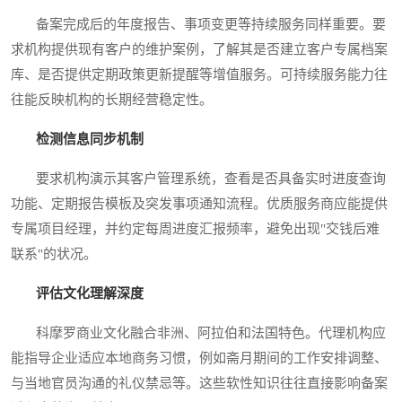
备案完成后的年度报告、事项变更等持续服务同样重要。要
求机构提供现有客户的维护案例，了解其是否建立客户专属档案
库、是否提供定期政策更新提醒等增值服务。可持续服务能力往
往能反映机构的长期经营稳定性。
检测信息同步机制
要求机构演示其客户管理系统，查看是否具备实时进度查询
功能、定期报告模板及突发事项通知流程。优质服务商应能提供
专属项目经理，并约定每周进度汇报频率，避免出现"交钱后难
联系"的状况。
评估文化理解深度
科摩罗商业文化融合非洲、阿拉伯和法国特色。代理机构应
能指导企业适应本地商务习惯，例如斋月期间的工作安排调整、
与当地官员沟通的礼仪禁忌等。这些软性知识往往直接影响备案