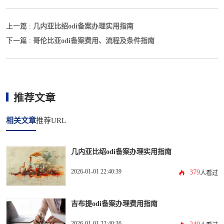
几内亚比绍odi备案办理实用指南
上一篇 :
哥伦比亚odi备案费用、流程及条件指南
下一篇 :
推荐文章
相关文章
推荐URL
几内亚比绍odi备案办理实用指南
2026-01-01 22:40:39
379
人看过
吉布提odi备案办理费用指南
2026-01-01 22:40:36