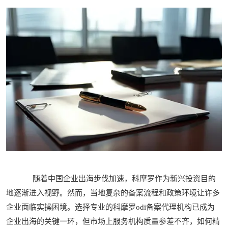
随着中国企业出海步伐加速，科摩罗作为新兴投资目的
地逐渐进入视野。然而，当地复杂的备案流程和政策环境让许多
企业面临实操困境。选择专业的科摩罗odi备案代理机构已成为
企业出海的关键一环，但市场上服务机构质量参差不齐，如何精