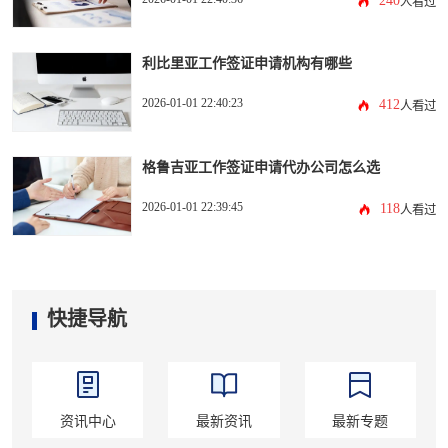
240
人看过
利比里亚工作签证申请机构有哪些
2026-01-01 22:40:23
412
人看过
格鲁吉亚工作签证申请代办公司怎么选
2026-01-01 22:39:45
118
人看过
快捷导航
资讯中心
最新资讯
最新专题