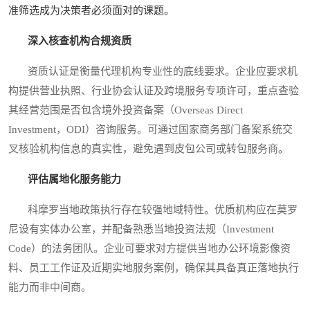
准筛选成为决策者必须面对的课题。
深入核查机构合规资质
资质认证是衡量代理机构专业性的底线要求。企业应要求机
构提供营业执照、行业协会认证及跨境服务专项许可，重点查验
其经营范围是否包含境外投资备案（Overseas Direct
Investment，ODI）咨询服务。可通过国家商务部门备案系统交
叉核验机构信息的真实性，避免遇到皮包公司或转包服务商。
评估属地化服务能力
科摩罗当地政策执行存在较强地域特性。优质机构应在莫罗
尼设有实体办公室，并配备熟悉当地投资法规（Investment
Code）的法务团队。企业可要求对方提供当地办公环境影像资
料、员工工作证及近期实地服务案例，确保其具备真正落地执行
能力而非中间商。