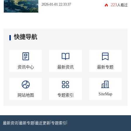
2026-01-01 22:33:37
223
人看过
快捷导航
资讯中心
最新资讯
最新专题
SiteMap
网站地图
专题索引
|
|
|
|
最新资讯
最新专题
最近更新
专题索引