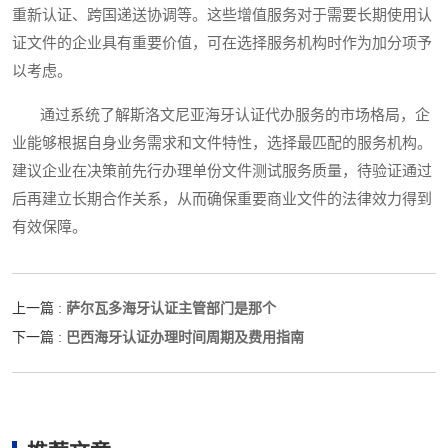
重新认证、跨国递送协调等。这些增值服务对于需要长期使用认
证文件的企业具有重要价值，可在选择服务机构时作为加分项予
以考虑。
通过系统了解斯洛文尼亚海牙认证代办服务的市场格局，企
业能够根据自身业务需求和文件特性，选择最匹配的服务机构。
建议企业在决策前先行办理单份文件测试服务质量，待验证通过
后再建立长期合作关系，从而确保重要商业文件的法律效力得到
有效保障。
萨尔瓦多海牙认证主管部门是那个
上一篇 :
巴西海牙认证办理时间周期及费用指南
下一篇 :