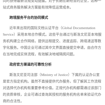
同时获得最新法规变动提醒。对于长期在斯经营的企业，这种一
站式商务服务解决方案能有效降低运营成本。
跨境服务平台的协同模式
近年来出现的国际文档认证平台（Global Documentation
Service）采用本地合作模式。这些平台通过与斯洛文尼亚本地服
务机构建立合作网络，提供远程提交、进度追踪、跨境递送等数
字化服务。中国企业可通过其中文界面直接提交申请，由合作方
在当地完成实体流程，有效解决地域隔阂问题。
政府官方渠道的可靠性分析
斯洛文尼亚司法部（Ministry of Justice）下属的认证办公室
是官方指定机构。虽然不直接提供代办服务，但了解其工作流程
对选择代办机构有重要参考价值。正规代办机构都需通过该部门
的资质审核，企业可通过查询其授权的服务机构名单来验证代办
商的合法性。