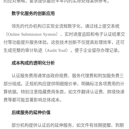
的应对策略，要求提供最近半年内的实际处理案例参考。
数字化服务的创新应用
领先的代办机构已实现全流程数字化，通过线上提交系统
（Online Submission System）、实时进度追踪和电子认证结果交
付等功能提升服务体验。这些技术创新不仅提高处理效率，还可
生成完整的审计轨迹（Audit Trail），便于企业留存办理记录。
成本构成的透明化分析
认证服务费用通常由政府规费、服务代理费和附加服务费三
部分组成。正规机构应提供明细报价单，明确标注各项费用的计
算依据。特别注意隐藏费用条款，如文件翻译认证费、跨境快递
费等都可能显著影响总体成本。
后续服务的延伸价值
部分机构提供认证后的延伸服务，如文件有效期提醒、到期