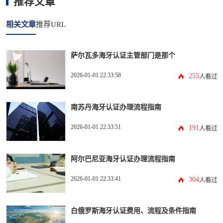
推荐文章
相关文章
推荐URL
萨尔瓦多海牙认证主管部门是那个
2026-01-01 22:33:58
255
人看过
南苏丹海牙认证办理流程指南
2026-01-01 22:33:51
191
人看过
阿尔巴尼亚海牙认证办理流程指南
2026-01-01 22:33:41
304
人看过
白俄罗斯海牙认证费用、流程及条件指南