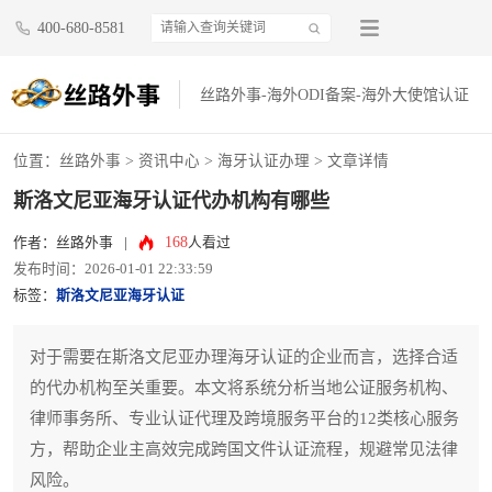
400-680-8581
丝路外事-海外ODI备案-海外大使馆认证
位置：
丝路外事
>
资讯中心
>
海牙认证办理
> 文章详情
斯洛文尼亚海牙认证代办机构有哪些
168
作者：丝路外事
|
人看过
发布时间：2026-01-01 22:33:59
标签：
斯洛文尼亚海牙认证
对于需要在斯洛文尼亚办理海牙认证的企业而言，选择合适
的代办机构至关重要。本文将系统分析当地公证服务机构、
律师事务所、专业认证代理及跨境服务平台的12类核心服务
方，帮助企业主高效完成跨国文件认证流程，规避常见法律
风险。