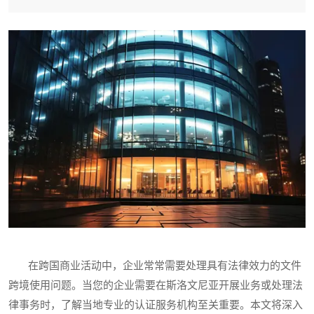
在跨国商业活动中，企业常常需要处理具有法律效力的文件
跨境使用问题。当您的企业需要在斯洛文尼亚开展业务或处理法
律事务时，了解当地专业的认证服务机构至关重要。本文将深入