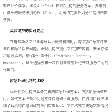
客户评价体系。建议企业至少比较3家机构的服务方案，要求提
供详细的服务级别协议（SLA），明确约定责任划分和违约赔偿
条款。
风险防控的实践要点
在选择斯洛文尼亚海牙认证服务机构时，需特别注意文件安
全性和隐私保护问题。正规机构应提供文件加密传输、安全存储
和销毁承诺，投保职业责任险（Professional Indemnity
Insurance）。避免选择要求一次性付全款或拒绝签订服务合同的
代理商。
应急处理机制的比较
优质代办机构应具备完善的应急处理方案，包括加急通道启
用、替代方案准备和问题文件快速修正等服务。在咨询阶段应详
细了解机构在遇到政府部门审查延迟、文件格式变更等突发情况