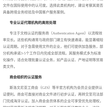
文件在国际使用中的认可度。选择此类机构时，建议考察其是否
具备跨境业务经验及中国客户服务案例。
专业认证代理机构的高效处理
专注于文档认证的服务商（Authentication Agent）以流程效
率见长。这些机构通常与政府部门建立有快速通道，能显著缩短
认证周期。对于急需使用文件的企业，他们可提供加急服务，部
分机构承诺3-5个工作日内完成全部流程。其服务模式多为标准
化操作，适合处理批量认证业务，如产品认证、产地证明等贸易
类文件。
商会组织的认证服务
斯洛文尼亚工商会（GZS）等半官方机构为会员企业提供认
证便利。商会可直接对商业文件进行初步认证，再转交至司法部
门完成海牙认证。加入商会会员体系的企业可享受优先处理权，