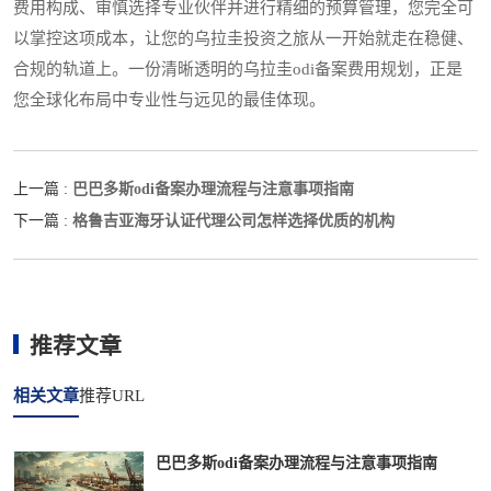
费用构成、审慎选择专业伙伴并进行精细的预算管理，您完全可
以掌控这项成本，让您的乌拉圭投资之旅从一开始就走在稳健、
合规的轨道上。一份清晰透明的乌拉圭odi备案费用规划，正是
您全球化布局中专业性与远见的最佳体现。
巴巴多斯odi备案办理流程与注意事项指南
上一篇 :
格鲁吉亚海牙认证代理公司怎样选择优质的机构
下一篇 :
推荐文章
相关文章
推荐URL
巴巴多斯odi备案办理流程与注意事项指南