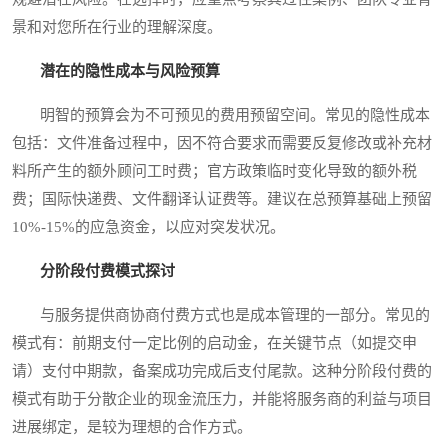
景和对您所在行业的理解深度。
潜在的隐性成本与风险预算
明智的预算会为不可预见的费用预留空间。常见的隐性成本
包括：文件准备过程中，因不符合要求而需要反复修改或补充材
料所产生的额外顾问工时费；官方政策临时变化导致的额外税
费；国际快递费、文件翻译认证费等。建议在总预算基础上预留
10%-15%的应急资金，以应对突发状况。
分阶段付费模式探讨
与服务提供商协商付费方式也是成本管理的一部分。常见的
模式有：前期支付一定比例的启动金，在关键节点（如提交申
请）支付中期款，备案成功完成后支付尾款。这种分阶段付费的
模式有助于分散企业的现金流压力，并能将服务商的利益与项目
进展绑定，是较为理想的合作方式。