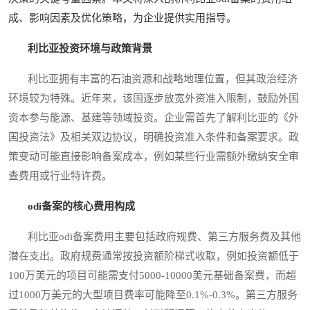
成、影响因素及优化策略，为企业提供实用指导。
利比亚投资环境与政策背景
利比亚拥有丰富的石油资源和战略地理位置，但其政治经济
环境较为特殊。近年来，该国逐步放宽外资准入限制，鼓励外国
资本参与能源、基建等领域投资。企业需首先了解利比亚的《外
国投资法》及相关双边协议，明确投资准入条件和备案要求。政
策变动可能直接影响备案成本，例如某些行业需额外缴纳安全审
查费用或行业特许费。
odi备案的核心费用构成
利比亚odi备案费用主要包括政府规费、第三方服务费及其他
潜在支出。政府规费通常按投资额阶梯式收取，例如投资额低于
100万美元的项目可能需支付5000-10000美元基础备案费，而超
过1000万美元的大型项目费率可能降至0.1%-0.3%。第三方服务