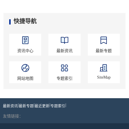
快捷导航
资讯中心
最新资讯
最新专题
SiteMap
网站地图
专题索引
|
|
|
|
最新资讯
最新专题
最近更新
专题索引
友情链接：