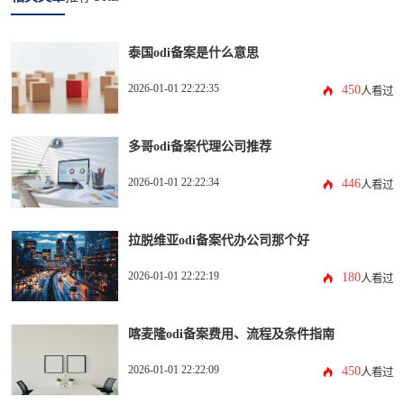
泰国odi备案是什么意思
2026-01-01 22:22:35
450
人看过
多哥odi备案代理公司推荐
2026-01-01 22:22:34
446
人看过
拉脱维亚odi备案代办公司那个好
2026-01-01 22:22:19
180
人看过
喀麦隆odi备案费用、流程及条件指南
2026-01-01 22:22:09
450
人看过