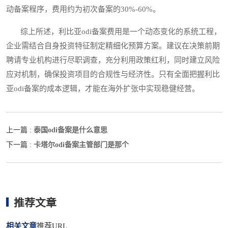
动备案程序，费用约为初次备案的30%-60%。
综上所述，利比亚odi备案费用是一个动态变化的系统工程，
企业需结合自身投资特征制定精细化预算方案。建议在决策前期
聘请专业机构进行尽职调查，充分利用政策红利，同时建立风险
应对机制，确保投资项目的合规性与经济性。只有全面把握利比
亚odi备案的成本逻辑，才能在海外扩张中实现稳健经营。
泰国odi备案是什么意思
上一篇 :
卡塔尔odi备案主管部门是那个
下一篇 :
推荐文章
相关文章
推荐URL