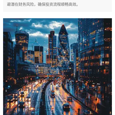
避潜在财务风险，确保投资流程顺畅高效。