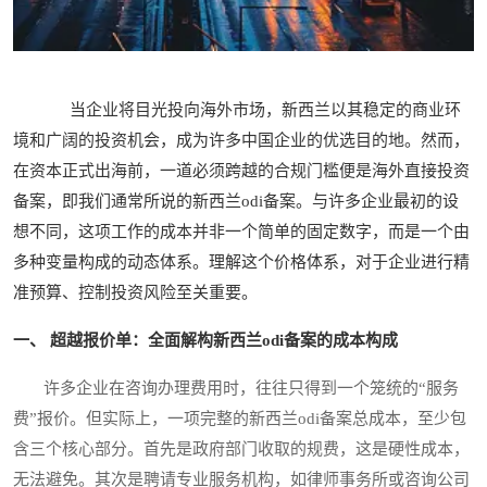
当企业将目光投向海外市场，新西兰以其稳定的商业环
境和广阔的投资机会，成为许多中国企业的优选目的地。然而，
在资本正式出海前，一道必须跨越的合规门槛便是海外直接投资
备案，即我们通常所说的新西兰odi备案。与许多企业最初的设
想不同，这项工作的成本并非一个简单的固定数字，而是一个由
多种变量构成的动态体系。理解这个价格体系，对于企业进行精
准预算、控制投资风险至关重要。
一、 超越报价单：全面解构新西兰odi备案的成本构成
许多企业在咨询办理费用时，往往只得到一个笼统的“服务
费”报价。但实际上，一项完整的新西兰odi备案总成本，至少包
含三个核心部分。首先是政府部门收取的规费，这是硬性成本，
无法避免。其次是聘请专业服务机构，如律师事务所或咨询公司