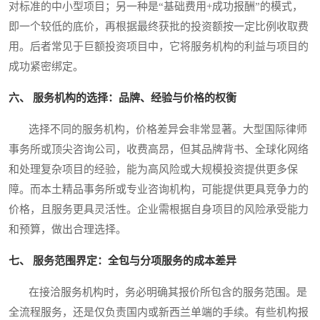
对标准的中小型项目；另一种是“基础费用+成功报酬”的模式，
即一个较低的底价，再根据最终获批的投资额按一定比例收取费
用。后者常见于巨额投资项目中，它将服务机构的利益与项目的
成功紧密绑定。
六、 服务机构的选择：品牌、经验与价格的权衡
选择不同的服务机构，价格差异会非常显著。大型国际律师
事务所或顶尖咨询公司，收费高昂，但其品牌背书、全球化网络
和处理复杂项目的经验，能为高风险或大规模投资提供更多保
障。而本土精品事务所或专业咨询机构，可能提供更具竞争力的
价格，且服务更具灵活性。企业需根据自身项目的风险承受能力
和预算，做出合理选择。
七、 服务范围界定：全包与分项服务的成本差异
在接洽服务机构时，务必明确其报价所包含的服务范围。是
全流程服务，还是仅负责国内或新西兰单端的手续。有些机构报