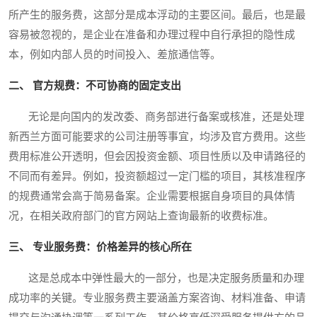
所产生的服务费，这部分是成本浮动的主要区间。最后，也是最
容易被忽视的，是企业在准备和办理过程中自行承担的隐性成
本，例如内部人员的时间投入、差旅通信等。
二、 官方规费：不可协商的固定支出
无论是向国内的发改委、商务部进行备案或核准，还是处理
新西兰方面可能要求的公司注册等事宜，均涉及官方费用。这些
费用标准公开透明，但会因投资金额、项目性质以及申请路径的
不同而有差异。例如，投资额超过一定门槛的项目，其核准程序
的规费通常会高于简易备案。企业需要根据自身项目的具体情
况，在相关政府部门的官方网站上查询最新的收费标准。
三、 专业服务费：价格差异的核心所在
这是总成本中弹性最大的一部分，也是决定服务质量和办理
成功率的关键。专业服务费主要涵盖方案咨询、材料准备、申请