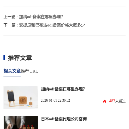
加纳odi备案在哪里办理？
上一篇 :
安提瓜和巴布达odi备案价格大概多少
下一篇 :
推荐文章
相关文章
推荐URL
加纳odi备案在哪里办理？
2026-01-01 22:30:52
483
人看过
日本odi备案代理公司咨询