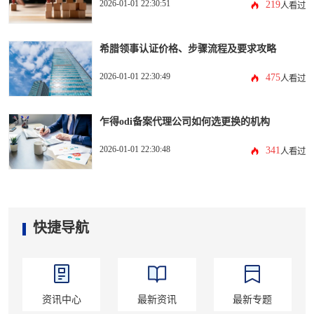
2026-01-01 22:30:51
219
人看过
希腊领事认证价格、步骤流程及要求攻略
2026-01-01 22:30:49
475
人看过
乍得odi备案代理公司如何选更换的机构
2026-01-01 22:30:48
341
人看过
快捷导航
资讯中心
最新资讯
最新专题