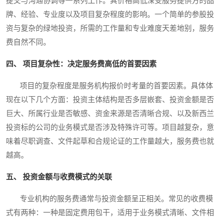
提交与沟通协调等一系列工作。其价格高低深受服务提供方的品
牌、经验、专业度以及项目复杂程度的影响。一个简单的参股投
资与复杂的绿地投资，所需的工作量和专业难度天差地别，服务
费自然不同。
四、 项目复杂性：决定服务费高低的首要因素
项目的复杂程度是服务机构报价时考量的首要因素。具体体
现在以下几个方面：投资主体结构是否多层嵌套、投资金额是否
巨大、所属行业是否敏感、资金来源是否清晰合规、以及新西兰
投资标的公司的业务模式是否涉及特殊许可等。项目越复杂，意
味着尽职调查、文件起草和合规论证的工作量越大，服务费也就
越高。
五、 投资金额与收费模式的关联
专业机构的服务费通常与投资金额呈正相关。常见的收费模
式有两种：一种是固定费用包干，适用于业务模式清晰、文件相