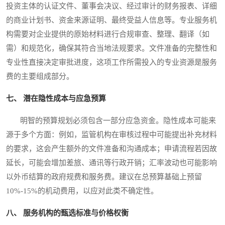
投资主体的认证文件、董事会决议、经过审计的财务报表、详细
的商业计划书、资金来源证明、最终受益人信息等。专业服务机
构需要对企业提供的原始材料进行合规审查、整理、翻译（如
需）和规范化，确保其符合当地法规要求。文件准备的完整性和
专业性直接决定审批进度，这项工作所需投入的专业资源是服务
费的主要组成部分。
七、 潜在隐性成本与应急预算
明智的预算规划必须包含一部分应急资金。隐性成本可能来
源于多个方面：例如，监管机构在审核过程中可能提出补充材料
的要求，这会产生额外的文件准备和沟通成本；申请流程若因故
延长，可能会增加差旅、通讯等行政开销；汇率波动也可能影响
以外币结算的政府规费和服务费。建议在总预算基础上预留
10%-15%的机动费用，以应对此类不确定性。
八、 服务机构的甄选标准与价格权衡