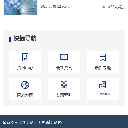
2026-01-01 22:30:49
477
人看过
快捷导航
资讯中心
最新资讯
最新专题
SiteMap
网站地图
专题索引
|
|
|
|
最新资讯
最新专题
最近更新
专题索引