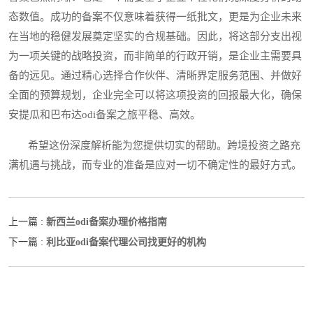
态数值。成功的备案不仅意味着获得一纸批文，更是为企业未来
在当地的稳健发展奠定坚实的合规基础。因此，将这部分支出视
为一项关键的战略投资，而非简单的行政开销，是企业主需要具
备的远见。通过精心选择合作伙伴、清晰界定服务范围、并做好
全面的预算规划，企业完全可以将这项投资的回报最大化，确保
安提瓜和巴布达odi备案之旅平稳、高效。
希望这份深度解析能为您提供切实的帮助。跨境投资之路充
满机遇与挑战，而专业的准备是应对一切不确定性的最好方式。
新西兰odi备案办理价格指南
上一篇 :
利比亚odi备案代理公司找更好的机构
下一篇 :