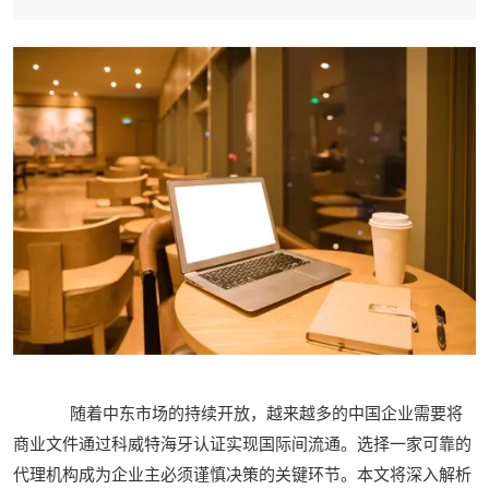
随着中东市场的持续开放，越来越多的中国企业需要将
商业文件通过科威特海牙认证实现国际间流通。选择一家可靠的
代理机构成为企业主必须谨慎决策的关键环节。本文将深入解析