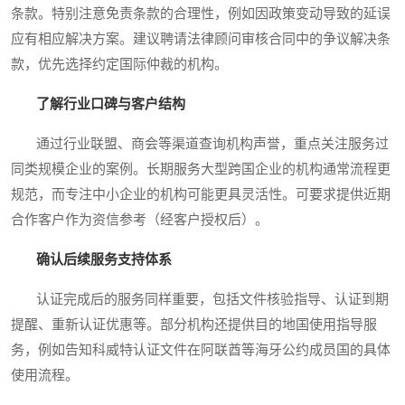
条款。特别注意免责条款的合理性，例如因政策变动导致的延误
应有相应解决方案。建议聘请法律顾问审核合同中的争议解决条
款，优先选择约定国际仲裁的机构。
了解行业口碑与客户结构
通过行业联盟、商会等渠道查询机构声誉，重点关注服务过
同类规模企业的案例。长期服务大型跨国企业的机构通常流程更
规范，而专注中小企业的机构可能更具灵活性。可要求提供近期
合作客户作为资信参考（经客户授权后）。
确认后续服务支持体系
认证完成后的服务同样重要，包括文件核验指导、认证到期
提醒、重新认证优惠等。部分机构还提供目的地国使用指导服
务，例如告知科威特认证文件在阿联酋等海牙公约成员国的具体
使用流程。