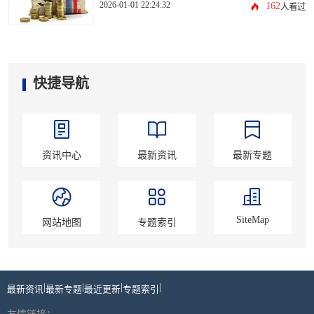
2026-01-01 22:24:32
162
人看过
快捷导航
资讯中心
最新资讯
最新专题
SiteMap
网站地图
专题索引
|
|
|
|
最新资讯
最新专题
最近更新
专题索引