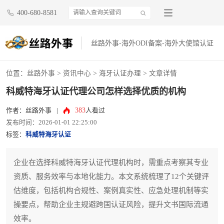
400-680-8581
丝路外事-海外ODI备案-海外大使馆认证
位置：
丝路外事
>
资讯中心
>
海牙认证办理
> 文章详情
科威特海牙认证代理公司怎样选择优质的机构
383
作者：丝路外事
|
人看过
发布时间：2026-01-01 22:25:00
标签：
科威特海牙认证
企业在选择科威特海牙认证代理机构时，需重点考察其专业
资质、服务效率与本地化能力。本文系统梳理了12个关键评
估维度，包括机构合规性、案例真实性、应急处理机制等实
操要点，帮助企业主规避跨国认证风险，提升文书国际流通
效率。