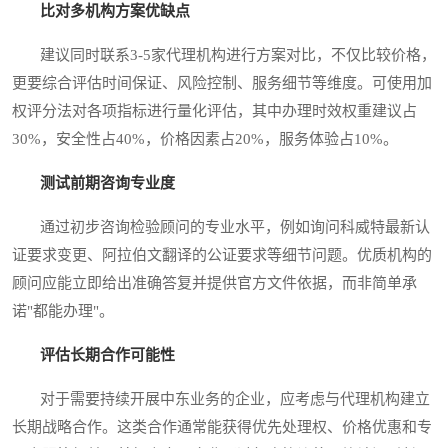
比对多机构方案优缺点
建议同时联系3-5家代理机构进行方案对比，不仅比较价格，
更要综合评估时间保证、风险控制、服务细节等维度。可使用加
权评分法对各项指标进行量化评估，其中办理时效权重建议占
30%，安全性占40%，价格因素占20%，服务体验占10%。
测试前期咨询专业度
通过初步咨询检验顾问的专业水平，例如询问科威特最新认
证要求变更、阿拉伯文翻译的公证要求等细节问题。优质机构的
顾问应能立即给出准确答复并提供官方文件依据，而非简单承
诺"都能办理"。
评估长期合作可能性
对于需要持续开展中东业务的企业，应考虑与代理机构建立
长期战略合作。这类合作通常能获得优先处理权、价格优惠和专