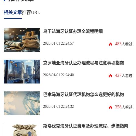
相关文章
推荐URL
乌干达海牙认证办理全流程明细
2026-01-01 22:24:57
483
人看过
克罗地亚海牙认证办理流程与注意事项指南
2026-01-01 22:24:40
427
人看过
巴拿马海牙认证代理机构怎么选更好的机构
2026-01-01 22:24:32
358
人看过
斯洛伐克海牙认证费用及办理流程、步骤指南