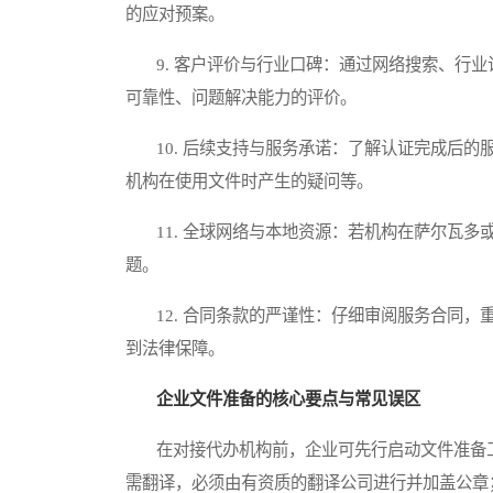
的应对预案。
9. 客户评价与行业口碑：通过网络搜索、行业
可靠性、问题解决能力的评价。
10. 后续支持与服务承诺：了解认证完成后的
机构在使用文件时产生的疑问等。
11. 全球网络与本地资源：若机构在萨尔瓦多
题。
12. 合同条款的严谨性：仔细审阅服务合同，
到法律保障。
企业文件准备的核心要点与常见误区
在对接代办机构前，企业可先行启动文件准备工
需翻译，必须由有资质的翻译公司进行并加盖公章