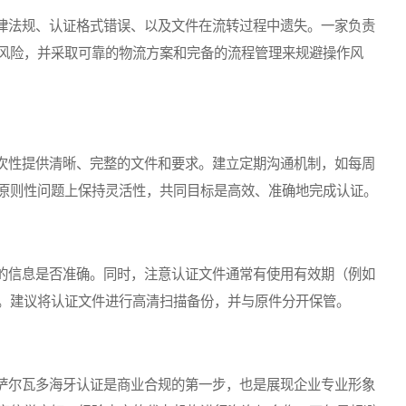
法规、认证格式错误、以及文件在流转过程中遗失。一家负责
风险，并采取可靠的物流方案和完备的流程管理来规避操作风
性提供清晰、完整的文件和要求。建立定期沟通机制，如每周
原则性问题上保持灵活性，共同目标是高效、准确地完成认证。
信息是否准确。同时，注意认证文件通常有使用有效期（例如
。建议将认证文件进行高清扫描备份，并与原件分开保管。
尔瓦多海牙认证是商业合规的第一步，也是展现企业专业形象