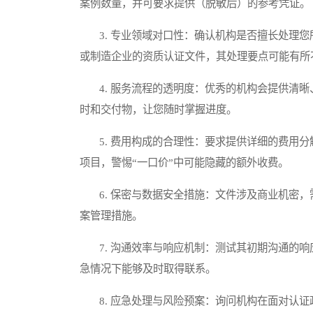
案例数量，并可要求提供（脱敏后）的参考凭证。
3. 专业领域对口性：确认机构是否擅长处理您
或制造企业的资质认证文件，其处理要点可能有所
4. 服务流程的透明度：优秀的机构会提供清晰
时和交付物，让您随时掌握进度。
5. 费用构成的合理性：要求提供详细的费用分
项目，警惕“一口价”中可能隐藏的额外收费。
6. 保密与数据安全措施：文件涉及商业机密，
案管理措施。
7. 沟通效率与响应机制：测试其初期沟通的响
急情况下能够及时取得联系。
8. 应急处理与风险预案：询问机构在面对认证