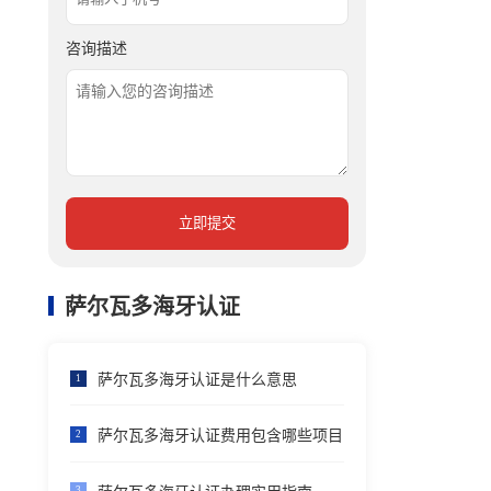
咨询描述
立即提交
萨尔瓦多海牙认证
萨尔瓦多海牙认证是什么意思
1
萨尔瓦多海牙认证费用包含哪些项目
2
3