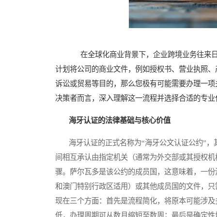
在全球化商业背景下，企业跨境业务往来日
计划将公司的商业文件，例如授权书、营业执照、
诉讼或贸易等目的，那么您极有可能需要办理一项
决策者而言，深入理解这一流程并选择合适的专业
海牙认证的法律基础与核心价值
海牙认证的正式名称为“海牙公文认证公约”，
间相互承认由指定机关（通常为外交部或其授权机
骤。萨尔瓦多是该公约的成员国，这意味着，一份
和澳门特别行政区适用）或其他成员国的文件，只
现在三个方面：首先是流程简化，将原本可能涉及
低，办理周期可从数月缩短至数周；最后是确定性