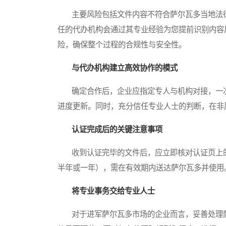
主要风险包括文件内容不符合萨尔瓦多当地法律
任的代办机构会通过其专业经验为您提前识别内容
险，确保整个过程的合规性与安全性。
与代办机构建立高效协作的模式
确定合作后，企业应指定专人与机构对接，一次
进度更新。同时，充分信任专业人士的判断，在非
认证完成后的关键注意事项
收到认证完毕的文件后，应立即核对认证页上的
半年或一年），需在有效期内送达萨尔瓦多并使用
将专业事务交给专业人士
对于进军萨尔瓦多市场的企业而言，妥善处理萨