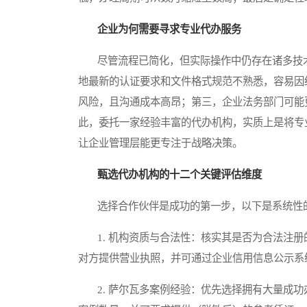
企业为何需要寻求专业代办服务
尽管流程已简化，但实际操作中仍存在诸多技术
地最新的认证要求和文件格式规范不熟悉，容易因
风险，且沟通成本高昂；第三，企业法务部门可能
此，委托一家经验丰富的代办机构，实质上是将专
让企业管理层能更专注于战略决策。
甄选代办机构的十二个关键评估维度
选择合作伙伴是成功的第一步，以下是系统性
1. 机构资质与合法性：核实其是否为合法注册
对方提供营业执照，并可通过企业信用信息公示系
2. 萨尔瓦多案例经验：优先选择拥有大量成功