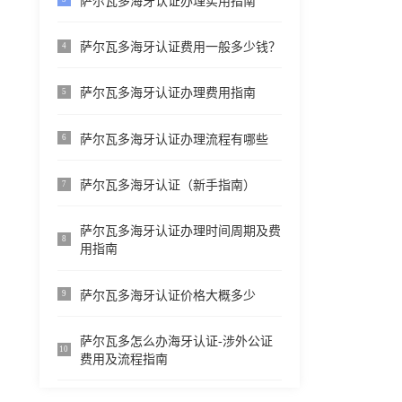
萨尔瓦多海牙认证办理实用指南
萨尔瓦多海牙认证费用一般多少钱？
4
萨尔瓦多海牙认证办理费用指南
5
萨尔瓦多海牙认证办理流程有哪些
6
萨尔瓦多海牙认证（新手指南）
7
萨尔瓦多海牙认证办理时间周期及费
8
用指南
萨尔瓦多海牙认证价格大概多少
9
萨尔瓦多怎么办海牙认证-涉外公证
10
费用及流程指南