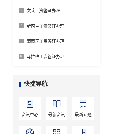
文莱工资签证办理
7
新西兰工资签证办理
8
葡萄牙工资签证办理
9
马拉维工资签证办理
10
快捷导航
资讯中心
最新资讯
最新专题