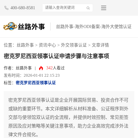
400-680-8581
丝路外事-海外ODI备案-海外大使馆认证
位置：
丝路外事
>
资讯中心
>
外交领事认证
> 文章详情
密克罗尼西亚领事认证申请步骤与注意事项
342
作者：丝路外事
|
人看过
发布时间：2026-01-01 22:15:23
标签：
密克罗尼西亚领事认证
密克罗尼西亚领事认证是企业开展国际贸易、投资合作不可
或缺的重要环节。本文详细解析从材料准备、公证程序到外
交部与使领馆双认证的全流程，并提供时效控制、常见拒签
原因及应对策略等关键注意事项，助力企业高效完成涉外法
律文件合规化。