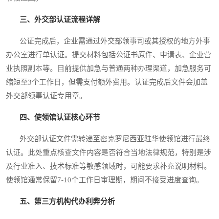
三、外交部认证流程详解
公证完成后，企业需通过外交部领事司或其授权的地方外事
办公室进行单认证。提交材料包括公证书原件、申请表、企业营
业执照副本等。目前提供加急与普通两种办理渠道，加急服务可
缩短至3个工作日，但需支付额外费用。认证完成后文件会加盖
外交部领事认证专用章。
四、使领馆认证核心环节
外交部认证文件需转递至密克罗尼西亚驻华使领馆进行最终
认证。此处重点核查文件内容是否符合当地法律规范，特别是涉
及行业准入、技术标准等敏感领域时，可能要求补充说明材料。
使领馆通常保留7-10个工作日审理期，期间不接受进度查询。
五、第三方机构代办利弊分析