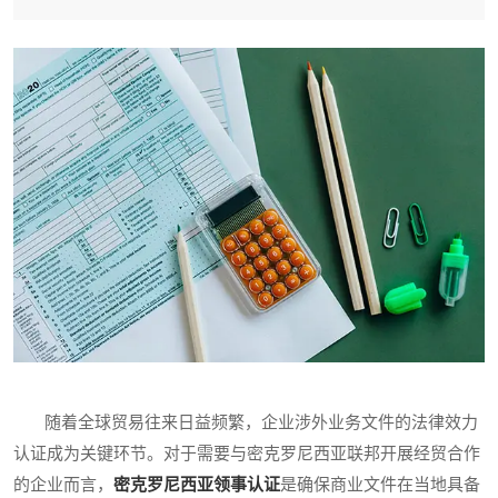
随着全球贸易往来日益频繁，企业涉外业务文件的法律效力
认证成为关键环节。对于需要与密克罗尼西亚联邦开展经贸合作
的企业而言，
密克罗尼西亚领事认证
是确保商业文件在当地具备