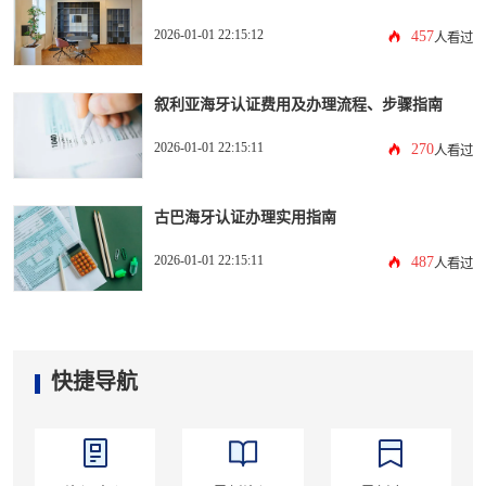
2026-01-01 22:15:12
457
人看过
叙利亚海牙认证费用及办理流程、步骤指南
2026-01-01 22:15:11
270
人看过
古巴海牙认证办理实用指南
2026-01-01 22:15:11
487
人看过
快捷导航