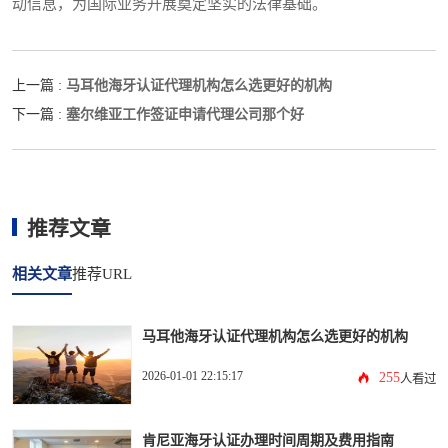
动信息，为国际业务开展奠定坚实的法律基础。
马耳他海牙认证代理机构怎么选更好的机构
上一篇 :
塞尔维亚工作签证申请代理公司那个好
下一篇 :
推荐文章
相关文章
推荐URL
马耳他海牙认证代理机构怎么选更好的机构
2026-01-01 22:15:17
255
人看过
肯尼亚海牙认证办理时间周期及费用指南