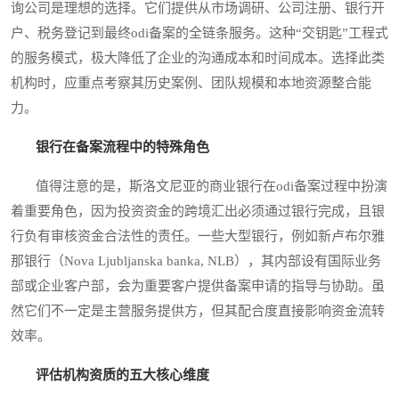
询公司是理想的选择。它们提供从市场调研、公司注册、银行开
户、税务登记到最终odi备案的全链条服务。这种“交钥匙”工程式
的服务模式，极大降低了企业的沟通成本和时间成本。选择此类
机构时，应重点考察其历史案例、团队规模和本地资源整合能
力。
银行在备案流程中的特殊角色
值得注意的是，斯洛文尼亚的商业银行在odi备案过程中扮演
着重要角色，因为投资资金的跨境汇出必须通过银行完成，且银
行负有审核资金合法性的责任。一些大型银行，例如新卢布尔雅
那银行（Nova Ljubljanska banka, NLB），其内部设有国际业务
部或企业客户部，会为重要客户提供备案申请的指导与协助。虽
然它们不一定是主营服务提供方，但其配合度直接影响资金流转
效率。
评估机构资质的五大核心维度