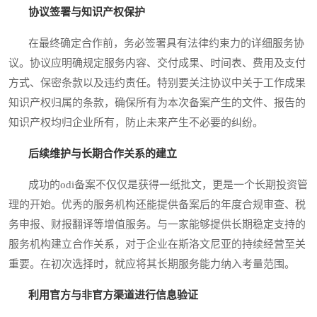
协议签署与知识产权保护
在最终确定合作前，务必签署具有法律约束力的详细服务协
议。协议应明确规定服务内容、交付成果、时间表、费用及支付
方式、保密条款以及违约责任。特别要关注协议中关于工作成果
知识产权归属的条款，确保所有为本次备案产生的文件、报告的
知识产权均归企业所有，防止未来产生不必要的纠纷。
后续维护与长期合作关系的建立
成功的odi备案不仅仅是获得一纸批文，更是一个长期投资管
理的开始。优秀的服务机构还能提供备案后的年度合规审查、税
务申报、财报翻译等增值服务。与一家能够提供长期稳定支持的
服务机构建立合作关系，对于企业在斯洛文尼亚的持续经营至关
重要。在初次选择时，就应将其长期服务能力纳入考量范围。
利用官方与非官方渠道进行信息验证