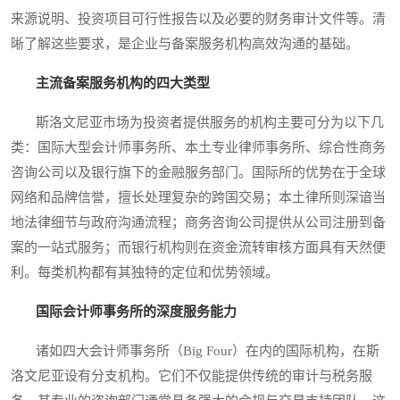
来源说明、投资项目可行性报告以及必要的财务审计文件等。清
晰了解这些要求，是企业与备案服务机构高效沟通的基础。
主流备案服务机构的四大类型
斯洛文尼亚市场为投资者提供服务的机构主要可分为以下几
类：国际大型会计师事务所、本土专业律师事务所、综合性商务
咨询公司以及银行旗下的金融服务部门。国际所的优势在于全球
网络和品牌信誉，擅长处理复杂的跨国交易；本土律所则深谙当
地法律细节与政府沟通流程；商务咨询公司提供从公司注册到备
案的一站式服务；而银行机构则在资金流转审核方面具有天然便
利。每类机构都有其独特的定位和优势领域。
国际会计师事务所的深度服务能力
诸如四大会计师事务所（Big Four）在内的国际机构，在斯
洛文尼亚设有分支机构。它们不仅能提供传统的审计与税务服