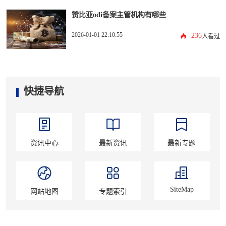
赞比亚odi备案主管机构有哪些
2026-01-01 22:10:55
236
人看过
快捷导航
资讯中心
最新资讯
最新专题
SiteMap
网站地图
专题索引