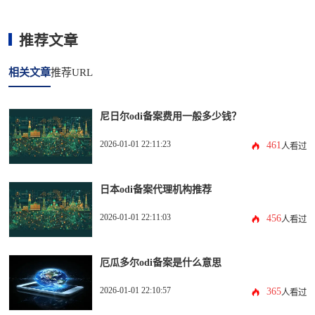
推荐文章
相关文章
推荐URL
尼日尔odi备案费用一般多少钱？
2026-01-01 22:11:23
461
人看过
日本odi备案代理机构推荐
2026-01-01 22:11:03
456
人看过
厄瓜多尔odi备案是什么意思
2026-01-01 22:10:57
365
人看过