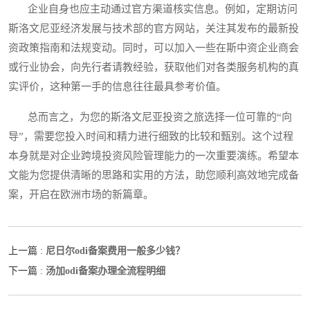
企业自身也应主动通过官方渠道核实信息。例如，定期访问
斯洛文尼亚经济发展与技术部的官方网站，关注其发布的最新投
资政策指南和法规变动。同时，可以加入一些在斯中资企业商会
或行业协会，向先行者请教经验，获取他们对各类服务机构的真
实评价，这种第一手的信息往往最具参考价值。
总而言之，为您的斯洛文尼亚投资之旅选择一位可靠的“向
导”，需要您投入时间和精力进行细致的比较和甄别。这个过程
本身就是对企业跨境投资风险管理能力的一次重要演练。希望本
文能为您提供清晰的思路和实用的方法，助您顺利高效地完成备
案，开启在欧洲市场的新篇章。
尼日尔odi备案费用一般多少钱？
上一篇 :
汤加odi备案办理全流程明细
下一篇 :