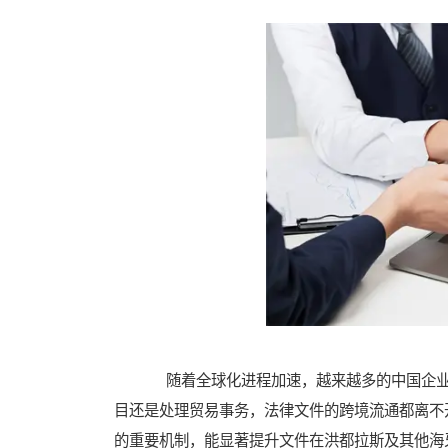
随着全球化进程加速，越来越多的中国企业
目还是处理贸易事务，法律文件的跨境流通都离不开国
的重要机制，能显著提升文件在洪都拉斯及其他海