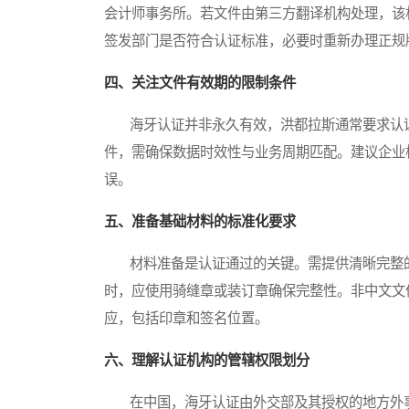
会计师事务所。若文件由第三方翻译机构处理，该
签发部门是否符合认证标准，必要时重新办理正规
四、关注文件有效期的限制条件
海牙认证并非永久有效，洪都拉斯通常要求认证
件，需确保数据时效性与业务周期匹配。建议企业
误。
五、准备基础材料的标准化要求
材料准备是认证通过的关键。需提供清晰完整的
时，应使用骑缝章或装订章确保完整性。非中文文
应，包括印章和签名位置。
六、理解认证机构的管辖权限划分
在中国，海牙认证由外交部及其授权的地方外事