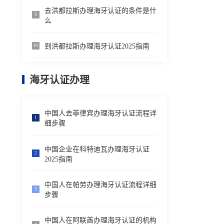
去洪都拉斯办理海牙认证的条件是什
9
么
到洪都拉斯办理海牙认证2025指南
10
海牙认证办理
中国人去菲律宾办理海牙认证流程详
1
细步骤
中国企业在科特迪瓦办理海牙认证
2
2025指南
中国人在帕劳办理海牙认证流程详细
3
步骤
中国人在阿联酋办理海牙认证的机构