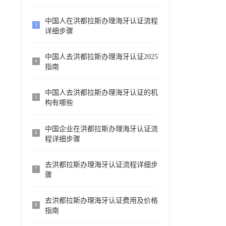
中国人在洪都拉斯办理海牙认证流程
3
详细步骤
中国人去洪都拉斯办理海牙认证2025
4
指南
中国人去洪都拉斯办理海牙认证的机
5
构有哪些
中国企业在洪都拉斯办理海牙认证流
6
程详细步骤
去洪都拉斯办理海牙认证流程详细步
7
骤
去洪都拉斯办理海牙认证费用及价格
8
指南