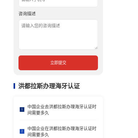
咨询描述
立即提交
洪都拉斯办理海牙认证
中国企业去洪都拉斯办理海牙认证时
1
间需要多久
中国企业在洪都拉斯办理海牙认证时
2
间需要多久