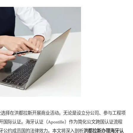
选择在洪都拉斯开展商业活动。无论是设立分公司、参与工程项
际认证。海牙认证（Apostille）作为简化公文跨国认证流程
牙公约成员国的法律效力。本文将深入剖析
洪都拉斯办理海牙认