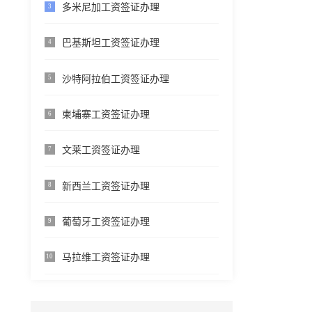
多米尼加工资签证办理
3
巴基斯坦工资签证办理
4
沙特阿拉伯工资签证办理
5
柬埔寨工资签证办理
6
文莱工资签证办理
7
新西兰工资签证办理
8
葡萄牙工资签证办理
9
马拉维工资签证办理
10