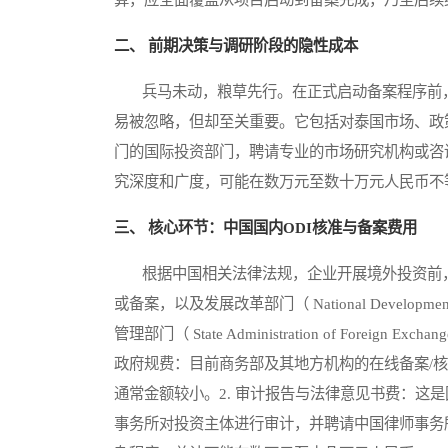
二、 前期决策与调研阶段的隐性成本
兵马未动，粮草先行。在正式启动备案程序前，
易被忽略，但却至关重要。它包括对泰国市场、政
门的国际投资部门，聘请专业的市场研究机构或咨
究深度和广度，可能在数万元至数十万元人民币不
三、 核心环节：中国国内ODI核准与备案费用
根据中国相关法律法规，企业开展境外投资前，需通过商务部
或备案，以及发展改革部门（ National Developmen
管理部门（ State Administration of Fore
政府规费：目前商务部及其地方机构的在线备案/
通常金额较小。2. 审计报告与法律意见书费：这
事务所对投资主体进行审计，并聘请中国律师事务