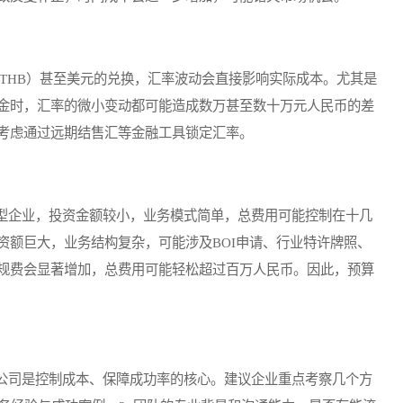
， THB）甚至美元的兑换，汇率波动会直接影响实际成本。尤其是
金时，汇率的微小变动都可能造成数万甚至数十万元人民币的差
考虑通过远期结售汇等金融工具锁定汇率。
企业，投资金额较小，业务模式简单，总费用可能控制在十几
资额巨大，业务结构复杂，可能涉及BOI申请、行业特许牌照、
规费会显著增加，总费用可能轻松超过百万人民币。因此，预算
司是控制成本、保障成功率的核心。建议企业重点考察几个方