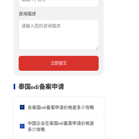
咨询描述
立即提交
泰国odi备案申请
去泰国odi备案申请价格是多少攻略
1
中国企业在泰国odi备案申请价格是
2
多少攻略