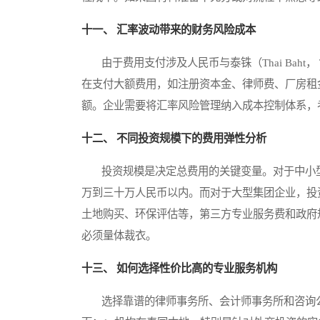
十一、 汇率波动带来的财务风险成本
由于费用支付涉及人民币与泰铢（Thai Baht
在支付大额费用，如注册资本金、律师费、厂房租
额。企业需要将汇率风险管理纳入成本控制体系，
十二、 不同投资规模下的费用弹性分析
投资规模是决定总费用的关键变量。对于中小型
万到三十万人民币以内。而对于大型集团企业，投
土地购买、环保评估等，第三方专业服务费和政府
必须量体裁衣。
十三、 如何选择性价比高的专业服务机构
选择靠谱的律师事务所、会计师事务所和咨询公