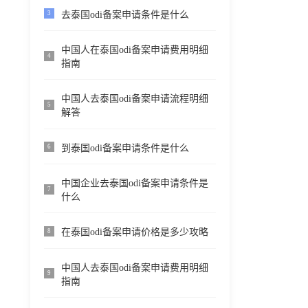
去泰国odi备案申请条件是什么
3
中国人在泰国odi备案申请费用明细
4
指南
中国人去泰国odi备案申请流程明细
5
解答
到泰国odi备案申请条件是什么
6
中国企业去泰国odi备案申请条件是
7
什么
在泰国odi备案申请价格是多少攻略
8
中国人去泰国odi备案申请费用明细
9
指南