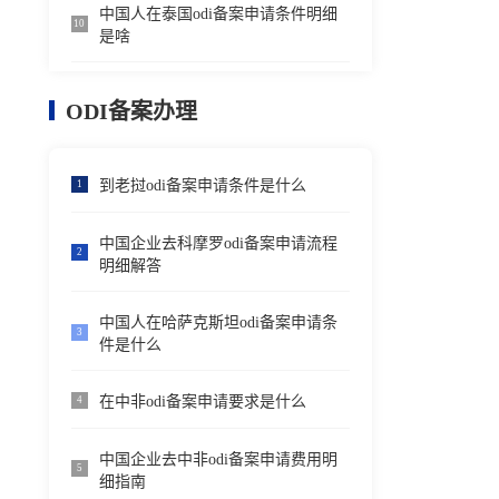
中国人在泰国odi备案申请条件明细
10
是啥
ODI备案办理
到老挝odi备案申请条件是什么
1
中国企业去科摩罗odi备案申请流程
2
明细解答
中国人在哈萨克斯坦odi备案申请条
3
件是什么
在中非odi备案申请要求是什么
4
中国企业去中非odi备案申请费用明
5
细指南