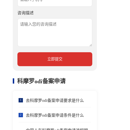
咨询描述
立即提交
科摩罗odi备案申请
去科摩罗odi备案申请要求是什么
1
去科摩罗odi备案申请条件是什么
2