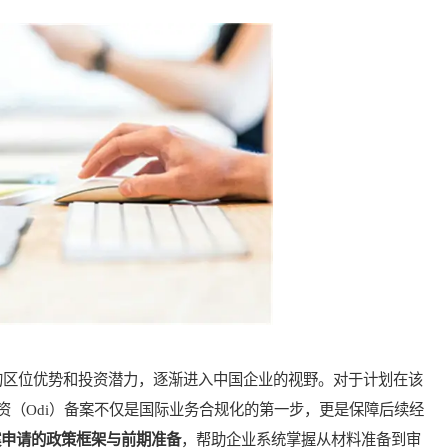
区位优势和投资潜力，逐渐进入中国企业的视野。对于计划在该
资（Odi）备案不仅是国际业务合规化的第一步，更是保障后续经
备案申请的政策框架与前期准备
，帮助企业系统掌握从材料准备到审