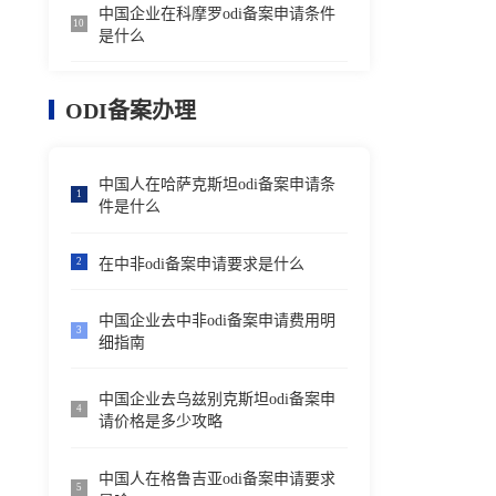
中国企业在科摩罗odi备案申请条件
10
是什么
ODI备案办理
中国人在哈萨克斯坦odi备案申请条
1
件是什么
在中非odi备案申请要求是什么
2
中国企业去中非odi备案申请费用明
3
细指南
中国企业去乌兹别克斯坦odi备案申
4
请价格是多少攻略
中国人在格鲁吉亚odi备案申请要求
5