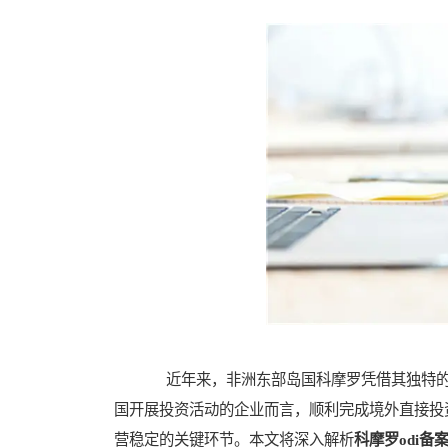
近年来，非洲东部岛国科摩罗凭借其独特的
国开展投资活动的企业而言，顺利完成境外直接投
营稳定的关键环节。本文将深入解析
科摩罗odi