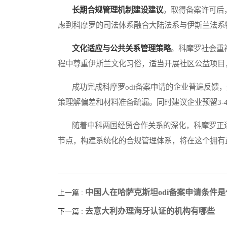
长期合规管理机制建设建议
。取得备案许可后
虑到科摩罗的司法体系融合大陆法系与伊斯兰法系
文化适应与公共关系管理策略
。科摩罗社会重
程中尊重伊斯兰文化习俗，适当开展社区公益项目
成功完成科摩罗odi备案申请的企业普遍反馈，
策理解偏差和材料准备疏漏。同时建议企业预留3
随着中科两国经贸合作关系的深化，科摩罗正逐
节点，构建系统化的合规管理体系，将在这个拥有
中国人在哈萨克斯坦odi备案申请条件是
上一篇 :
去意大利办理海牙认证的机构有哪些
下一篇 :