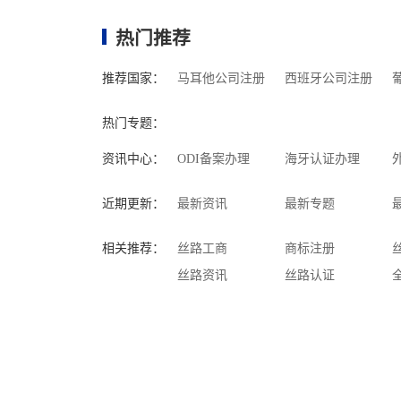
中亚市场
热门推荐
推荐国家：
马耳他公司注册
西班牙公司注册
热门专题：
资讯中心：
ODI备案办理
海牙认证办理
近期更新：
最新资讯
最新专题
相关推荐：
丝路工商
商标注册
丝路资讯
丝路认证