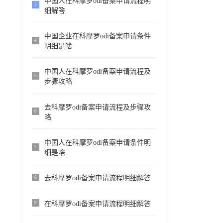
中国人在科摩罗odi备案申请流程明
3
细解答
中国企业在科摩罗odi备案申请条件
4
明细是啥
中国人在科摩罗odi备案申请流程及
5
步骤攻略
去科摩罗odi备案申请流程及步骤攻
6
略
中国人在科摩罗odi备案申请条件明
7
细是啥
去科摩罗odi备案申请流程明细解答
8
在科摩罗odi备案申请流程明细解答
9