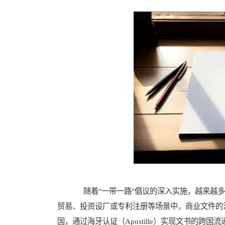
随着"一带一路"倡议的深入实施，越来越多
贸易、投资设厂或专利注册等场景中，商业文件的
国，通过海牙认证（Apostille）实现文书的