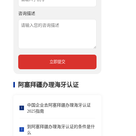
咨询描述
立即提交
阿塞拜疆办理海牙认证
中国企业去阿塞拜疆办理海牙认证
1
2025指南
到阿塞拜疆办理海牙认证的条件是什
2
么