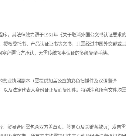
，其法律效力源于1961年《关于取消外国公文书认证要求的
、授权委托书、产品认证证书等文书，只需经过中国外交部或其
可获得阿塞拜疆官方承认，无需传统领事认证的多级复杂手续。
营业执照副本（需提供加盖公章的彩色扫描件及双语翻译
）以及法定代表人身份证正反面复印件。特别注意所有文件均需
：贸易合同需包含双方盖章页、签署页及关键条款页；发票需