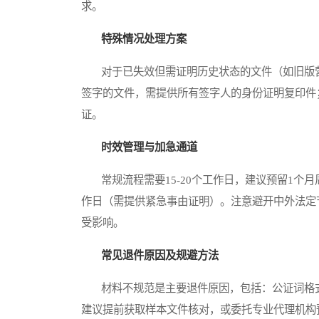
求。
特殊情况处理方案
对于已失效但需证明历史状态的文件（如旧版营
签字的文件，需提供所有签字人的身份证明复印件
证。
时效管理与加急通道
常规流程需要15-20个工作日，建议预留1个
作日（需提供紧急事由证明）。注意避开中外法定
受影响。
常见退件原因及规避方法
材料不规范是主要退件原因，包括：公证词格式
建议提前获取样本文件核对，或委托专业代理机构