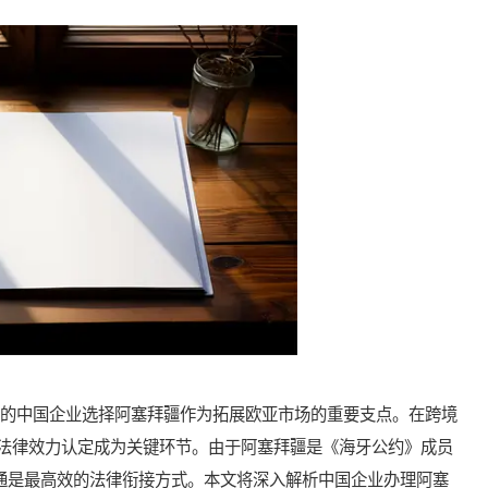
的中国企业选择阿塞拜疆作为拓展欧亚市场的重要支点。在跨境
法律效力认定成为关键环节。由于阿塞拜疆是《海牙公约》成员
跨国流通是最高效的法律衔接方式。本文将深入解析中国企业办理阿塞