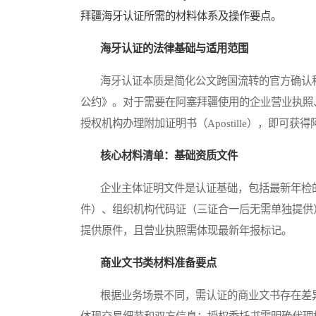
拜疆海牙认证所需的材料体系及操作要点。
海牙认证的法律基础与适用范围
海牙认证本质是简化公文跨国流转的官方确认程序
公约》。对于需要在阿塞拜疆使用的企业营业执照
授权机构办理附加证明书（Apostille），即
核心材料清单：基础资质文件
企业主体证明文件是认证基础，包括最新年检的
件）、组织机构代码证（三证合一后无需单独提供
提供原件，且营业执照需体现最新年报标记。
商业文书类材料准备要点
根据业务场景不同，需认证的商业文书存在差异