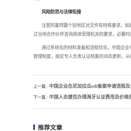
风险防范与法律衔接
注意阿塞拜疆个别地区对文件有特殊要求，如纳
过当地合作伙伴咨询具体受理机关的要求，必要时
通过系统化的材料准备和流程优化，中国企业可
管理制度，指定专人负责认证档案的动态更新，从
中国企业在尼加拉瓜odi备案申请流程
上一篇 :
中国人去捷克办理海牙认证费用及价格
下一篇 :
推荐文章