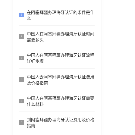
在阿塞拜疆办理海牙认证的条件是什
3
么
中国人在阿塞拜疆办理海牙认证时间
4
需要多久
中国人在阿塞拜疆办理海牙认证流程
5
详细步骤
中国人去阿塞拜疆办理海牙认证费用
6
及价格指南
中国人在阿塞拜疆办理海牙认证需要
7
什么材料
到阿塞拜疆办理海牙认证费用及价格
8
指南