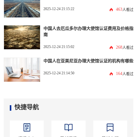
2025-12-24 21:15:22
463
人看过
中国人去厄瓜多尔办理大使馆认证费用及价格指
南
2025-12-24 21:15:02
268
人看过
中国人在亚美尼亚办理大使馆认证的机构有哪些
2025-12-24 21:14:50
164
人看过
快捷导航