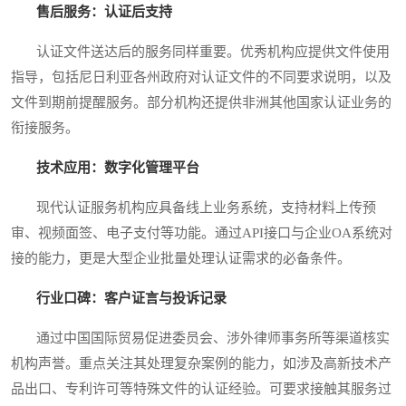
售后服务：认证后支持
认证文件送达后的服务同样重要。优秀机构应提供文件使用
指导，包括尼日利亚各州政府对认证文件的不同要求说明，以及
文件到期前提醒服务。部分机构还提供非洲其他国家认证业务的
衔接服务。
技术应用：数字化管理平台
现代认证服务机构应具备线上业务系统，支持材料上传预
审、视频面签、电子支付等功能。通过API接口与企业OA系统对
接的能力，更是大型企业批量处理认证需求的必备条件。
行业口碑：客户证言与投诉记录
通过中国国际贸易促进委员会、涉外律师事务所等渠道核实
机构声誉。重点关注其处理复杂案例的能力，如涉及高新技术产
品出口、专利许可等特殊文件的认证经验。可要求接触其服务过