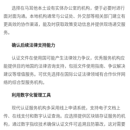
选择在马耳他本土设有实体办公室的机构，便于必要时进行
面对面沟通。本地机构通常与公证处、外交部等相关部门建立有
更高效的协作渠道，能及时获取政策变动信息并提供现场递交服
务。
确认后续法律支持能力
认证文件在使用国可能产生法律效力争议，优秀服务机构应
能提供目的地国的法律咨询支持，包括文件使用指南、争议解决
建议等增值服务。可优先选择在国际公证法律领域有合作伙伴网
络的综合型服务机构。
利用数字化管理工具
现代认证服务机构多采用线上申请系统，支持电子文档上
传、在线支付和数字认证查询。应选择提供区块链存证服务的机
构，通过数字指纹技术确保认证文件可追溯且防篡改，这对需要