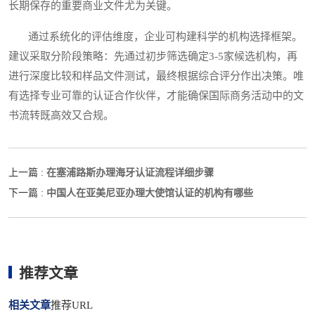
长期保存的重要商业文件尤为关键。
通过系统化的评估维度，企业可构建科学的机构选择框架。
建议采取分阶段策略：先通过初步筛选确定3-5家候选机构，再
进行深度比较和样品文件测试，最终根据综合评分作出决策。唯
有选择专业可靠的认证合作伙伴，才能确保国际商务活动中的文
书流转既高效又合规。
在塞浦路斯办理海牙认证流程详细步骤
上一篇 :
中国人在亚美尼亚办理大使馆认证的机构有哪些
下一篇 :
推荐文章
相关文章
推荐URL