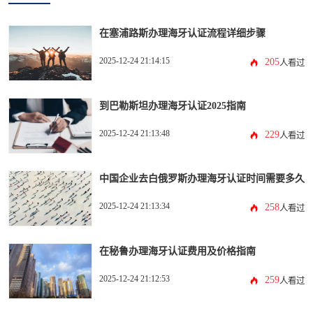
在塞浦路斯办理海牙认证流程详细步骤
2025-12-24 21:14:15
205
人看过
到巴勒斯坦办理海牙认证2025指南
2025-12-24 21:13:48
229
人看过
中国企业去白俄罗斯办理海牙认证时间需要多久
2025-12-24 21:13:34
258
人看过
在秘鲁办理海牙认证费用及价格指南
2025-12-24 21:12:53
259
人看过