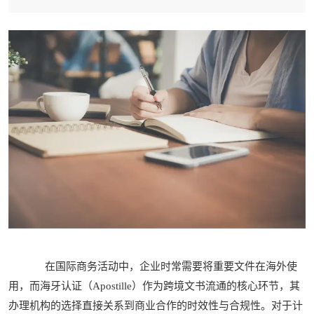
在国际商务活动中，企业时常需要将重要文件在海外使
用，而海牙认证（Apostille）作为跨境文书流通的核心环节，其
办理机构的选择直接关系到商业合作的时效性与合规性。对于计