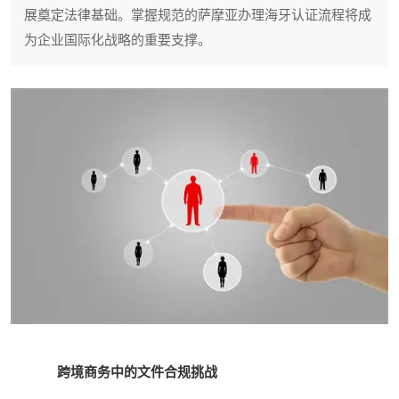
展奠定法律基础。掌握规范的萨摩亚办理海牙认证流程将成
为企业国际化战略的重要支撑。
跨境商务中的文件合规挑战