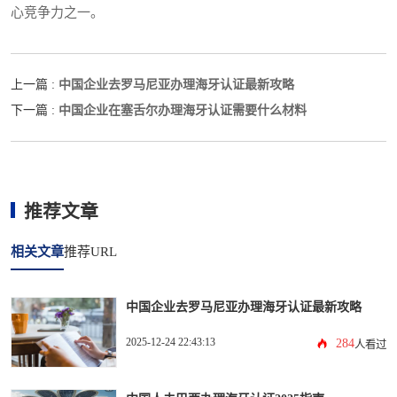
心竞争力之一。
中国企业去罗马尼亚办理海牙认证最新攻略
上一篇 :
中国企业在塞舌尔办理海牙认证需要什么材料
下一篇 :
推荐文章
相关文章
推荐URL
中国企业去罗马尼亚办理海牙认证最新攻略
2025-12-24 22:43:13
284
人看过