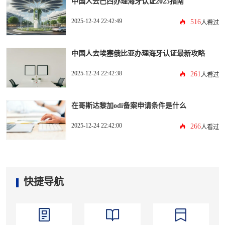
中国人去巴西办理海牙认证2025指南
2025-12-24 22:42:49
516
人看过
中国人去埃塞俄比亚办理海牙认证最新攻略
2025-12-24 22:42:38
261
人看过
在哥斯达黎加odi备案申请条件是什么
2025-12-24 22:42:00
266
人看过
快捷导航