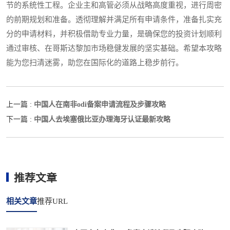
节的系统性工程。企业主和高管必须从战略高度重视，进行周密
的前期规划和准备。透彻理解并满足所有申请条件，准备扎实充
分的申请材料，并积极借助专业力量，是确保您的投资计划顺利
通过审核、在哥斯达黎加市场稳健发展的坚实基础。希望本攻略
能为您扫清迷雾，助您在国际化的道路上稳步前行。
中国人在南非odi备案申请流程及步骤攻略
上一篇 :
中国人去埃塞俄比亚办理海牙认证最新攻略
下一篇 :
推荐文章
相关文章
推荐URL