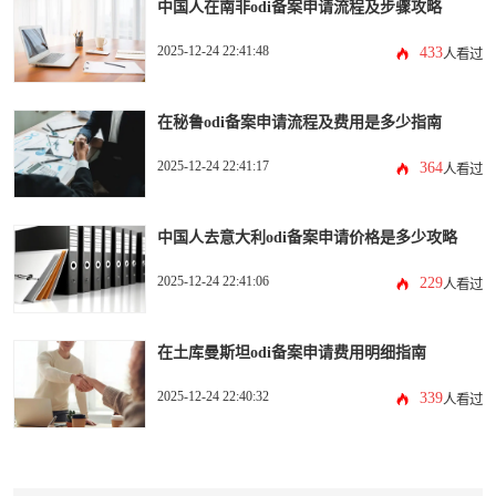
中国人在南非odi备案申请流程及步骤攻略
2025-12-24 22:41:48
433
人看过
在秘鲁odi备案申请流程及费用是多少指南
2025-12-24 22:41:17
364
人看过
中国人去意大利odi备案申请价格是多少攻略
2025-12-24 22:41:06
229
人看过
在土库曼斯坦odi备案申请费用明细指南
2025-12-24 22:40:32
339
人看过