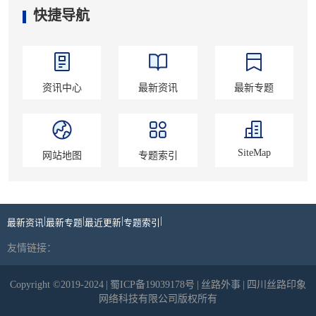
快捷导航
资讯中心
最新资讯
最新专题
SiteMap
网站地图
专题索引
|
|
|
|
最新资讯
最新专题
最近更新
专题索引
友情链接：
Copyright ©2019-2024
|
蜀ICP备19039178号
|
丝路外事
|
四川丝路印象
网络科技有限公司版权所有