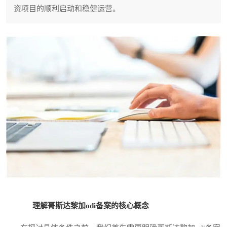
资项目的顺利启动和稳健运营。
理解哥斯达黎加odi备案的核心概念