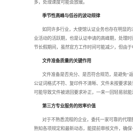
多，处理速度可能会放缓。
季节性高峰与低谷的波动规律
如同许多行业，大使馆认证业务也存在明显的淡旺
业活动的活跃期，也是认证申请的高峰期，处理时
节长假期间，虽然官方工作时间可能减少，但由于
文件准备质量的关键作用
文件准备是否充分、是否符合规范，是避免“返
公证词格式不符、复印件不清晰、文件未按要求装
可能导致文件被退回要求补正，一来一回轻易就能
第三方专业服务的效率价值
对于不熟悉流程的企业，委托一家可靠的代理服
熟知各项规定和最新动态，能提前审核文件，确保