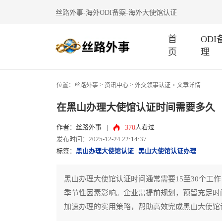
丝路外事-海外ODI备案-海外大使馆认证
首
OD
页
理
>
>
位置：
丝路外事
资讯中心
外交领事认证
> 文章详情
在黑山办理大使馆认证时间需要多久
370
作者：丝路外事
|
人看过
发布时间：2025-12-24 22:14:37
标签：
黑山办理大使馆认证
|
黑山大使馆认证办理
黑山办理大使馆认证时间通常需要15至30个工
季节性因素影响。企业需提前规划，预留充足时
加速办理的实用策略，帮助高效完成黑山大使馆