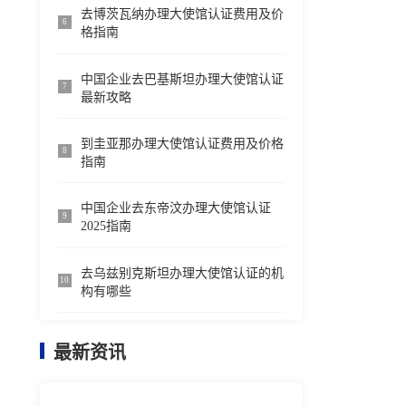
去博茨瓦纳办理大使馆认证费用及价
6
格指南
中国企业去巴基斯坦办理大使馆认证
7
最新攻略
到圭亚那办理大使馆认证费用及价格
8
指南
中国企业去东帝汶办理大使馆认证
9
2025指南
去乌兹别克斯坦办理大使馆认证的机
10
构有哪些
最新资讯