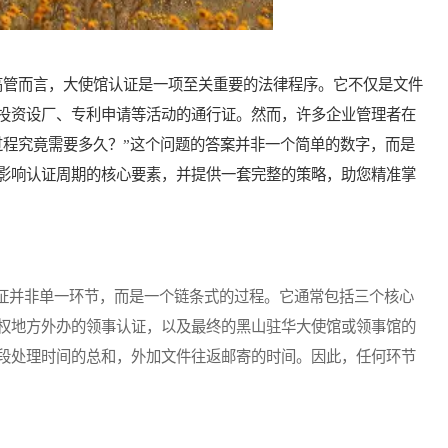
管而言，大使馆认证是一项至关重要的法律程序。它不仅是文件
投资设厂、专利申请等活动的通行证。然而，许多企业管理者在
过程究竟需要多久？”这个问题的答案并非一个简单的数字，而是
影响认证周期的核心要素，并提供一套完整的策略，助您精准掌
并非单一环节，而是一个链条式的过程。它通常包括三个核心
权地方外办的领事认证，以及最终的黑山驻华大使馆或领事馆的
段处理时间的总和，外加文件往返邮寄的时间。因此，任何环节