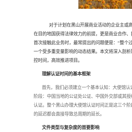
对于计划在黑山开展商业活动的企业主或高
在目的地国获得法律效力的前提，更是商业合作、
首次接触此业务时，最常提出的问题便是：“整个
一个受多重变量影响的动态结果。本文将深入剖析
控时间，高效推进项目。
理解认证时间的基本框架
首先，我们必须建立一个基本认知：大使馆认证
阶段：中国当地的公证处公证、中国外交部或其授
认证。整个黑山办理大使馆认证时间正是这三个阶
的延迟都会直接导致总周期的延长。
文件类型与复杂度的首要影响