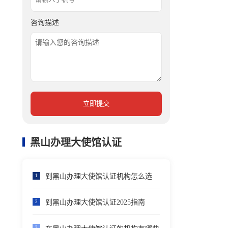
咨询描述
立即提交
黑山办理大使馆认证
到黑山办理大使馆认证机构怎么选
1
到黑山办理大使馆认证2025指南
2
3