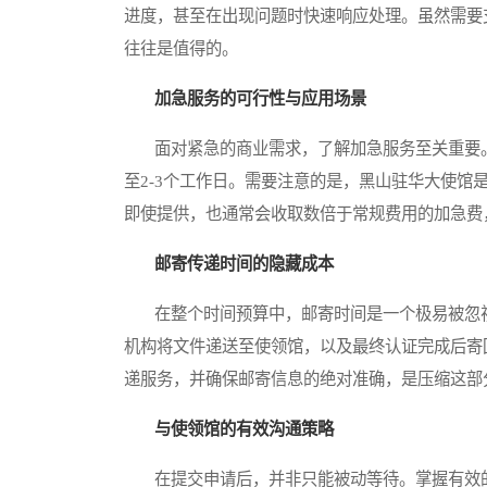
进度，甚至在出现问题时快速响应处理。虽然需要
往往是值得的。
加急服务的可行性与应用场景
面对紧急的商业需求，了解加急服务至关重要。
至2-3个工作日。需要注意的是，黑山驻华大使
即使提供，也通常会收取数倍于常规费用的加急费
邮寄传递时间的隐藏成本
在整个时间预算中，邮寄时间是一个极易被忽视
机构将文件递送至使领馆，以及最终认证完成后寄
递服务，并确保邮寄信息的绝对准确，是压缩这部
与使领馆的有效沟通策略
在提交申请后，并非只能被动等待。掌握有效的