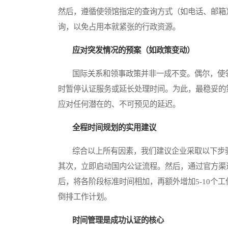
然后，遵循使领馆指定的查询方式（如电话、邮箱
询，以免占用本就紧张的行政资源。
应对突发情况的预案（如政策变动）
国际关系和领事政策并非一成不变。偶尔，使领
时暂停认证服务或延长处理时间。为此，最稳妥的策
应对任何潜在的、不可预见的延迟。
全程时间规划的实用建议
综合以上所有因素，我们建议企业采取以下步骤
其次，立即启动国内公证流程。然后，通过官方渠
后，将各阶段标准时间相加，再额外增加5-10个
倒排工作计划。
时间管理是成功认证的核心