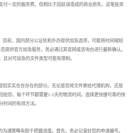
支付一定的服务费，但相比于因延误造成的商业损失，这笔投资
目前，国内部分公证处和外办提供加急选项，可能将时间缩短
馆是否提供官方加急服务，务必通过其官网或咨询台进行最新确认。
，且对可加急的文件类型可能有限制。
但实实在在存在的部分。无论是您将文件寄给代理机构，还是
回给您，每个环节都需要1-3天的物流时间。选择更快捷可靠的快
分时间的有效方法。
沟通策略有助于把握进度。首先，务必记录好您的申请编号。