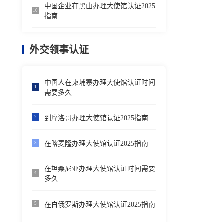
中国企业在黑山办理大使馆认证2025
10
指南
外交领事认证
中国人在柬埔寨办理大使馆认证时间
1
需要多久
到摩洛哥办理大使馆认证2025指南
2
在喀麦隆办理大使馆认证2025指南
3
在坦桑尼亚办理大使馆认证时间需要
4
多久
在白俄罗斯办理大使馆认证2025指南
5