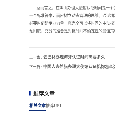
总而言之，在黑山办理大使馆认证时间是一个受
一个标准答案，而应树立动态管理的思维。通过精
必要时借助专业力量，您完全可以将时间的主动权
预则废，充分的准备是对抗时间不确定性的最佳策
去巴林办理海牙认证时间需要多久
上一篇 :
中国人去希腊办理大使馆认证机构怎么
下一篇 :
推荐文章
相关文章
推荐URL