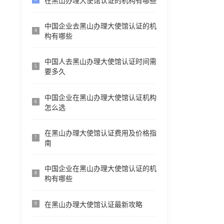
在黑山办理大使馆认证的机构有哪些
中国企业去黑山办理大使馆认证的机
4
构有哪些
中国人去黑山办理大使馆认证时间需
5
要多久
中国企业在黑山办理大使馆认证机构
6
怎么选
在黑山办理大使馆认证费用及价格指
7
南
中国企业在黑山办理大使馆认证的机
8
构有哪些
在黑山办理大使馆认证最新攻略
9