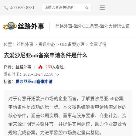
400-680-8581
丝路外事-海外ODI备案-海外大使馆认证
位置：
丝路外事
>
资讯中心
>
ODI备案办理
> 文章详情
去爱沙尼亚odi备案申请条件是什么
260
作者：丝路外事
|
人看过
发布时间：2025-12-24 22:50:45
标签：
爱沙尼亚odi备案申请
对于有意开拓欧洲市场的企业而言，了解爱沙尼亚odi备案
申请条件是成功的第一步。本文将系统解析申请所需满足的
核心条件，涵盖公司资质、董事与股东要求、商业计划、资
金来源证明等关键环节，并提供实用建议，助力企业高效合
规地完成备案，为进军欧盟市场奠定坚实基础。