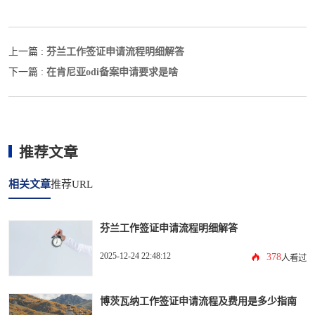
芬兰工作签证申请流程明细解答
上一篇 :
在肯尼亚odi备案申请要求是啥
下一篇 :
推荐文章
相关文章
推荐URL
芬兰工作签证申请流程明细解答
2025-12-24 22:48:12
378
人看过
博茨瓦纳工作签证申请流程及费用是多少指南