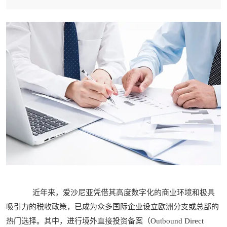
近年来，爱沙尼亚凭借其高度数字化的商业环境和极具
吸引力的税收政策，已成为众多国际企业设立欧洲分支或总部的
热门选择。其中，进行境外直接投资备案（Outbound Direct