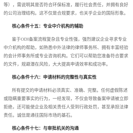
等），需说明其是否符合环保标准，履行社会责任，并拥有良好
的公司治理结构。这不仅是合规要求，也关乎企业的国际形象。
核心条件十五：专业中介机构的辅助
鉴于ODI备案流程复杂且专业性强，强烈建议企业寻求专业
中介机构的帮助，如熟悉中外法律的律师事务所、拥有丰富经验
的会计师事务所或专业咨询机构。它们可以帮助您准备符合要求
的文件，规避潜在风险，大大提高申请效率和成功率。
核心条件十六：申请材料的完整性与真实性
所有提交的申请材料必须真实、准确、完整。任何虚假陈述
或隐瞒重要事实的行为，一经发现，不仅会导致备案申请被立即
拒绝，还可能使企业及相关责任人受到行政处罚，甚至承担法律
责任。诚信是通往国际市场的基石。
核心条件十七：与审批机关的沟通