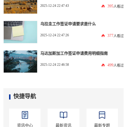
2025-12-24 22:47:43
395
人看过
乌拉圭工作签证申请要求是什么
2025-12-24 22:47:26
377
人看过
马达加斯加工作签证申请费用明细指南
2025-12-24 22:46:58
499
人看过
快捷导航
资讯中心
最新资讯
最新专题