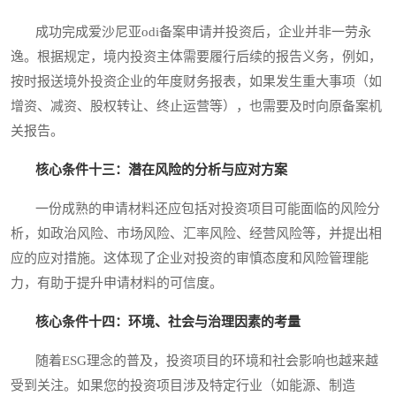
成功完成爱沙尼亚odi备案申请并投资后，企业并非一劳永
逸。根据规定，境内投资主体需要履行后续的报告义务，例如，
按时报送境外投资企业的年度财务报表，如果发生重大事项（如
增资、减资、股权转让、终止运营等），也需要及时向原备案机
关报告。
核心条件十三：潜在风险的分析与应对方案
一份成熟的申请材料还应包括对投资项目可能面临的风险分
析，如政治风险、市场风险、汇率风险、经营风险等，并提出相
应的应对措施。这体现了企业对投资的审慎态度和风险管理能
力，有助于提升申请材料的可信度。
核心条件十四：环境、社会与治理因素的考量
随着ESG理念的普及，投资项目的环境和社会影响也越来越
受到关注。如果您的投资项目涉及特定行业（如能源、制造