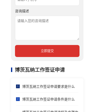
咨询描述
立即提交
博茨瓦纳工作签证申请
博茨瓦纳工作签证申请要求是什么
1
博茨瓦纳工作签证申请条件是什么
2