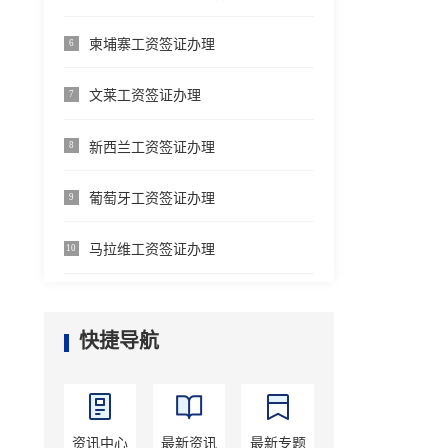
柬埔寨工资签证办理
6
文莱工资签证办理
7
新西兰工资签证办理
8
葡萄牙工资签证办理
9
马拉维工资签证办理
10
快捷导航
资讯中心
最新资讯
最新专题