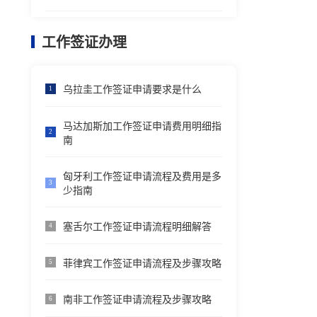
工作签证办理
乌拉圭工作签证申请要求是什么
1
马达加斯加工作签证申请费用明细指
2
南
匈牙利工作签证申请流程及费用是多
3
少指南
塞舌尔工作签证申请流程明细解答
4
菲律宾工作签证申请流程及步骤攻略
5
南非工作签证申请流程及步骤攻略
6