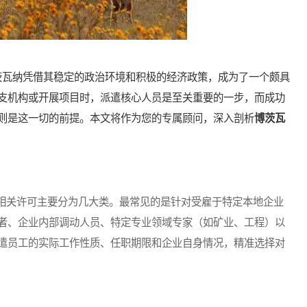
瓦纳凭借其稳定的政治环境和积极的经济政策，成为了一个颇具
支机构或开展项目时，派遣核心人员是至关重要的一步，而成功
则是这一切的前提。本文将作为您的专属顾问，深入剖析
博茨瓦
关许可主要分为几大类。最常见的是针对受雇于特定本地企业
者、企业内部调动人员、特定专业领域专家（如矿业、工程）以
遣员工的实际工作性质、任职期限和企业自身情况，精准选择对