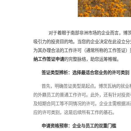
对于着眼于南部非洲市场的企业而言，博茨
吸引力的投资目的地。当您的企业决定在此设立分
为其办理合法的工作许可（通常所称的工作签证）
纳工作签证申请
的完整脉络，助您运筹帷幄。
签证类型辨析：选择最适合您业务的许可类别
首先，明确签证类型是起点。博茨瓦纳的就业相
的外籍员工的普通工作许可。此外，还有针对投资
及短期合同工等不同情况的许可。企业主需根据派
应的许可类别，这是后续所有工作的基石。
申请资格预审：企业与员工的双重门槛