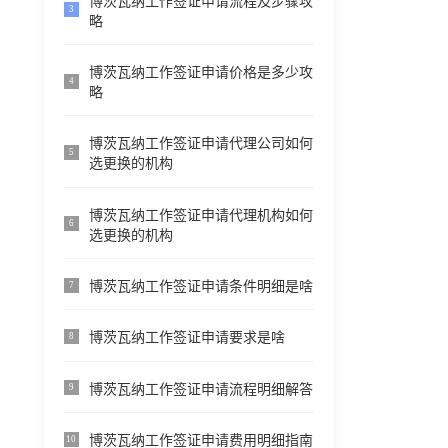
博茨瓦纳工作签证申请流程及步骤攻
3
略
博茨瓦纳工作签证申请价格是多少攻
4
略
博茨瓦纳工作签证申请代理公司如何
5
选更换的机构
博茨瓦纳工作签证申请代理机构如何
6
选更换的机构
博茨瓦纳工作签证申请条件明细是啥
7
博茨瓦纳工作签证申请要求是啥
8
博茨瓦纳工作签证申请流程明细解答
9
博茨瓦纳工作签证申请费用明细指南
10