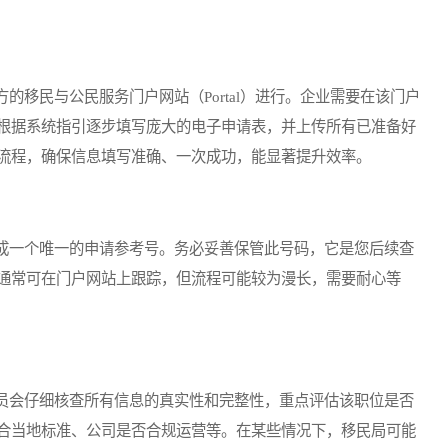
民与公民服务门户网站（Portal）进行。企业需要在该门户
根据系统指引逐步填写庞大的电子申请表，并上传所有已准备好
流程，确保信息填写准确、一次成功，能显著提升效率。
一个唯一的申请参考号。务必妥善保管此号码，它是您后续查
通常可在门户网站上跟踪，但流程可能较为漫长，需要耐心等
会仔细核查所有信息的真实性和完整性，重点评估该职位是否
合当地标准、公司是否合规运营等。在某些情况下，移民局可能