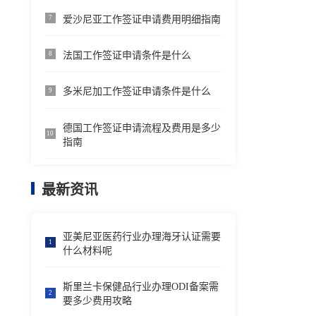
爱沙尼亚工作签证申请费用明细指南
7
法国工作签证申请条件是什么
8
多米尼加工作签证申请条件是什么
9
德国工作签证申请流程及费用是多少
10
指南
最新资讯
亚美尼亚医药行业办理海牙认证需要
1
什么材料呢
斯里兰卡保健品行业办理ODI备案需
2
要多少费用攻略