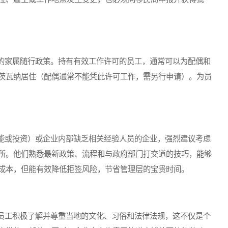
家属随行政策。持有有效工作许可的员工，通常可以为配偶和
茨瓦纳居住（配偶通常不能凭此许可工作，需另行申请）。为员
或投资）或企业内部缺乏相关经验人员的企业，强烈建议考虑
所。他们熟悉最新政策、流程和与政府部门打交道的技巧，能够
成本，但能有效降低拒签风险，节省管理层的宝贵时间。
工积极了解并尊重当地的文化、习俗和法律法规，这不仅是个