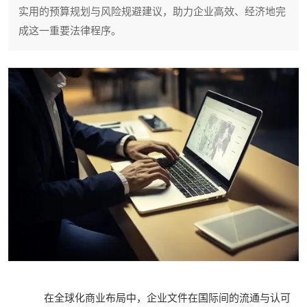
实用的预算规划与风险规避建议，助力企业高效、经济地完
成这一重要法律程序。
在全球化商业布局中，企业文件在国际间的流通与认可