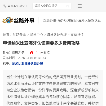
400-680-8581
丝路外事-海外ODI备案-海外大使馆认证
位置：
丝路外事
>
资讯中心
>
海牙认证办理
> 文章详情
申请纳米比亚海牙认证需要多少费用攻略
313
作者：丝路外事
|
人看过
发布时间：2026-05-04 03:51:53
标签：
纳米比亚海牙认证办理
当企业计划在承认海牙公约的成员国开展业务时，一份经过
纳米比亚海牙认证的文件往往是法律效力的关键。本文旨在
为企业决策者提供一份详尽的费用攻略，深度解析影响纳米
比亚海牙认证办理总成本的各项核心因素，涵盖官方规费、
代理服务、文件类型、加急处理等十余个关键维度，并提供