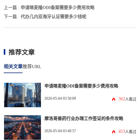
申请喀麦隆ODI备案需要多少费用攻略
上一篇 :
代办几内亚海牙认证需要多少钱呢
下一篇 :
推荐文章
相关文章
推荐URL
申请喀麦隆ODI备案需要多少费用攻略
2026-05-04 03:50:09
362
人看过
摩洛哥兽药行业办理工作签证的条件攻略
2026-05-04 03:49:57
453
人看过