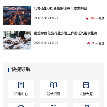
代办汤加ODI备案的流程与要求明细
2026-05-04 03:48:24
468
人看过
尼泊尔危化品行业办理工作签证的要求指南
2026-05-04 03:47:36
93
人看过
快捷导航
资讯中心
最新资讯
最新专题