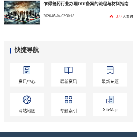
乍得兽药行业办理ODI备案的流程与材料指南
2026-05-04 02:30:18
377
人看过
快捷导航
资讯中心
最新资讯
最新专题
SiteMap
网站地图
专题索引