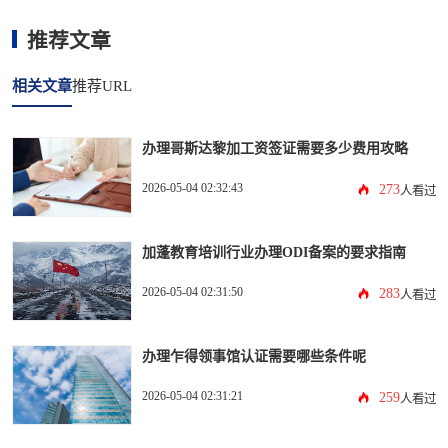
推荐文章
相关文章
推荐URL
办理哥斯达黎加工资签证需要多少费用攻略
2026-05-04 02:32:43
273
人看过
加蓬教育培训行业办理ODI备案的要求指南
2026-05-04 02:31:50
283
人看过
办理乍得领事馆认证需要哪些条件呢
2026-05-04 02:31:21
259
人看过