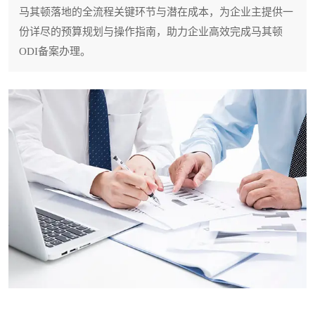
马其顿落地的全流程关键环节与潜在成本，为企业主提供一
份详尽的预算规划与操作指南，助力企业高效完成马其顿
ODI备案办理。