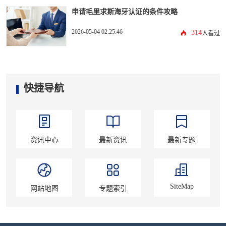
申请毛里求斯海牙认证的条件攻略
2026-05-04 02:25:46
314
人看过
快捷导航
资讯中心
最新资讯
最新专题
SiteMap
网站地图
专题索引