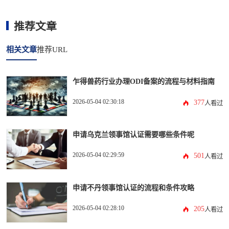
推荐文章
相关文章
推荐URL
乍得兽药行业办理ODI备案的流程与材料指南
2026-05-04 02:30:18
377
人看过
申请乌克兰领事馆认证需要哪些条件呢
2026-05-04 02:29:59
501
人看过
申请不丹领事馆认证的流程和条件攻略
2026-05-04 02:28:10
205
人看过