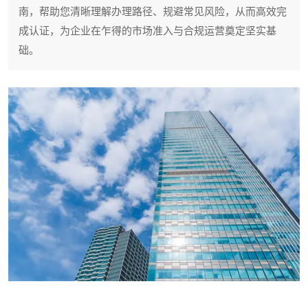
南，帮助您清晰理解办理路径、规避常见风险，从而高效完
成认证，为企业在乍得的市场准入与合规运营奠定坚实基
础。