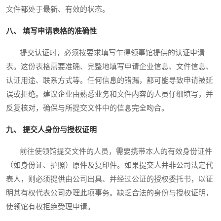
文件都处于最新、有效的状态。
八、 填写申请表格的准确性
提交认证时，必须按要求填写乍得领事馆提供的认证申请
表。这份表格需要准确、完整地填写申请企业信息、文件信息、
认证用途、联系方式等。任何信息的错漏，都可能导致申请被延
误或拒绝。建议企业由熟悉业务和文件内容的人员仔细填写，并
反复核对，确保与所提交文件中的信息完全吻合。
九、 提交人身份与授权证明
前往使领馆提交文件的人员，需要携带本人的有效身份证件
（如身份证、护照）原件及复印件。如果提交人并非公司法定代
表人，则必须提供由公司出具、并经过公证的授权委托书，以证
明其有权代表公司办理此项事务。缺乏合法的身份与授权证明，
使领馆有权拒绝受理申请。