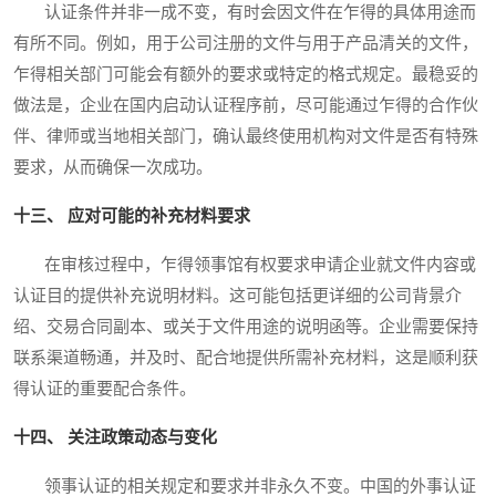
认证条件并非一成不变，有时会因文件在乍得的具体用途而
有所不同。例如，用于公司注册的文件与用于产品清关的文件，
乍得相关部门可能会有额外的要求或特定的格式规定。最稳妥的
做法是，企业在国内启动认证程序前，尽可能通过乍得的合作伙
伴、律师或当地相关部门，确认最终使用机构对文件是否有特殊
要求，从而确保一次成功。
十三、 应对可能的补充材料要求
在审核过程中，乍得领事馆有权要求申请企业就文件内容或
认证目的提供补充说明材料。这可能包括更详细的公司背景介
绍、交易合同副本、或关于文件用途的说明函等。企业需要保持
联系渠道畅通，并及时、配合地提供所需补充材料，这是顺利获
得认证的重要配合条件。
十四、 关注政策动态与变化
领事认证的相关规定和要求并非永久不变。中国的外事认证