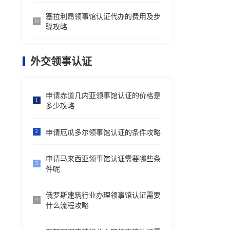
塞拉利昂领事馆认证代办的费用及步
10
骤攻略
外交领事认证
申请赤道几内亚领事馆认证的价格是
1
多少攻略
申请厄瓜多尔领事馆认证的条件攻略
2
申请马来西亚领事馆认证需要哪些条
3
件呢
俄罗斯建筑行业办理领事馆认证需要
4
什么流程攻略