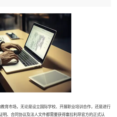
教育市场，无论是设立国际学校、开展职业培训合作，还是进行
证明、合同协议及法人文件都需要获得塞拉利昂官方的正式认