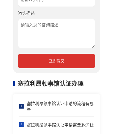
咨询描述
立即提交
塞拉利昂领事馆认证办理
塞拉利昂领事馆认证申请的流程有哪
1
些
塞拉利昂领事馆认证申请需要多少钱
2