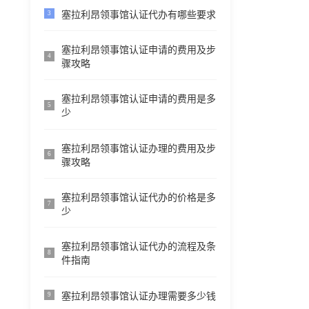
塞拉利昂领事馆认证代办有哪些要求
3
塞拉利昂领事馆认证申请的费用及步
4
骤攻略
塞拉利昂领事馆认证申请的费用是多
5
少
塞拉利昂领事馆认证办理的费用及步
6
骤攻略
塞拉利昂领事馆认证代办的价格是多
7
少
塞拉利昂领事馆认证代办的流程及条
8
件指南
塞拉利昂领事馆认证办理需要多少钱
9