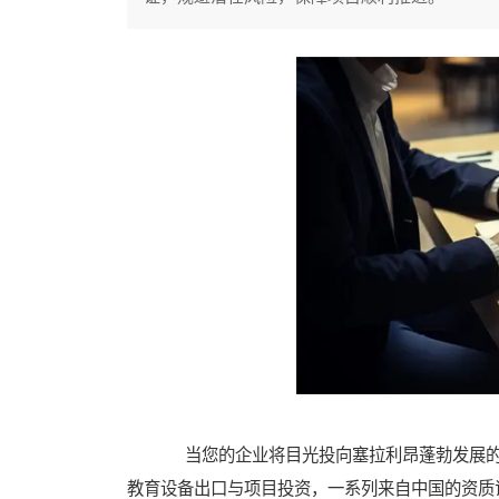
当您的企业将目光投向塞拉利昂蓬勃发展的
教育设备出口与项目投资，一系列来自中国的资质