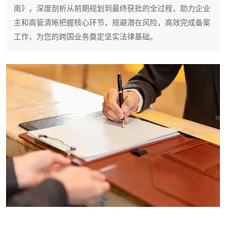
南》，深度剖析从前期规划到最终获批的全过程，助力企业
主和高管清晰把握核心环节，规避潜在风险，高效完成备案
工作，为您的跨国业务奠定坚实法律基础。