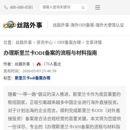
400-680-8581
丝路外事-海外ODI备案-海外大使馆认证
位置：
丝路外事
>
资讯中心
>
ODI备案办理
> 文章详情
办理斯里兰卡ODI备案的流程与材料指南
176
作者：丝路外事
|
人看过
发布时间：2026-05-03 23:46:59
标签：
斯里兰卡odi备案办理
随着“一带一路”倡议的深入推进，斯里兰卡作为南亚重要的
枢纽国家，正吸引着越来越多中国企业进行海外直接投资。
对于计划出海的企业而言，顺利完成斯里兰卡ODI（对外直
接投资）备案是合法合规经营的首要关键。本文将为您提供
一份详尽、专业的《办理斯里兰卡ODI备案的流程与材料指