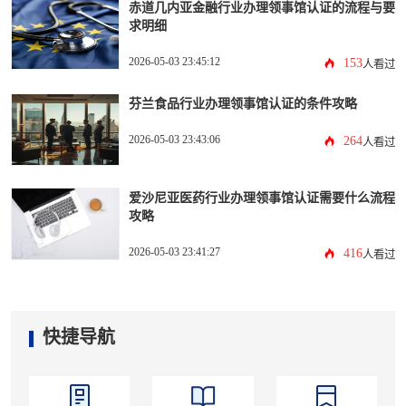
赤道几内亚金融行业办理领事馆认证的流程与要
求明细
2026-05-03 23:45:12
153
人看过
芬兰食品行业办理领事馆认证的条件攻略
2026-05-03 23:43:06
264
人看过
爱沙尼亚医药行业办理领事馆认证需要什么流程
攻略
2026-05-03 23:41:27
416
人看过
快捷导航