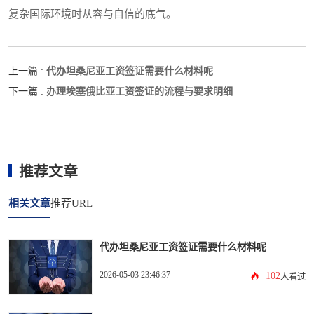
复杂国际环境时从容与自信的底气。
代办坦桑尼亚工资签证需要什么材料呢
上一篇 :
办理埃塞俄比亚工资签证的流程与要求明细
下一篇 :
推荐文章
相关文章
推荐URL
代办坦桑尼亚工资签证需要什么材料呢
2026-05-03 23:46:37
102
人看过