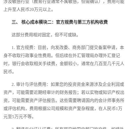
涉及敏感行业（教育行业通常不属敏感，但需确认），费用可能
上升至人民币20万元以上。
三、 核心成本模块二：官方规费与第三方机构收费
这部分费用相对固定，但不可或缺。
1. 官方规费：目前，向发改委、商务部门提交备案申请，本
身不收取行政事业性费用。但后续在外汇管理局办理外汇登记
时，银行会收取相关手续费，金额较小，通常在几百至几千元人
民币。
2. 审计与评估费用：如果您的投资资金来源涉及企业利润或
资产，可能需要近期经审计的财务报告；若以实物或知识产权出
资，可能需要资产评估报告。这些需要聘请国内的会计师事务所
或评估机构，费用根据公司规模和资产复杂程度，在人民币1万
元至5万元不等。