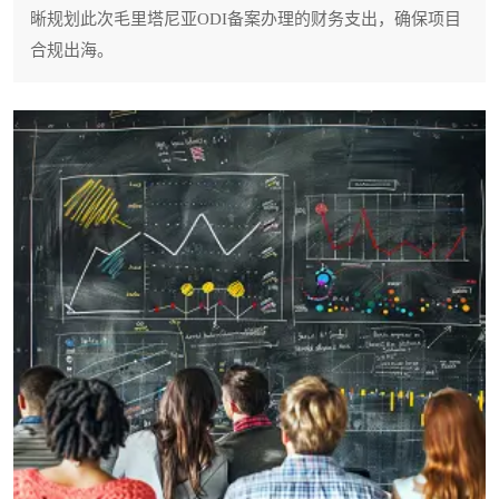
晰规划此次毛里塔尼亚ODI备案办理的财务支出，确保项目
合规出海。