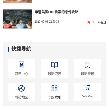
申请美国ODI备案的条件攻略
2026-05-03 22:50:38
116
人看过
快捷导航
资讯中心
最新资讯
最新专题
SiteMap
网站地图
专题索引