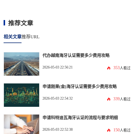
推荐文章
相关文章
推荐URL
代办越南海牙认证需要多少费用攻略
2026-05-03 22:56:21
353
人看过
申请刚果(金)海牙认证需要多少费用攻略
2026-05-03 22:54:32
339
人看过
申请科特迪瓦海牙认证的流程与要求明细
2026-05-03 22:52:38
150
人看过