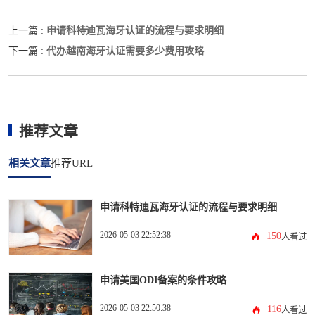
申请科特迪瓦海牙认证的流程与要求明细
上一篇 :
代办越南海牙认证需要多少费用攻略
下一篇 :
推荐文章
相关文章
推荐URL
申请科特迪瓦海牙认证的流程与要求明细
2026-05-03 22:52:38
150
人看过
申请美国ODI备案的条件攻略
2026-05-03 22:50:38
116
人看过