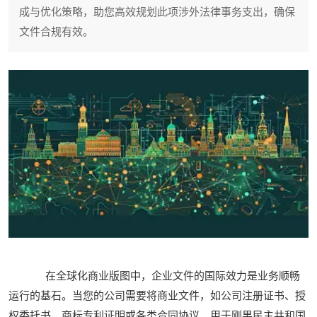
成与优化策略，助您高效规划此项涉外法律事务支出，确保
文件合规有效。
在全球化商业版图中，企业文件的国际效力是业务顺畅
运行的基石。当您的公司需要将商业文件，如公司注册证书、授
权委托书、商标专利证明或各类合同协议，用于刚果民主共和国