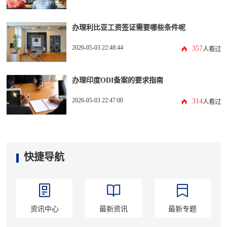
办理利比亚工资签证需要哪些条件呢
2026-05-03 22:48:44
357
人看过
办理印度ODI备案的要求指南
2026-05-03 22:47:00
314
人看过
快捷导航
资讯中心
最新资讯
最新专题